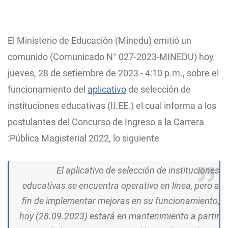
El Ministerio de Educación (Minedu) emitió un
comunido (Comunicado N° 027-2023-MINEDU) hoy
jueves, 28 de setiembre de 2023 - 4:10 p.m., sobre el
funcionamiento del
aplicativo
de selección de
instituciones educativas (II.EE.) el cual informa a los
postulantes del Concurso de Ingreso a la Carrera
Pública Magisterial 2022, lo siguiente:
El aplicativo de selección de instituciones
educativas se encuentra operativo en línea, pero a
fin de implementar mejoras en su funcionamiento,
hoy (28.09.2023) estará en mantenimiento a partir