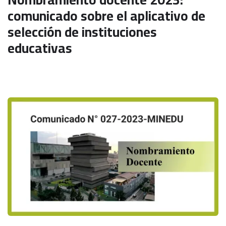
comunicado sobre el aplicativo de
selección de instituciones
educativas