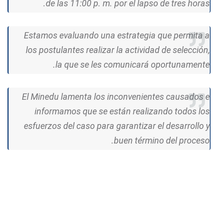
de las 11:00 p. m. por el lapso de tres horas.
Estamos evaluando una estrategia que permita a
los postulantes realizar la actividad de selección,
la que se les comunicará oportunamente.
El Minedu lamenta los inconvenientes causados e
informamos que se están realizando todos los
esfuerzos del caso para garantizar el desarrollo y
buen término del proceso.