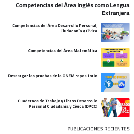
Competencias del Área Inglés como Lengua
Extranjera
Competencias del Área Desarrollo Personal,
Ciudadanía y Cívica
Competencias del Área Matemática
Descargar las pruebas de la ONEM repositorio
Cuadernos de Trabajo y Libros Desarrollo
Personal Ciudadanía y Cívica (DPCC)
PUBLICACIONES RECIENTES