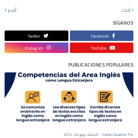
أحدث
أقدم
SÍGANOS
Twitter
Facebook
Instagram
YouTube
PUBLICACIONES POPULARES
Por
Carlos Guarniz
-
الجمعة, يونيو 24, 2022