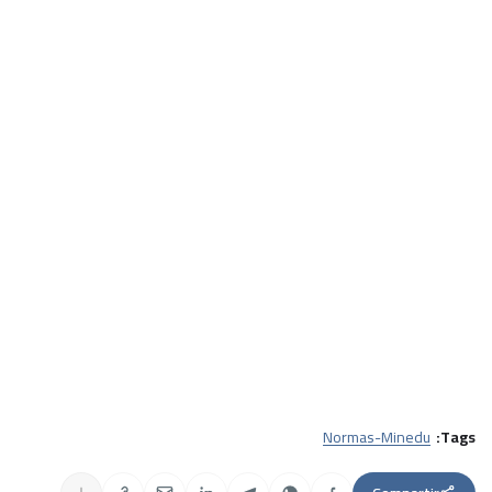
Normas-Minedu
Tags: