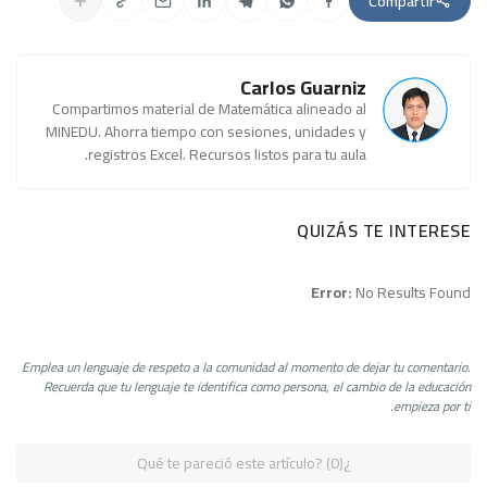
Compartir
Carlos Guarniz
Compartimos material de Matemática alineado al
MINEDU. Ahorra tiempo con sesiones, unidades y
registros Excel. Recursos listos para tu aula.
QUIZÁS TE INTERESE
Error:
No Results Found
Emplea un lenguaje de respeto a la comunidad al momento de dejar tu comentario.
Recuerda que tu lenguaje te identifica como persona, el cambio de la educación
empieza por ti.
¿Qué te pareció este artículo? (0)