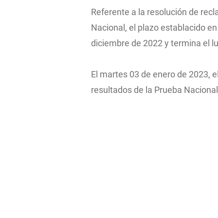
Referente a la resolución de rec
Nacional, el plazo establacido en
diciembre de 2022 y termina el l
El martes 03 de enero de 2023, e
resultados de la Prueba Nacional 