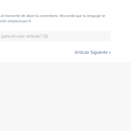
al momento de dejar tu comentario. Recuerda que tu lenguaje te
ción empieza por ti.
 pareció este artículo? (0)
Artículo Siguiente