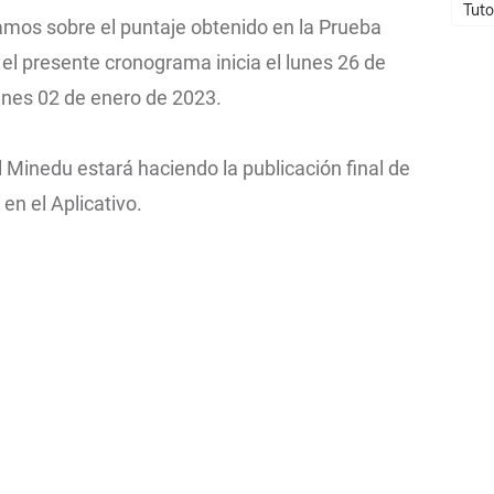
Tuto
lamos sobre el puntaje obtenido en la Prueba
 el presente cronograma inicia el lunes 26 de
unes 02 de enero de 2023.
l Minedu estará haciendo la publicación final de
en el Aplicativo.