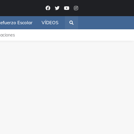
efuerzo Escolar
VÍDEOS
aciones