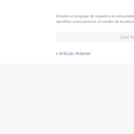
Emplea un lenguaje de respeto a la comunidad 
identifica como persona, el cambio de la educa
¿Qué te
Artículo Anterior