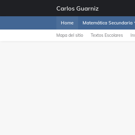
Carlos Guarniz
Home
Matemática Secundaria
Mapa del sitio
Textos Escolares
In