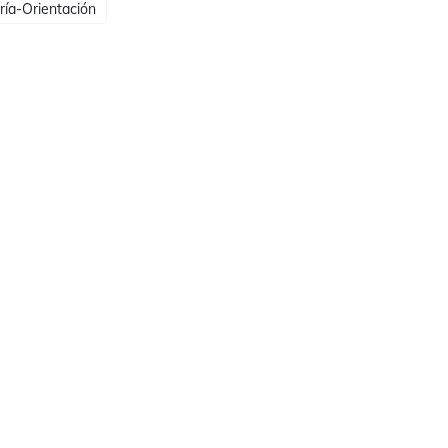
ría-Orientación