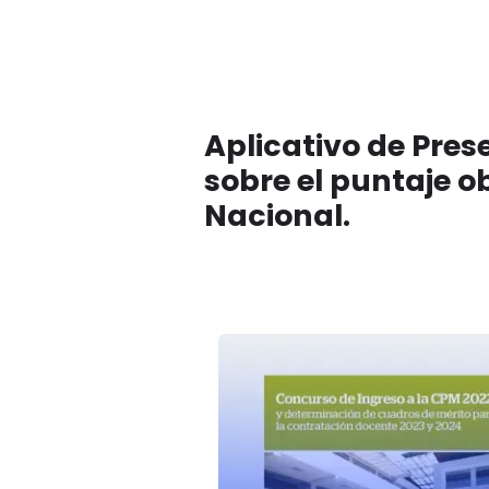
Aplicativo de Pre
sobre el puntaje o
Nacional.