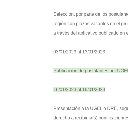
Selección, por parte de los postula
región con plazas vacantes en el gru
a través del aplicativo publicado en el 
03/01/2023 al 13/01/2023
Publicación de postulantes por UGEL 
16/01/2023 al 16/01/2023
Presentación a la UGEL o DRE, segú
derecho a recibir la(s) bonificación(e