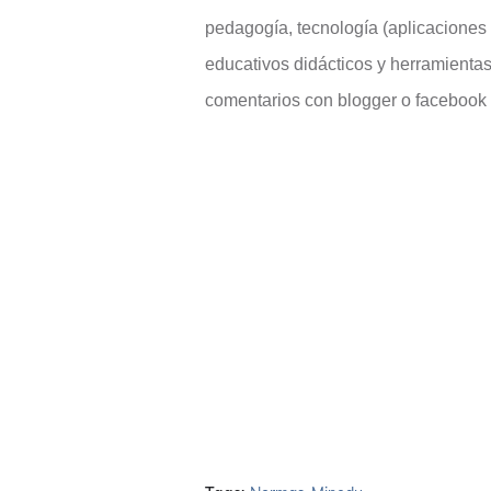
pedagogía, tecnología (aplicaciones y
educativos didácticos y herramientas
comentarios con blogger o facebook en