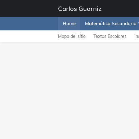
Carlos Guarniz
Home
Matemática Secundaria
Mapa del sitio
Textos Escolares
In