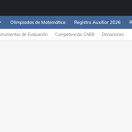
Olimpiadas de Matemática
Registro Auxiliar 2026
R
strumentos de Evaluación
Competencias CNEB
Donaciones