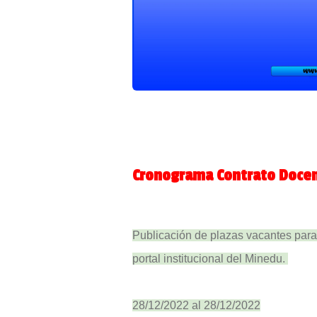
Cronograma Contrato Docen
Publicación de plazas vacantes para 
portal institucional del Minedu.
28/12/2022 al 28/12/2022