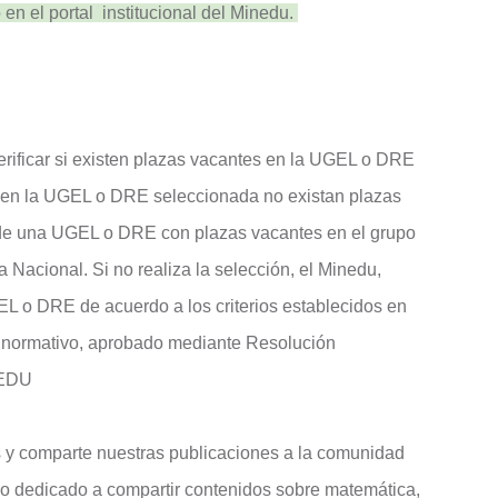
en el portal institucional del Minedu.
verificar si existen plazas vacantes en la UGEL o DRE
e en la UGEL o DRE seleccionada no existan plazas
n de una UGEL o DRE con plazas vacantes en el grupo
a Nacional. Si no realiza la selección, el Minedu,
L o DRE de acuerdo a los criterios establecidos en
o normativo, aprobado mediante Resolución
NEDU
 y comparte nuestras publicaciones a la comunidad
o dedicado a compartir contenidos sobre matemática,