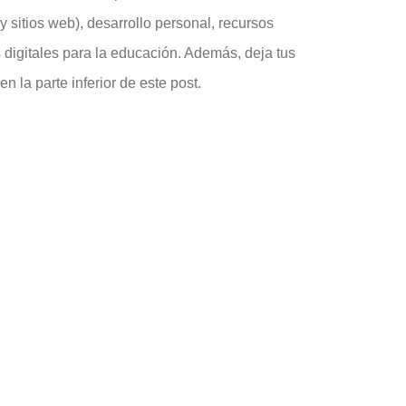
 sitios web), desarrollo personal, recursos
 digitales para la educación. Además, deja tus
 la parte inferior de este post.