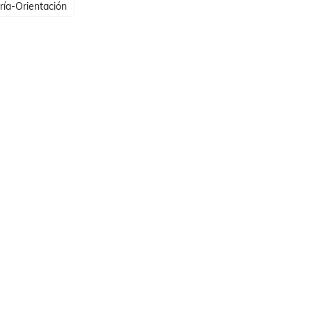
ría-Orientación