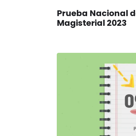
Prueba Nacional d
Magisterial 2023