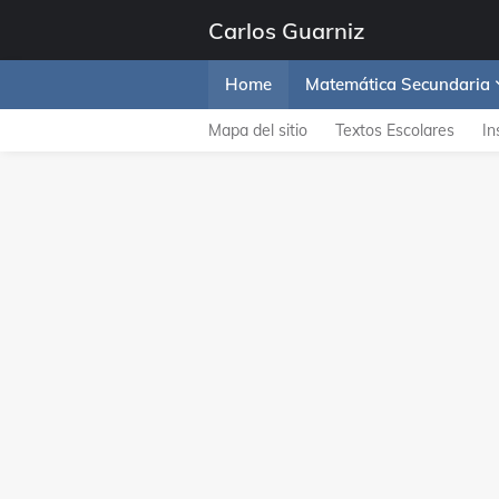
Carlos Guarniz
Home
Matemática Secundaria
Mapa del sitio
Textos Escolares
In