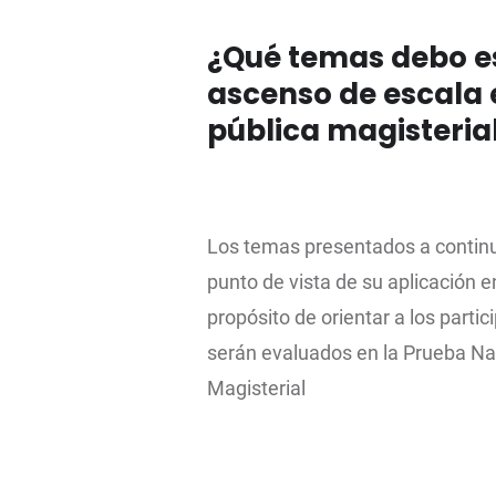
¿Qué temas debo e
ascenso de escala 
pública magisteria
Los temas presentados a contin
punto de vista de su aplicación 
propósito de orientar a los parti
serán evaluados en la Prueba Na
Magisterial