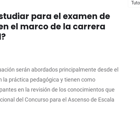
Tuto
studiar para el examen de
en el marco de la carrera
l?
uación serán abordados principalmente desde el
en la práctica pedagógica y tienen como
cipantes en la revisión de los conocimientos que
cional del Concurso para el Ascenso de Escala