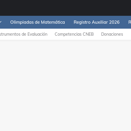
Olimpiadas de Matemática
Registro Auxiliar 2026
R
strumentos de Evaluación
Competencias CNEB
Donaciones