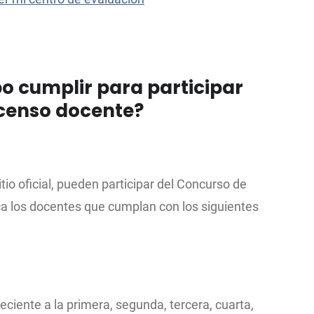
bo cumplir para participar
scenso docente?
io oficial, pueden participar del Concurso de
 los docentes que cumplan con los siguientes
ciente a la primera, segunda, tercera, cuarta,