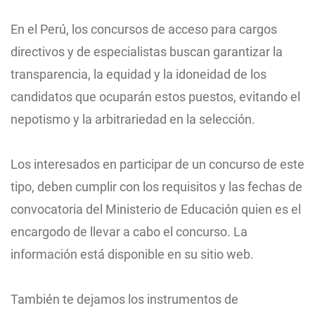
En el Perú, los concursos de acceso para cargos
directivos y de especialistas buscan garantizar la
transparencia, la equidad y la idoneidad de los
candidatos que ocuparán estos puestos, evitando el
nepotismo y la arbitrariedad en la selección.
Los interesados en participar de un concurso de este
tipo, deben cumplir con los requisitos y las fechas de
convocatoria del Ministerio de Educación quien es el
encargodo de llevar a cabo el concurso. La
información está disponible en su sitio web.
También te dejamos los instrumentos de