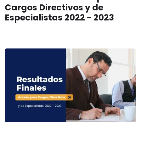
Cargos Directivos y de
Especialistas 2022 - 2023