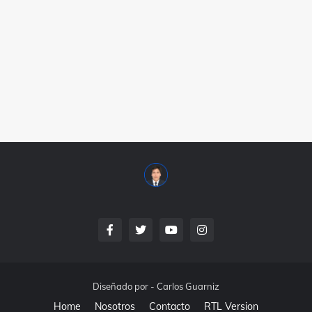
Diseñado por -
Carlos Guarniz
Home
Nosotros
Contacto
RTL Version