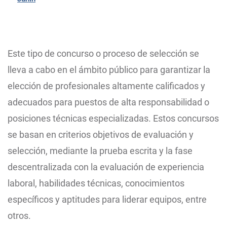
Este tipo de concurso o proceso de selección se
lleva a cabo en el ámbito público para garantizar la
elección de profesionales altamente calificados y
adecuados para puestos de alta responsabilidad o
posiciones técnicas especializadas. Estos concursos
se basan en criterios objetivos de evaluación y
selección, mediante la prueba escrita y la fase
descentralizada con la evaluación de experiencia
laboral, habilidades técnicas, conocimientos
específicos y aptitudes para liderar equipos, entre
otros.