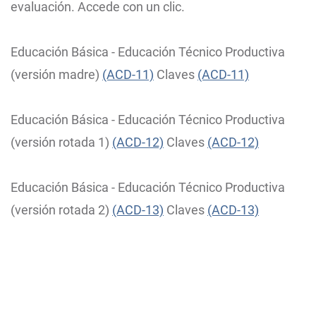
evaluación. Accede con un clic.
Educación Básica - Educación Técnico Productiva
(versión madre)
(ACD-11)
Claves
(ACD-11)
Educación Básica - Educación Técnico Productiva
(versión rotada 1)
(ACD-12)
Claves
(ACD-12)
Educación Básica - Educación Técnico Productiva
(versión rotada 2)
(ACD-13)
Claves
(ACD-13)