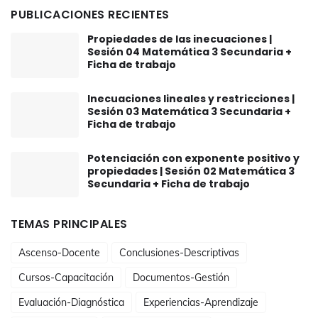
PUBLICACIONES RECIENTES
Propiedades de las inecuaciones |
Sesión 04 Matemática 3 Secundaria +
Ficha de trabajo
Inecuaciones lineales y restricciones |
Sesión 03 Matemática 3 Secundaria +
Ficha de trabajo
Potenciación con exponente positivo y
propiedades | Sesión 02 Matemática 3
Secundaria + Ficha de trabajo
TEMAS PRINCIPALES
Ascenso-Docente
Conclusiones-Descriptivas
Cursos-Capacitación
Documentos-Gestión
Evaluación-Diagnóstica
Experiencias-Aprendizaje