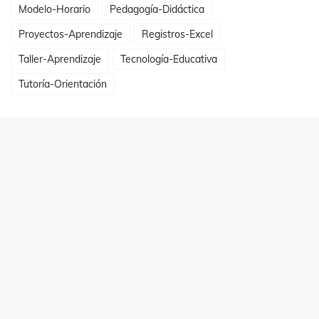
Modelo-Horario
Pedagogía-Didáctica
Proyectos-Aprendizaje
Registros-Excel
Taller-Aprendizaje
Tecnología-Educativa
Tutoría-Orientación