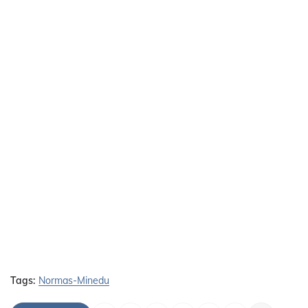
Tags:
Normas-Minedu