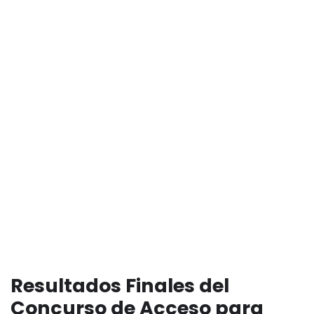
Resultados Finales del
Concurso de Acceso para