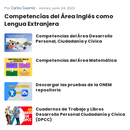
Por
Carlos Guarniz
-
viernes, junio 24, 2022
Competencias del Área Inglés como
Lengua Extranjera
Competencias del Área Desarrollo
Personal, Ciudadanía y Cívica
Competencias del Área Matemática
Descargar las pruebas de la ONEM
repositorio
Cuadernos de Trabajo y Libros
Desarrollo Personal Ciudadanía y Cívica
(DPCC)