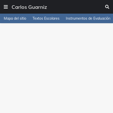
Carlos Guarniz
Mapa del sitio
Textos Escolares
Instrumentos de Evaluación