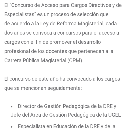
El "Concurso de Acceso para Cargos Directivos y de
Especialistas" es un proceso de selección que
de
acuerdo a la Ley de Reforma Magisterial, cada
dos años se convoca a concursos para el acceso a
cargos con el fin de promover el desarrollo
profesional de los docentes que pertenecen a la
Carrera Pública Magisterial (CPM).
El concurso de este año ha convocado a los cargos
que se mencionan seguidamente:
Director de Gestión Pedagógica de la DRE y
Jefe del Área de Gestión Pedagógica de la UGEL
Especialista en Educación de la DRE y de la