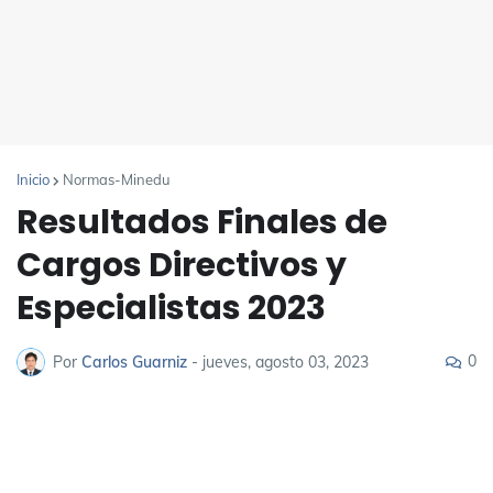
Inicio
Normas-Minedu
Resultados Finales de
Cargos Directivos y
Especialistas 2023
0
Por
Carlos Guarniz
-
jueves, agosto 03, 2023