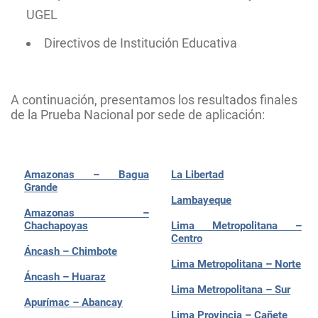
UGEL
Directivos de Institución Educativa
A continuación, presentamos los resultados finales
de la Prueba Nacional por sede de aplicación:
Amazonas – Bagua
La Libertad
Grande
Lambayeque
Amazonas –
Chachapoyas
Lima Metropolitana –
Centro
Áncash – Chimbote
Lima Metropolitana – Norte
Áncash – Huaraz
Lima Metropolitana – Sur
Apurímac – Abancay
Lima Provincia – Cañete