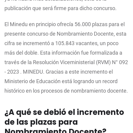
publicación que será firme para dicho concurso.
El Minedu en principio ofrecía 56.000 plazas para el
presente concurso de Nombramiento Docente, esta
cifra se incrementó a 105.843 vacantes, un poco
más del doble. Esta información fue formalizada a
través de la Resolución Viceministerial (RVM) N° 092
- 2023 . MINEDU. Gracias a este incremento el
Ministerio de Educación está logrando un record
histórico en los procesos de nombramiento docente.
¿A qué se debió el incremento
de las plazas para
Nombramiento Docente?