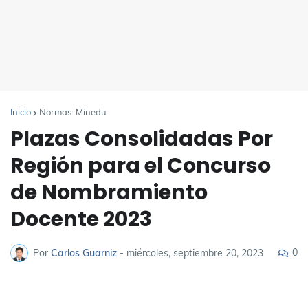
Inicio
Normas-Minedu
Plazas Consolidadas Por
Región para el Concurso
de Nombramiento
Docente 2023
0
Por
Carlos Guarniz
-
miércoles, septiembre 20, 2023