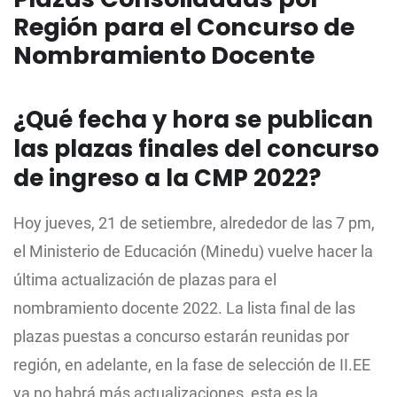
Región para el Concurso de
Nombramiento Docente
¿Qué fecha y hora se publican
las plazas finales del concurso
de ingreso a la CMP 2022?
Hoy jueves, 21 de setiembre, alrededor de las 7 pm,
el Ministerio de Educación (Minedu) vuelve hacer la
última actualización de plazas para el
nombramiento docente 2022. La lista final de las
plazas puestas a concurso estarán reunidas por
región, en adelante, en la fase de selección de II.EE
ya no habrá más actualizaciones, esta es la