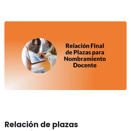
Relación de plazas