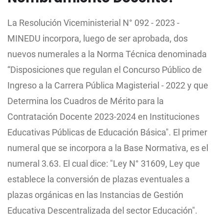
La Resolución Viceministerial N° 092 - 2023 -
MINEDU incorpora, luego de ser aprobada, dos
nuevos numerales a la Norma Técnica denominada
“Disposiciones que regulan el Concurso Público de
Ingreso a la Carrera Pública Magisterial - 2022 y que
Determina los Cuadros de Mérito para la
Contratación Docente 2023-2024 en Instituciones
Educativas Públicas de Educación Básica". El primer
numeral que se incorpora a la Base Normativa, es el
numeral 3.63. El cual dice: "Ley N° 31609, Ley que
establece la conversión de plazas eventuales a
plazas orgánicas en las Instancias de Gestión
Educativa Descentralizada del sector Educación".