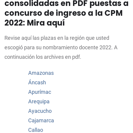
consolidadas en PDF puestas a
concurso de ingreso a la CPM
2022: Mira aquí
Revise aquí las plazas en la región que usted
escogió para su nombramiento docente 2022. A
continuación los archives en pdf.
Amazonas
Áncash
Apurímac
Arequipa
Ayacucho
Cajamarca
Callao