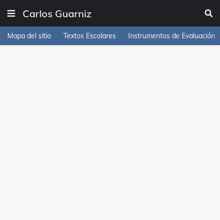
Carlos Guarniz
Mapa del sitio
Textos Escolares
Instrumentos de Evaluación