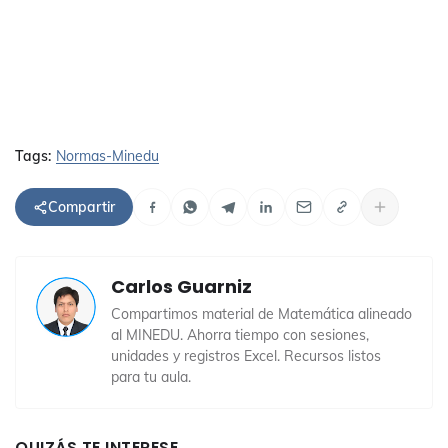
Tags:
Normas-Minedu
Compartir
Carlos Guarniz
Compartimos material de Matemática alineado
al MINEDU. Ahorra tiempo con sesiones,
unidades y registros Excel. Recursos listos
para tu aula.
QUIZÁS TE INTERESE