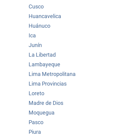
Cusco
Huancavelica
Huánuco
Ica
Junín
La Libertad
Lambayeque
Lima Metropolitana
Lima Provincias
Loreto
Madre de Dios
Moquegua
Pasco
Piura