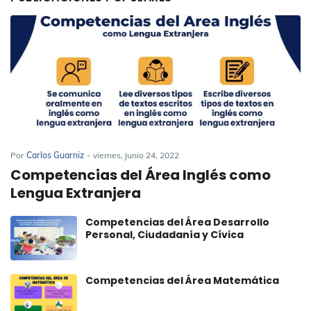
Por
Carlos Guarniz
-
viernes, junio 24, 2022
Competencias del Área Inglés como
Lengua Extranjera
Competencias del Área Desarrollo
Personal, Ciudadanía y Cívica
Competencias del Área Matemática