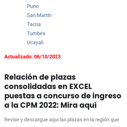
Puno
San Martín
Tacna
Tumbes
Ucayali
Actualizado: 06/10/2023
Relación de plazas
consolidadas en EXCEL
puestas a concurso de ingreso
a la CPM 2022: Mira aquí
Revise y descargue aquí las plazas en la región que