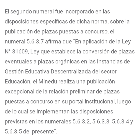
El segundo numeral fue incorporado en las
dispocisiones específicas de dicha norma, sobre la
publicación de plazas puestas a concurso, el
numeral 5.6.3.7 afirma que "En aplicación de la Ley
N° 31609, Ley que establece la conversión de plazas
eventuales a plazas orgánicas en las Instancias de
Gestión Educativa Descentralizada del sector
Educación, el Minedu realiza una publicación
excepcional de la relación preliminar de plazas
puestas a concurso en su portal institucional, luego
de lo cual se implementan las disposiciones
previstas en los numerales 5.6.3.2, 5.6.3.3, 5.6.3.4 y
5.6.3.5 del presente".