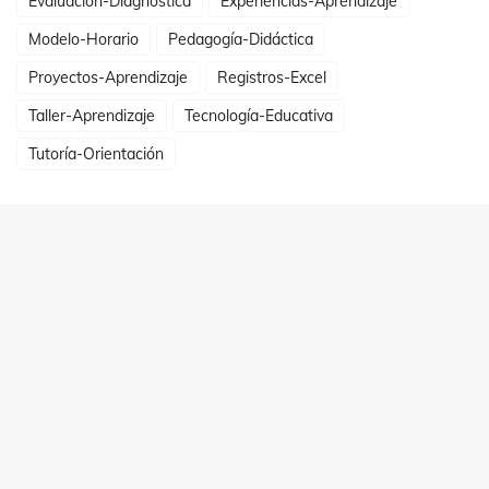
Evaluación-Diagnóstica
Experiencias-Aprendizaje
Modelo-Horario
Pedagogía-Didáctica
Proyectos-Aprendizaje
Registros-Excel
Taller-Aprendizaje
Tecnología-Educativa
Tutoría-Orientación