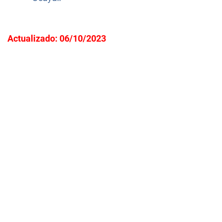
Actualizado: 06/10/2023