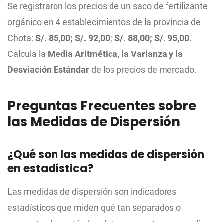
Se registraron los precios de un saco de fertilizante
orgánico en 4 establecimientos de la provincia de
Chota:
S/. 85,00; S/. 92,00; S/. 88,00; S/. 95,00
.
Calcula la
Media Aritmética, la Varianza y la
Desviación Estándar
de los precios de mercado.
Preguntas Frecuentes sobre
las Medidas de Dispersión
¿Qué son las medidas de dispersión
en estadística?
Las medidas de dispersión son indicadores
estadísticos que miden qué tan separados o