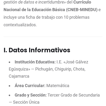
gestión de datos e incertidumbre»
del
Currículo
Nacional de la Educación Básica (CNEB-MINEDU)
e
incluye una ficha de trabajo con 10 problemas
contextualizados.
I. Datos Informativos
Institución Educativa:
I.E. «José Gálvez
Egúsquiza» — Pichugán, Chiguirip, Chota,
Cajamarca
Área Curricular:
Matemática
Grado y Sección:
Tercer Grado de Secundaria
— Sección Única