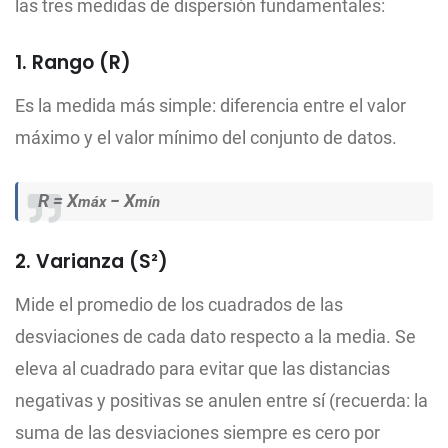
las tres medidas de dispersión fundamentales:
1. Rango (R)
Es la medida más simple: diferencia entre el valor
máximo y el valor mínimo del conjunto de datos.
R = X
− X
máx
mín
2. Varianza (S²)
Mide el promedio de los cuadrados de las
desviaciones de cada dato respecto a la media. Se
eleva al cuadrado para evitar que las distancias
negativas y positivas se anulen entre sí (recuerda: la
suma de las desviaciones siempre es cero por