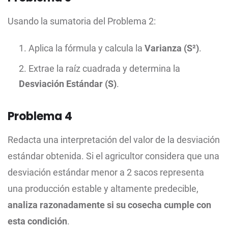
Usando la sumatoria del Problema 2:
Aplica la fórmula y calcula la
Varianza (S²)
.
Extrae la raíz cuadrada y determina la
Desviación Estándar (S)
.
Problema 4
Redacta una interpretación del valor de la desviación
estándar obtenida. Si el agricultor considera que una
desviación estándar menor a 2 sacos representa
una producción estable y altamente predecible,
analiza razonadamente si su cosecha cumple con
esta condición
.