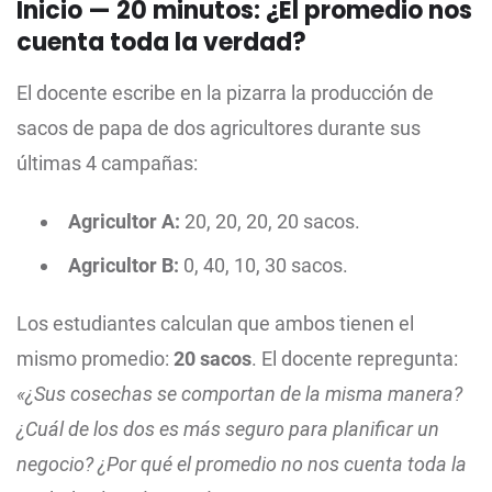
Inicio — 20 minutos: ¿El promedio nos
cuenta toda la verdad?
El docente escribe en la pizarra la producción de
sacos de papa de dos agricultores durante sus
últimas 4 campañas:
Agricultor A:
20, 20, 20, 20 sacos.
Agricultor B:
0, 40, 10, 30 sacos.
Los estudiantes calculan que ambos tienen el
mismo promedio:
20 sacos
. El docente repregunta:
«¿Sus cosechas se comportan de la misma manera?
¿Cuál de los dos es más seguro para planificar un
negocio? ¿Por qué el promedio no nos cuenta toda la