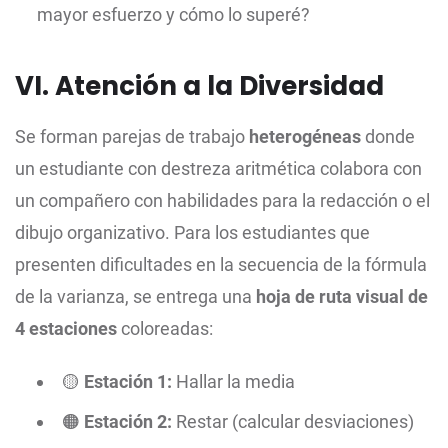
mayor esfuerzo y cómo lo superé?
VI. Atención a la Diversidad
Se forman parejas de trabajo
heterogéneas
donde
un estudiante con destreza aritmética colabora con
un compañero con habilidades para la redacción o el
dibujo organizativo. Para los estudiantes que
presenten dificultades en la secuencia de la fórmula
de la varianza, se entrega una
hoja de ruta visual de
4 estaciones
coloreadas:
🟡
Estación 1:
Hallar la media
🟠
Estación 2:
Restar (calcular desviaciones)