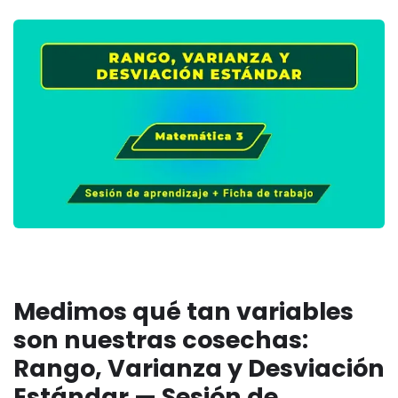
Medimos qué tan variables
son nuestras cosechas:
Rango, Varianza y Desviación
Estándar — Sesión de