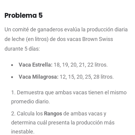
Problema 5
Un comité de ganaderos evalúa la producción diaria
de leche (en litros) de dos vacas Brown Swiss
durante 5 días:
Vaca Estrella:
18, 19, 20, 21, 22 litros.
Vaca Milagrosa:
12, 15, 20, 25, 28 litros.
Demuestra que ambas vacas tienen el mismo
promedio diario.
Calcula los
Rangos
de ambas vacas y
determina cuál presenta la producción más
inestable.