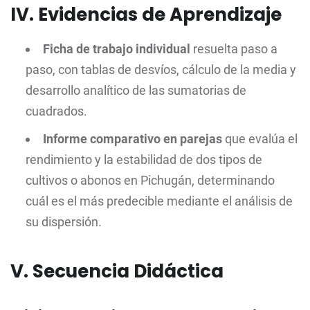
IV. Evidencias de Aprendizaje
Ficha de trabajo individual
resuelta paso a
paso, con tablas de desvíos, cálculo de la media y
desarrollo analítico de las sumatorias de
cuadrados.
Informe comparativo en parejas
que evalúa el
rendimiento y la estabilidad de dos tipos de
cultivos o abonos en Pichugán, determinando
cuál es el más predecible mediante el análisis de
su dispersión.
V. Secuencia Didáctica