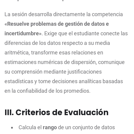
La sesión desarrolla directamente la competencia
«Resuelve problemas de gestión de datos e
incertidumbre»
. Exige que el estudiante conecte las
diferencias de los datos respecto a su media
aritmética, transforme esas relaciones en
estimaciones numéricas de dispersión, comunique
su comprensión mediante justificaciones
estadísticas y tome decisiones analíticas basadas
en la confiabilidad de los promedios.
III. Criterios de Evaluación
Calcula el
rango
de un conjunto de datos