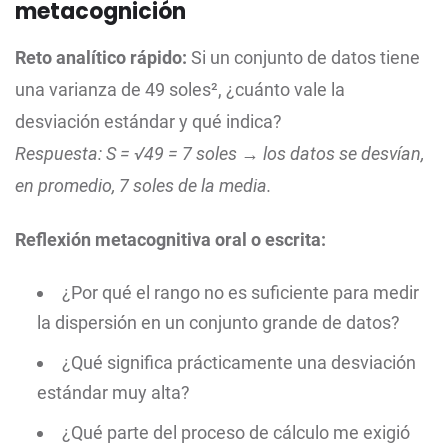
metacognición
Reto analítico rápido:
Si un conjunto de datos tiene
una varianza de 49 soles², ¿cuánto vale la
desviación estándar y qué indica?
Respuesta: S = √49 = 7 soles → los datos se desvían,
en promedio, 7 soles de la media.
Reflexión metacognitiva oral o escrita:
¿Por qué el rango no es suficiente para medir
la dispersión en un conjunto grande de datos?
¿Qué significa prácticamente una desviación
estándar muy alta?
¿Qué parte del proceso de cálculo me exigió