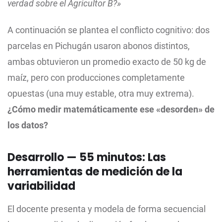
verdad sobre el Agricultor B?»
A continuación se plantea el conflicto cognitivo: dos
parcelas en Pichugán usaron abonos distintos,
ambas obtuvieron un promedio exacto de 50 kg de
maíz, pero con producciones completamente
opuestas (una muy estable, otra muy extrema).
¿Cómo medir matemáticamente ese «desorden» de
los datos?
Desarrollo — 55 minutos: Las
herramientas de medición de la
variabilidad
El docente presenta y modela de forma secuencial