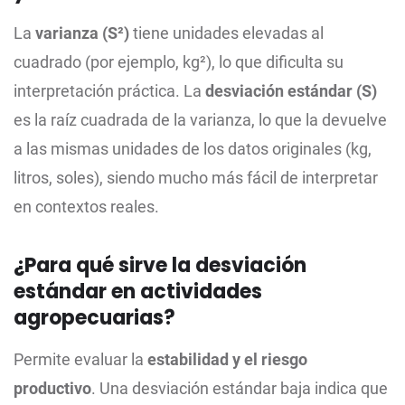
La
varianza (S²)
tiene unidades elevadas al
cuadrado (por ejemplo, kg²), lo que dificulta su
interpretación práctica. La
desviación estándar (S)
es la raíz cuadrada de la varianza, lo que la devuelve
a las mismas unidades de los datos originales (kg,
litros, soles), siendo mucho más fácil de interpretar
en contextos reales.
¿Para qué sirve la desviación
estándar en actividades
agropecuarias?
Permite evaluar la
estabilidad y el riesgo
productivo
. Una desviación estándar baja indica que