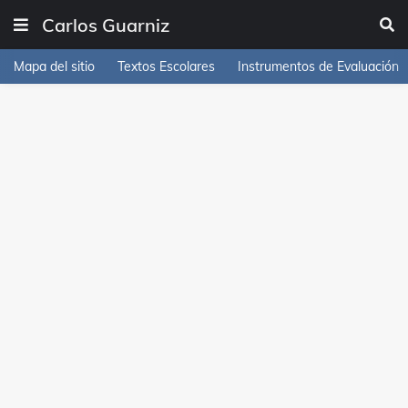
Carlos Guarniz
Mapa del sitio
Textos Escolares
Instrumentos de Evaluación