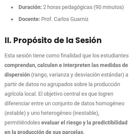
Duración:
2 horas pedagógicas (90 minutos)
Docente:
Prof. Carlos Guarniz
II. Propósito de la Sesión
Esta sesión tiene como finalidad que los estudiantes
comprendan, calculen e interpreten las medidas de
dispersión
(rango, varianza y desviación estándar) a
partir de datos no agrupados sobre la producción
agrícola local. El objetivo central es que logren
diferenciar entre un conjunto de datos homogéneo
(estable) y uno heterogéneo (inestable),
permitiéndoles
evaluar el riesgo y la predictibilidad
en la producción de sus parcelas
.