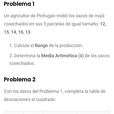
Problema 1
Un agricultor de Pichugán midió los sacos de maíz
cosechados en sus 5 parcelas de igual tamaño:
12,
15, 14, 16, 13
.
Calcula el
Rango
de la producción.
Determina la
Media Aritmética (x̄)
de los sacos
cosechados.
Problema 2
Con los datos del Problema 1, completa la tabla de
desviaciones al cuadrado: