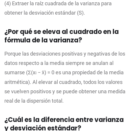
(4) Extraer la raíz cuadrada de la varianza para
obtener la desviación estándar (S).
¿Por qué se eleva al cuadrado en la
fórmula de la varianza?
Porque las desviaciones positivas y negativas de los
datos respecto a la media siempre se anulan al
sumarse (Σ(x
− x̄) = 0 es una propiedad de la media
i
aritmética). Al elevar al cuadrado, todos los valores
se vuelven positivos y se puede obtener una medida
real de la dispersión total.
¿Cuál es la diferencia entre varianza
y desviación estándar?