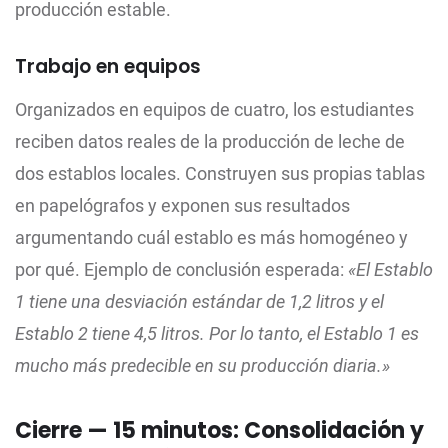
producción estable.
Trabajo en equipos
Organizados en equipos de cuatro, los estudiantes
reciben datos reales de la producción de leche de
dos establos locales. Construyen sus propias tablas
en papelógrafos y exponen sus resultados
argumentando cuál establo es más homogéneo y
por qué. Ejemplo de conclusión esperada:
«El Establo
1 tiene una desviación estándar de 1,2 litros y el
Establo 2 tiene 4,5 litros. Por lo tanto, el Establo 1 es
mucho más predecible en su producción diaria.»
Cierre — 15 minutos: Consolidación y