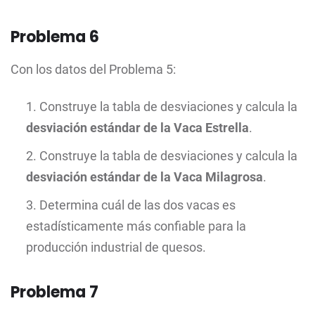
Problema 6
Con los datos del Problema 5:
Construye la tabla de desviaciones y calcula la
desviación estándar de la Vaca Estrella
.
Construye la tabla de desviaciones y calcula la
desviación estándar de la Vaca Milagrosa
.
Determina cuál de las dos vacas es
estadísticamente más confiable para la
producción industrial de quesos.
Problema 7