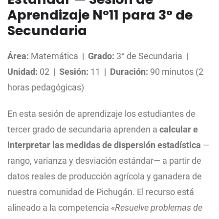
Aprendizaje N°11 para 3° de
Secundaria
Área:
Matemática |
Grado:
3° de Secundaria |
Unidad:
02 |
Sesión:
11 |
Duración:
90 minutos (2
horas pedagógicas)
En esta sesión de aprendizaje los estudiantes de
tercer grado de secundaria aprenden a
calcular e
interpretar las medidas de dispersión estadística
—
rango, varianza y desviación estándar— a partir de
datos reales de producción agrícola y ganadera de
nuestra comunidad de Pichugán. El recurso está
alineado a la competencia
«Resuelve problemas de