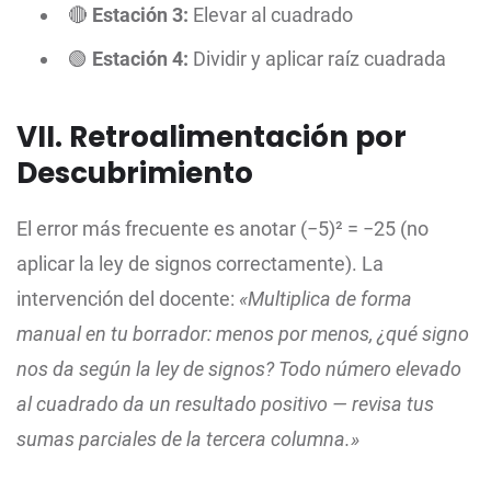
🔴
Estación 3:
Elevar al cuadrado
🟢
Estación 4:
Dividir y aplicar raíz cuadrada
VII. Retroalimentación por
Descubrimiento
El error más frecuente es anotar (−5)² = −25 (no
aplicar la ley de signos correctamente). La
intervención del docente:
«Multiplica de forma
manual en tu borrador: menos por menos, ¿qué signo
nos da según la ley de signos? Todo número elevado
al cuadrado da un resultado positivo — revisa tus
sumas parciales de la tercera columna.»