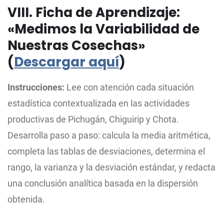
VIII. Ficha de Aprendizaje:
«Medimos la Variabilidad de
Nuestras Cosechas»
(
Descargar aquí
)
Instrucciones:
Lee con atención cada situación
estadística contextualizada en las actividades
productivas de Pichugán, Chiguirip y Chota.
Desarrolla paso a paso: calcula la media aritmética,
completa las tablas de desviaciones, determina el
rango, la varianza y la desviación estándar, y redacta
una conclusión analítica basada en la dispersión
obtenida.