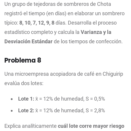
Un grupo de tejedoras de sombreros de Chota
registró el tiempo (en días) en elaborar un sombrero
típico:
8, 10, 7, 12, 9, 8
días. Desarrolla el proceso
estadístico completo y calcula la
Varianza y la
Desviación Estándar
de los tiempos de confección.
Problema 8
Una microempresa acopiadora de café en Chiguirip
evalúa dos lotes:
Lote 1:
x̄ = 12% de humedad, S = 0,5%
Lote 2:
x̄ = 12% de humedad, S = 2,8%
Explica analíticamente
cuál lote corre mayor riesgo