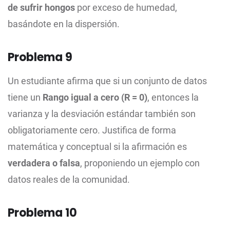
de sufrir hongos
por exceso de humedad,
basándote en la dispersión.
Problema 9
Un estudiante afirma que si un conjunto de datos
tiene un
Rango igual a cero (R = 0)
, entonces la
varianza y la desviación estándar también son
obligatoriamente cero. Justifica de forma
matemática y conceptual si la afirmación es
verdadera o falsa
, proponiendo un ejemplo con
datos reales de la comunidad.
Problema 10