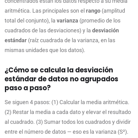
concentrados están los datos respecto a su media
aritmética. Las principales son el
rango
(amplitud
total del conjunto), la
varianza
(promedio de los
cuadrados de las desviaciones) y la
desviación
estándar
(raíz cuadrada de la varianza, en las
mismas unidades que los datos).
¿Cómo se calcula la desviación
estándar de datos no agrupados
paso a paso?
Se siguen 4 pasos: (1) Calcular la media aritmética.
(2) Restar la media a cada dato y elevar el resultado
al cuadrado. (3) Sumar todos los cuadrados y dividir
entre el número de datos — eso es la varianza (S²).