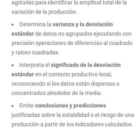
agrícolas para identificar la amplitud total de la
variación de la producción.
Determina la
varianza y la desviación
estándar
de datos no agrupados ejecutando con
precisión operaciones de diferencias al cuadrado
y raíces cuadradas.
Interpreta el
significado de la desviación
estándar
en el contexto productivo local,
reconociendo si los datos están dispersos o
concentrados alrededor de la media.
Emite
conclusiones y predicciones
justificadas sobre la estabilidad o el riesgo de una
producción a partir de los indicadores calculados.