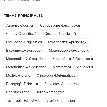
TEMAS PRINCIPALES
Ascenso-Docente
Conclusiones-Descriptivas
Cursos-Capacitación
Documentos-Gestión
Evaluación-Diagnóstica
Experiencias-Aprendizaje
Instrumento-Evaluación
Matemática-1-Secundaria
Matemática-2-Secundaria
Matemática-3-Secundaria
Matemática-4-Secundaria
Matemática-5-Secundaria
Modelo-Horario
Olimpiadas-Matemáticas
Pedagogía-Didáctica
Proyectos-Aprendizaje
Registros-Excel
Taller-Aprendizaje
Tecnología-Educativa
Tutoría-Orientación