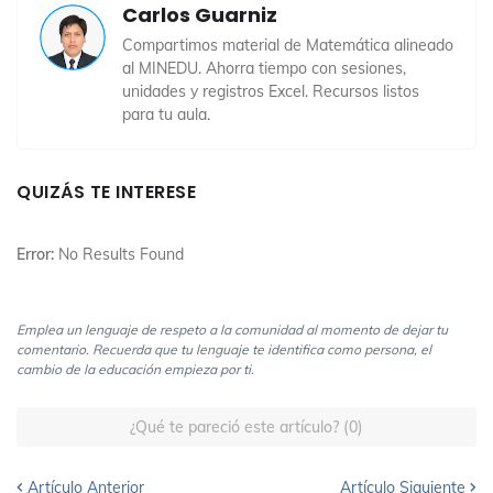
Carlos Guarniz
Compartimos material de Matemática alineado
al MINEDU. Ahorra tiempo con sesiones,
unidades y registros Excel. Recursos listos
para tu aula.
QUIZÁS TE INTERESE
Error:
No Results Found
Emplea un lenguaje de respeto a la comunidad al momento de dejar tu
comentario. Recuerda que tu lenguaje te identifica como persona, el
cambio de la educación empieza por ti.
¿Qué te pareció este artículo? (0)
Artículo Anterior
Artículo Siguiente