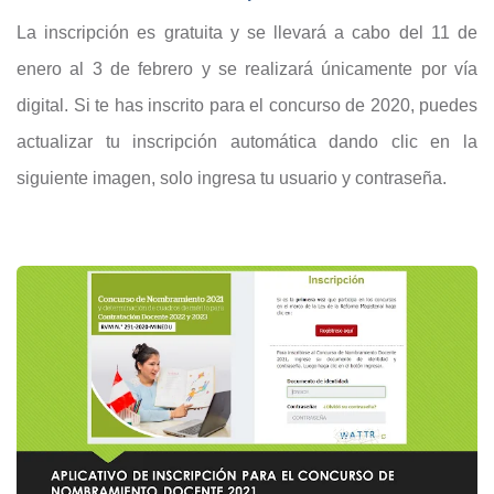
La inscripción es gratuita y se llevará a cabo del 11 de
enero al 3 de febrero y se realizará únicamente por vía
digital. Si te has inscrito para el concurso de 2020, puedes
actualizar tu inscripción automática dando clic en la
siguiente imagen, solo ingresa tu usuario y contraseña.