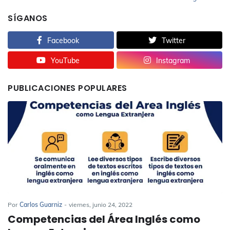
SÍGANOS
Facebook
Twitter
YouTube
Instagram
PUBLICACIONES POPULARES
Por
Carlos Guarniz
-
viernes, junio 24, 2022
Competencias del Área Inglés como