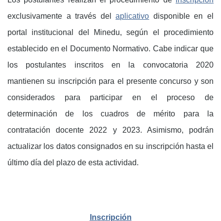
exclusivamente a través del
aplicativo
disponible en el
portal institucional del Minedu, según el procedimiento
establecido en el Documento Normativo. Cabe indicar que
los postulantes inscritos en la convocatoria 2020
mantienen su inscripción para el presente concurso y son
considerados para participar en el proceso de
determinación de los cuadros de mérito para la
contratación docente 2022 y 2023. Asimismo, podrán
actualizar los datos consignados en su inscripción hasta el
último día del plazo de esta actividad.
Inscripción