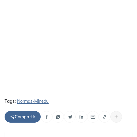
Tags:
Normas-Minedu
Compartir