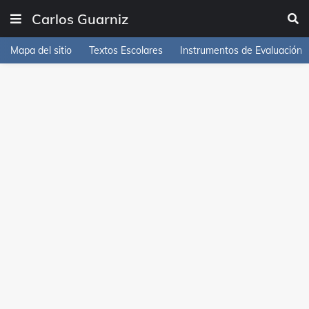
Carlos Guarniz
Mapa del sitio
Textos Escolares
Instrumentos de Evaluación