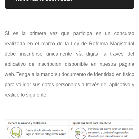
Si es la primera vez que participa en un concurso
realizado en el marco de la Ley de Reforma Magisterial
debe inscribirse únicamente vía digital a través del
aplicativo de inscripción disponible en nuestra página
web. Tenga a la mano su documento de identidad en físico
para validar sus datos personales a través del aplicativo y
realice lo siguiente: