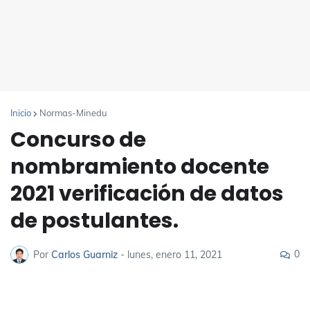
Inicio
Normas-Minedu
Concurso de
nombramiento docente
2021 verificación de datos
de postulantes.
0
Por
Carlos Guarniz
-
lunes, enero 11, 2021