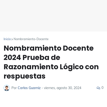
Inicio
Nombramiento-Docente
Nombramiento Docente
2024 Prueba de
Razonamiento Lógico con
respuestas
0
Por
Carlos Guarniz
-
viernes, agosto 30, 2024