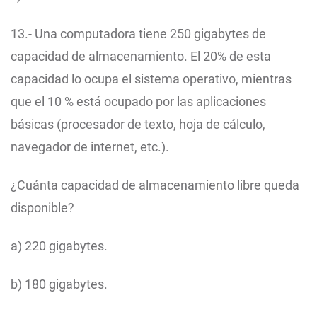
13.- Una computadora tiene 250 gigabytes de
capacidad de almacenamiento. El 20% de esta
capacidad lo ocupa el sistema operativo, mientras
que el 10 % está ocupado por las aplicaciones
básicas (procesador de texto, hoja de cálculo,
navegador de internet, etc.).
¿Cuánta capacidad de almacenamiento libre queda
disponible?
a) 220 gigabytes.
b) 180 gigabytes.