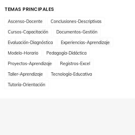
TEMAS PRINCIPALES
Ascenso-Docente
Conclusiones-Descriptivas
Cursos-Capacitación
Documentos-Gestión
Evaluación-Diagnóstica
Experiencias-Aprendizaje
Modelo-Horario
Pedagogía-Didáctica
Proyectos-Aprendizaje
Registros-Excel
Taller-Aprendizaje
Tecnología-Educativa
Tutoría-Orientación