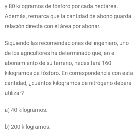
y 80 kilogramos de fósforo por cada hectárea.
Además, remarca que la cantidad de abono guarda
relación directa con el área por abonar.
Siguiendo las recomendaciones del ingeniero, uno
de los agricultores ha determinado que, en el
abonamiento de su terreno, necesitará 160
kilogramos de fósforo. En correspondencia con esta
cantidad, ¿cuántos kilogramos de nitrógeno deberá
utilizar?
a) 40 kilogramos.
b) 200 kilogramos.