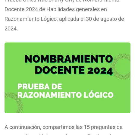
Docente 2024 de Habilidades generales en
Razonamiento Lógico, aplicada el 30 de agosto de
2024.
A continuación, compartimos las 15 preguntas de