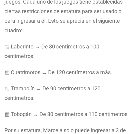
juegos. Cada uno de los juegos tiene establecidas
ciertas restricciones de estatura para ser usado o
para ingresar a él. Esto se aprecia en el siguiente
cuadro:
▨ Laberinto → De 80 centímetros a 100
centímetros.
▨ Cuatrimotos → De 120 centímetros a más.
▨ Trampolín → De 90 centímetros a 120
centímetros.
▨ Tobogán → De 80 centímetros a 110 centímetros.
Por su estatura, Marcela solo puede ingresar a 3 de