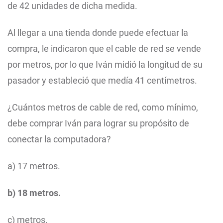
de 42 unidades de dicha medida.
Al llegar a una tienda donde puede efectuar la
compra, le indicaron que el cable de red se vende
por metros, por lo que Iván midió la longitud de su
pasador y estableció que medía 41 centímetros.
¿Cuántos metros de cable de red, como mínimo,
debe comprar Iván para lograr su propósito de
conectar la computadora?
a) 17 metros.
b) 18 metros.
c) metros.