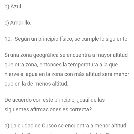
b) Azul.
c) Amarillo.
10.- Según un principio físico, se cumple lo siguiente:
Si una zona geográfica se encuentra a mayor altitud
que otra zona, entonces la temperatura a la que
hierve el agua en la zona con más altitud será menor
que en la de menos altitud.
De acuerdo con este principio, ¿cuál de las
siguientes afirmaciones es correcta?
a) La ciudad de Cusco se encuentra a menor altitud