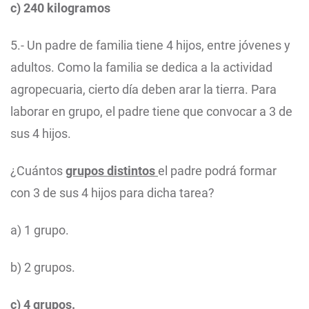
c) 240 kilogramos
5.- Un padre de familia tiene 4 hijos, entre jóvenes y
adultos. Como la familia se dedica a la actividad
agropecuaria, cierto día deben arar la tierra. Para
laborar en grupo, el padre tiene que convocar a 3 de
sus 4 hijos.
¿Cuántos
grupos distintos
el padre podrá formar
con 3 de sus 4 hijos para dicha tarea?
a) 1 grupo.
b) 2 grupos.
c) 4 grupos.