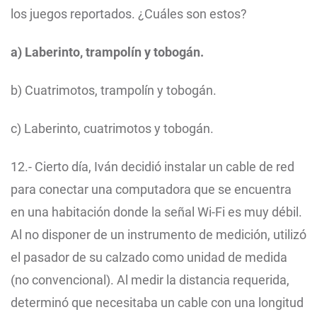
los juegos reportados. ¿Cuáles son estos?
a) Laberinto, trampolín y tobogán.
b) Cuatrimotos, trampolín y tobogán.
c) Laberinto, cuatrimotos y tobogán.
12.- Cierto día, Iván decidió instalar un cable de red
para conectar una computadora que se encuentra
en una habitación donde la señal Wi-Fi es muy débil.
Al no disponer de un instrumento de medición, utilizó
el pasador de su calzado como unidad de medida
(no convencional). Al medir la distancia requerida,
determinó que necesitaba un cable con una longitud