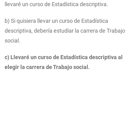
llevaré un curso de Estadística descriptiva.
b) Si quisiera llevar un curso de Estadística
descriptiva, debería estudiar la carrera de Trabajo
social.
c) Llevaré un curso de Estadística descriptiva al
elegir la carrera de Trabajo social.