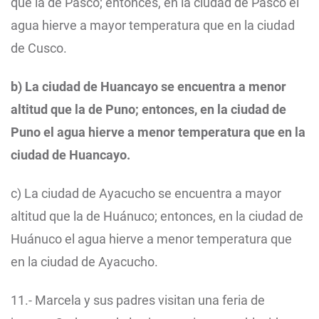
que la de Pasco; entonces, en la ciudad de Pasco el
agua hierve a mayor temperatura que en la ciudad
de Cusco.
b) La ciudad de Huancayo se encuentra a menor
altitud que la de Puno; entonces, en la ciudad de
Puno el agua hierve a menor temperatura que en la
ciudad de Huancayo.
c) La ciudad de Ayacucho se encuentra a mayor
altitud que la de Huánuco; entonces, en la ciudad de
Huánuco el agua hierve a menor temperatura que
en la ciudad de Ayacucho.
11.- Marcela y sus padres visitan una feria de