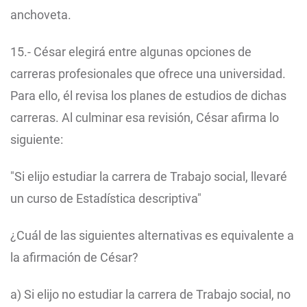
anchoveta.
15.- César elegirá entre algunas opciones de
carreras profesionales que ofrece una universidad.
Para ello, él revisa los planes de estudios de dichas
carreras. Al culminar esa revisión, César afirma lo
siguiente:
"Si elijo estudiar la carrera de Trabajo social, llevaré
un curso de Estadística descriptiva"
¿Cuál de las siguientes alternativas es equivalente a
la afirmación de César?
a) Si elijo no estudiar la carrera de Trabajo social, no