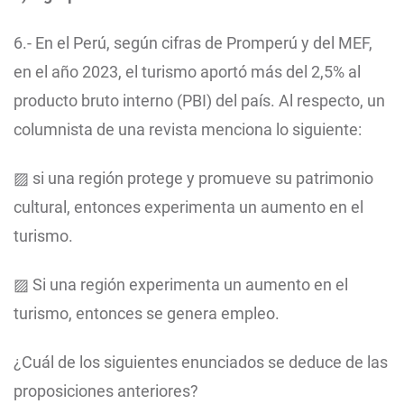
6.- En el Perú, según cifras de Promperú y del MEF,
en el año 2023, el turismo aportó más del 2,5% al
producto bruto interno (PBI) del país. Al respecto, un
columnista de una revista menciona lo siguiente:
▨ si una región protege y promueve su patrimonio
cultural, entonces experimenta un aumento en el
turismo.
▨ Si una región experimenta un aumento en el
turismo, entonces se genera empleo.
¿Cuál de los siguientes enunciados se deduce de las
proposiciones anteriores?