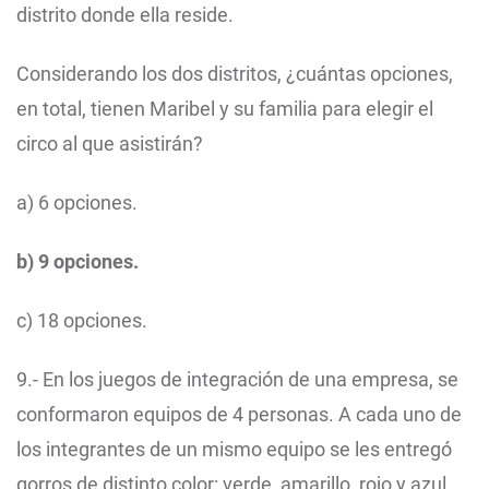
distrito donde ella reside.
Considerando los dos distritos, ¿cuántas opciones,
en total, tienen Maribel y su familia para elegir el
circo al que asistirán?
a) 6 opciones.
b) 9 opciones.
c) 18 opciones.
9.- En los juegos de integración de una empresa, se
conformaron equipos de 4 personas. A cada uno de
los integrantes de un mismo equipo se les entregó
gorros de distinto color: verde, amarillo, rojo y azul.