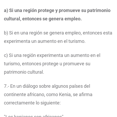
a) Si una región protege y promueve su patrimonio
cultural, entonces se genera empleo.
b) Si en una región se genera empleo, entonces esta
experimenta un aumento en el turismo.
c) Si una región experimenta un aumento en el
turismo, entonces protege u promueve su
patrimonio cultural.
7.- En un diálogo sobre algunos países del
continente africano, como Kenia, se afirma
correctamente lo siguiente:
"Los kenianos son africanos".