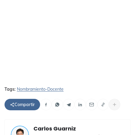
Tags:
Nombramiento-Docente
Compartir
Carlos Guarniz