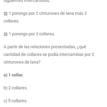
siguientes intercambios:
▨ 1 porongo por 2 cinturones de lana más 2
collares.
▨ 1 porongo por 3 collares.
A partir de las relaciones presentadas, ¿qué
cantidad de collares se podía intercambiar por 2
cinturones de lana?
a) 1 collar.
b) 2 collares.
c) 5 collares.