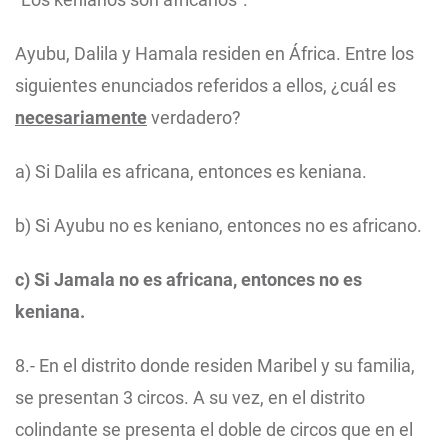
Ayubu, Dalila y Hamala residen en África. Entre los
siguientes enunciados referidos a ellos, ¿cuál es
necesariamente
verdadero?
a) Si Dalila es africana, entonces es keniana.
b) Si Ayubu no es keniano, entonces no es africano.
c) Si Jamala no es africana, entonces no es
keniana.
8.- En el distrito donde residen Maribel y su familia,
se presentan 3 circos. A su vez, en el distrito
colindante se presenta el doble de circos que en el