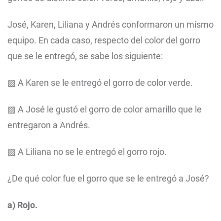
José, Karen, Liliana y Andrés conformaron un mismo
equipo. En cada caso, respecto del color del gorro
que se le entregó, se sabe los siguiente:
▨ A Karen se le entregó el gorro de color verde.
▨ A José le gustó el gorro de color amarillo que le
entregaron a Andrés.
▨ A Liliana no se le entregó el gorro rojo.
¿De qué color fue el gorro que se le entregó a José?
a) Rojo.