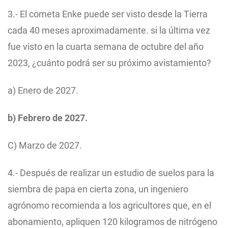
3.- El cometa Enke puede ser visto desde la Tierra
cada 40 meses aproximadamente. si la última vez
fue visto en la cuarta semana de octubre del año
2023, ¿cuánto podrá ser su próximo avistamiento?
a) Enero de 2027.
b) Febrero de 2027.
C) Marzo de 2027.
4.- Después de realizar un estudio de suelos para la
siembra de papa en cierta zona, un ingeniero
agrónomo recomienda a los agricultores que, en el
abonamiento, apliquen 120 kilogramos de nitrógeno