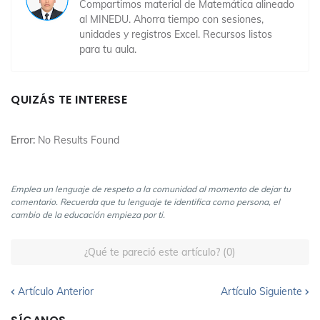
Compartimos material de Matemática alineado
al MINEDU. Ahorra tiempo con sesiones,
unidades y registros Excel. Recursos listos
para tu aula.
QUIZÁS TE INTERESE
Error:
No Results Found
Emplea un lenguaje de respeto a la comunidad al momento de dejar tu
comentario. Recuerda que tu lenguaje te identifica como persona, el
cambio de la educación empieza por ti.
¿Qué te pareció este artículo? (0)
Artículo Anterior
Artículo Siguiente