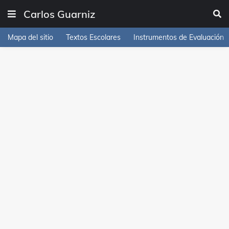
Carlos Guarniz
Mapa del sitio
Textos Escolares
Instrumentos de Evaluación