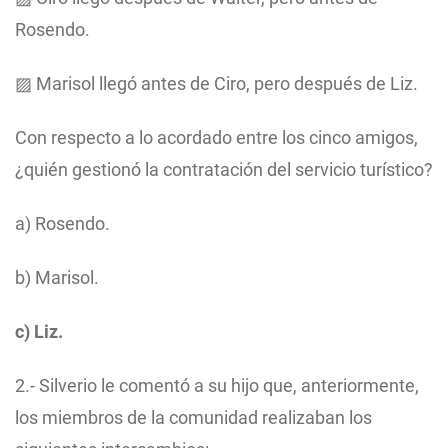
Rosendo.
▨ Marisol llegó antes de Ciro, pero después de Liz.
Con respecto a lo acordado entre los cinco amigos,
¿quién gestionó la contratación del servicio turístico?
a) Rosendo.
b) Marisol.
c) Liz.
2.- Silverio le comentó a su hijo que, anteriormente,
los miembros de la comunidad realizaban los