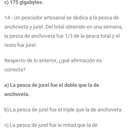
c) 175 gigabytes.
14.- Un pescador artesanal se dedica a la pesca de
anchoveta y jurel. Del total obtenido en una semana,
la pesca de anchoveta fue 1/3 de la pesca total y el
resto fue jurel.
Respecto de lo anterior, ¿qué afirmación es
correcta?
a) La pesca de jurel fue el doble que la de
anchoveta.
b) La pesca de jurel fue el triple que la de anchoveta.
c) La pesca de jurel fue la mitad que la de