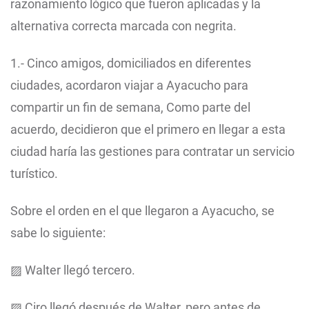
razonamiento lógico que fueron aplicadas y la
alternativa correcta marcada con negrita.
1.- Cinco amigos, domiciliados en diferentes
ciudades, acordaron viajar a Ayacucho para
compartir un fin de semana, Como parte del
acuerdo, decidieron que el primero en llegar a esta
ciudad haría las gestiones para contratar un servicio
turístico.
Sobre el orden en el que llegaron a Ayacucho, se
sabe lo siguiente:
▨ Walter llegó tercero.
▨ Ciro llegó después de Walter, pero antes de