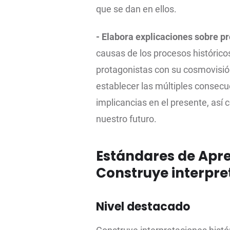
que se dan en ellos.
- Elabora explicaciones sobre pr
causas de los procesos histórico
protagonistas con su cosmovisión
establecer las múltiples consecu
implicancias en el presente, as
nuestro futuro.
Estándares de Apre
Construye interpre
Nivel destacado