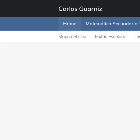
Carlos Guarniz
Home
Matemática Secundaria
Mapa del sitio
Textos Escolares
In