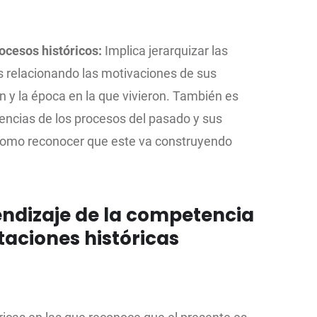
ocesos históricos:
Implica jerarquizar las
s relacionando las motivaciones de sus
 y la época en la que vivieron. También es
encias de los procesos del pasado y sus
í como reconocer que este va construyendo
ndizaje de la competencia
taciones históricas