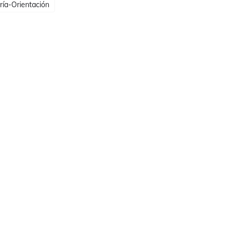
ría-Orientación