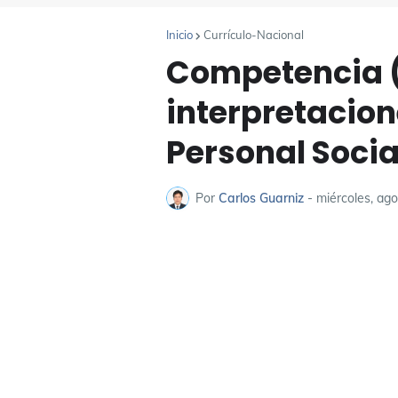
Inicio
Currículo-Nacional
Competencia (
interpretacion
Personal Socia
Por
Carlos Guarniz
-
miércoles, ag