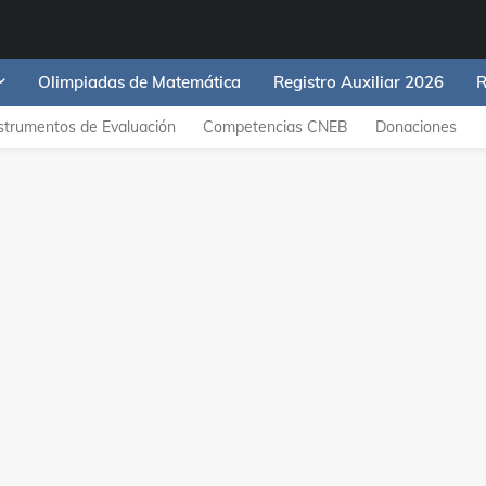
Olimpiadas de Matemática
Registro Auxiliar 2026
R
strumentos de Evaluación
Competencias CNEB
Donaciones