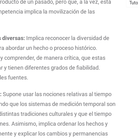
producto de un pasado, pero que, a la vez, está
Tuto
petencia implica la movilización de las
s diversas:
Implica reconocer la diversidad de
ara abordar un hecho o proceso histórico.
y comprender, de manera crítica, que estas
r y tienen diferentes grados de fiabilidad.
les fuentes.
:
Supone usar las nociones relativas al tiempo
ndo que los sistemas de medición temporal son
tintas tradiciones culturales y que el tiempo
iones. Asimismo, implica ordenar los hechos y
mente y explicar los cambios y permanencias