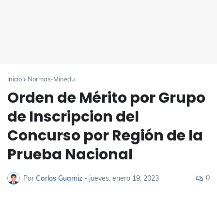
Inicio
Normas-Minedu
Orden de Mérito por Grupo
de Inscripcion del
Concurso por Región de la
Prueba Nacional
0
Por
Carlos Guarniz
-
jueves, enero 19, 2023