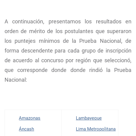
A continuación, presentamos los resultados en
orden de mérito de los postulantes que superaron
los puntejes mínimos de la Prueba Nacional, de
forma descendente para cada grupo de inscripción
de acuerdo al concurso por región que seleccionó,
que corresponde donde donde rindió la Prueba
Nacional:
Amazonas
Lambayeque
Áncash
Lima Metropolitana