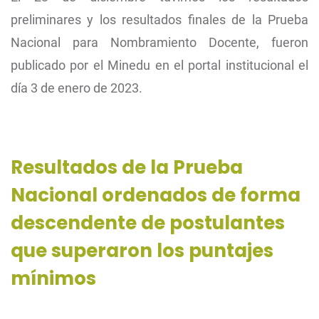
preliminares y los resultados finales de la Prueba
Nacional para Nombramiento Docente, fueron
publicado por el Minedu en el portal institucional el
día 3 de enero de 2023.
Resultados de la Prueba
Nacional ordenados de forma
descendente de postulantes
que superaron los puntajes
mínimos