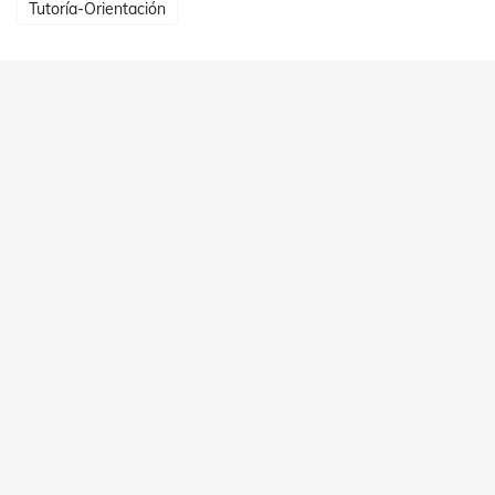
Tutoría-Orientación