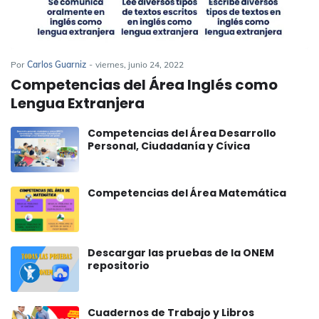
Por
Carlos Guarniz
-
viernes, junio 24, 2022
Competencias del Área Inglés como
Lengua Extranjera
Competencias del Área Desarrollo
Personal, Ciudadanía y Cívica
Competencias del Área Matemática
Descargar las pruebas de la ONEM
repositorio
Cuadernos de Trabajo y Libros