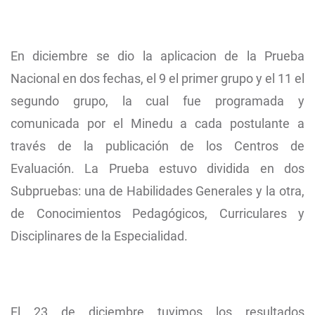
En diciembre se dio la aplicacion de la Prueba
Nacional en dos fechas, el 9 el primer grupo y el 11 el
segundo grupo, la cual fue programada y
comunicada por el Minedu a cada postulante a
través de la publicación de los Centros de
Evaluación. La Prueba estuvo dividida en dos
Subpruebas: una de Habilidades Generales y la otra,
de Conocimientos Pedagógicos, Curriculares y
Disciplinares de la Especialidad.
El 23 de diciembre tuvimos los resultados