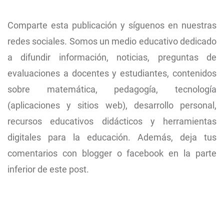
Comparte esta publicación y síguenos en nuestras
redes sociales. Somos un medio educativo dedicado
a difundir información, noticias, preguntas de
evaluaciones a docentes y estudiantes, contenidos
sobre matemática, pedagogía, tecnología
(aplicaciones y sitios web), desarrollo personal,
recursos educativos didácticos y herramientas
digitales para la educación. Además, deja tus
comentarios con blogger o facebook en la parte
inferior de este post.