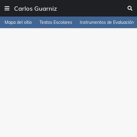
Carlos Guarniz
Mapa del sitio
Textos Escolares
Instrumentos de Evaluación