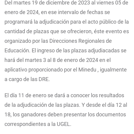
Del martes 19 de diciembre de 2023 al viernes 05 de
enero de 2024, en ese intervalo de fechas se
programará la adjudicación para el acto público de la
cantidad de plazas que se ofrecieron, éste evento es
organizado por las Direcciones Regionales de
Educación. El ingreso de las plazas adjudiacadas se
hará del martes 3 al 8 de enero de 2024 en el
aplicativo proporcionado por el Minedu , igualmente
a cargo de las DRE.
El día 11 de enero se dará a conocer los resultados
de la adjudicación de las plazas. Y desde el día 12 al
18, los ganadores deben presentar los documentos
correspondientes a la UGEL.