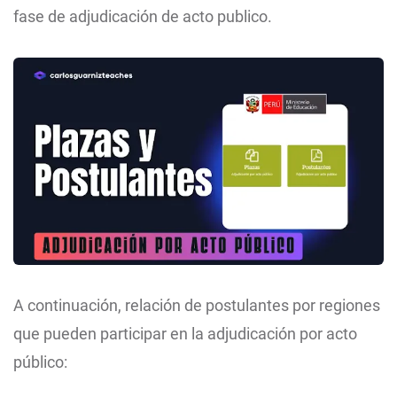
fase de adjudicación de acto publico.
A continuación, relación de postulantes por regiones
que pueden participar en la adjudicación por acto
público: