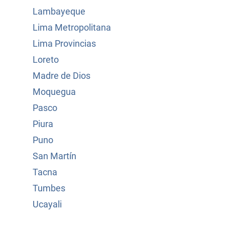
Lambayeque
Lima Metropolitana
Lima Provincias
Loreto
Madre de Dios
Moquegua
Pasco
Piura
Puno
San Martín
Tacna
Tumbes
Ucayali