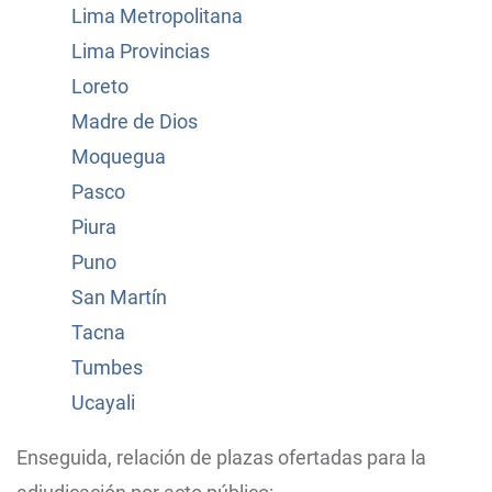
Lima Metropolitana
Lima Provincias
Loreto
Madre de Dios
Moquegua
Pasco
Piura
Puno
San Martín
Tacna
Tumbes
Ucayali
Enseguida, relación de plazas ofertadas para la