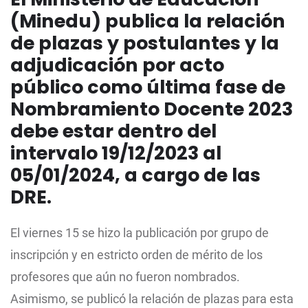
(Minedu) publica la relación
de plazas y postulantes y la
adjudicación por acto
público como última fase de
Nombramiento Docente 2023
debe estar dentro del
intervalo 19/12/2023 al
05/01/2024, a cargo de las
DRE.
El viernes 15 se hizo la publicación por grupo de
inscripción y en estricto orden de mérito de los
profesores que aún no fueron nombrados.
Asimismo, se publicó la relación de plazas para esta