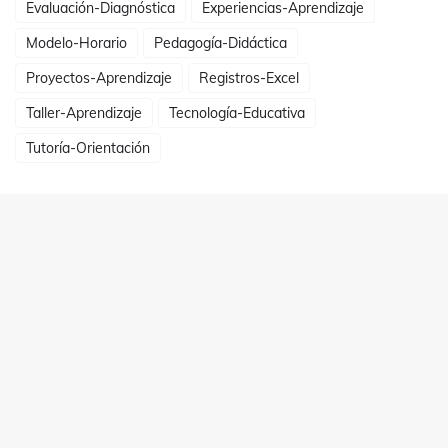
Evaluación-Diagnóstica
Experiencias-Aprendizaje
Modelo-Horario
Pedagogía-Didáctica
Proyectos-Aprendizaje
Registros-Excel
Taller-Aprendizaje
Tecnología-Educativa
Tutoría-Orientación