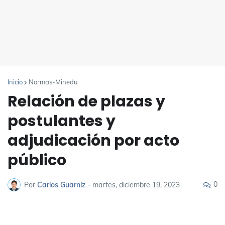
Inicio
Normas-Minedu
Relación de plazas y
postulantes y
adjudicación por acto
público
0
Por
Carlos Guarniz
-
martes, diciembre 19, 2023