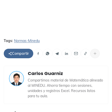
Tags:
Normas-Minedu
Compartir
Carlos Guarniz
Compartimos material de Matemática alineado
al MINEDU. Ahorra tiempo con sesiones,
unidades y registros Excel. Recursos listos
para tu aula.