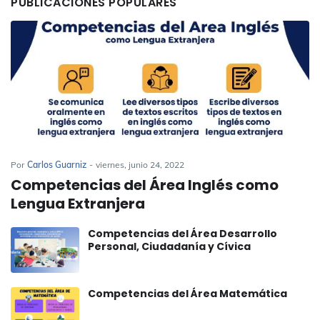
PUBLICACIONES POPULARES
Por
Carlos Guarniz
-
viernes, junio 24, 2022
Competencias del Área Inglés como
Lengua Extranjera
Competencias del Área Desarrollo
Personal, Ciudadanía y Cívica
Competencias del Área Matemática