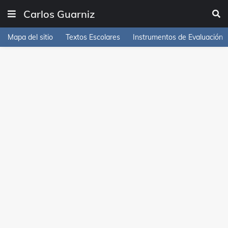
Carlos Guarniz
Mapa del sitio
Textos Escolares
Instrumentos de Evaluación