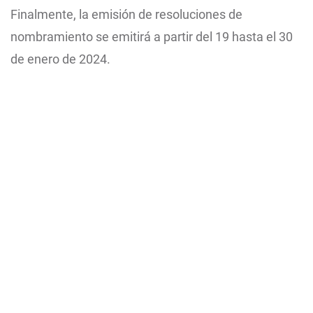
Finalmente, la emisión de resoluciones de
nombramiento se emitirá a partir del 19 hasta el 30
de enero de 2024.