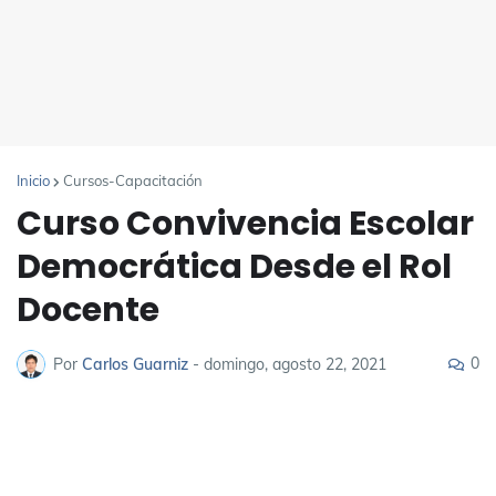
Inicio
Cursos-Capacitación
Curso Convivencia Escolar
Democrática Desde el Rol
Docente
0
Por
Carlos Guarniz
-
domingo, agosto 22, 2021