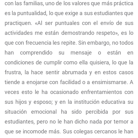
con las familias, uno de los valores que más práctica
es la puntualidad, lo que exige a sus estudiantes que
practiquen. «Al ser puntuales con el envío de sus
actividades me están demostrando respeto», es lo
que con frecuencia les repite. Sin embargo, no todos
han comprendido su mensaje o están en
condiciones de cumplir como ella quisiera, lo que la
frustra, la hace sentir abrumada y en estos casos
tiende a enojarse con facilidad o a ensimismarse. A
veces esto le ha ocasionado enfrentamientos con
sus hijos y esposo; y en la institución educativa su
situación emocional ha sido percibida por sus
estudiantes, pero no le han dicho nada por temor a
que se incomode más. Sus colegas cercanos le han