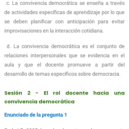
c. La convivencia democrática se enseña a través
de actividades específicas de aprendizaje por lo que
se deben planificar con anticipación para evitar
improvisaciones en la interacción cotidiana.
d. La convivencia democrática es el conjunto de
relaciones interpersonales que se evidencia en el
aula y que el docente promueve a partir del
desarrollo de temas específicos sobre democracia.
Sesión 2 - El rol docente hacia una
convivencia democrática
Enunciado de la pregunta 1