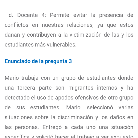
d. Docente 4: Permite evitar la presencia de
conflictos en nuestras relaciones, ya que estos
dañan y contribuyen a la victimización de las y los
estudiantes más vulnerables.
Enunciado de la pregunta 3
Mario trabaja con un grupo de estudiantes donde
una tercera parte son migrantes internos y ha
detectado el uso de apodos ofensivos de otro grupo
de sus estudiantes. Mario, seleccionó varias
situaciones sobre la discriminación y los daños en
las personas. Entregó a cada uno una situación
específica y solicitó hacer el trabajo a ser expuesto