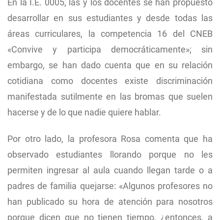
En la I.E. 0005, las y los docentes se han propuesto
desarrollar en sus estudiantes y desde todas las
áreas curriculares, la competencia 16 del CNEB
«Convive y participa democráticamente»; sin
embargo, se han dado cuenta que en su relación
cotidiana como docentes existe discriminación
manifestada sutilmente en las bromas que suelen
hacerse y de lo que nadie quiere hablar.
Por otro lado, la profesora Rosa comenta que ha
observado estudiantes llorando porque no les
permiten ingresar al aula cuando llegan tarde o a
padres de familia quejarse: «Algunos profesores no
han publicado su hora de atención para nosotros
porque dicen que no tienen tiempo, ¿entonces, a