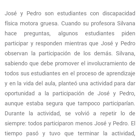
José y Pedro son estudiantes con discapacidad
física motora gruesa. Cuando su profesora Silvana
hace preguntas, algunos estudiantes piden
participar y responden mientras que José y Pedro
observan la participación de los demás. Silvana,
sabiendo que debe promover el involucramiento de
todos sus estudiantes en el proceso de aprendizaje
y en la vida del aula, planteó una actividad para dar
oportunidad a la participación de José y Pedro,
aunque estaba segura que tampoco participarían.
Durante la actividad, se volvió a repetir lo de
siempre: todos participaron menos José y Pedro. El
tiempo pasó y tuvo que terminar la actividad,