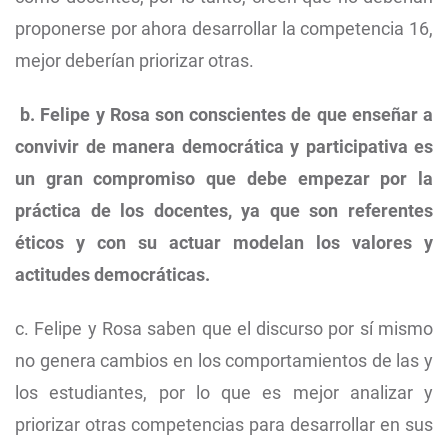
proponerse por ahora desarrollar la competencia 16,
mejor deberían priorizar otras.
b. Felipe y Rosa son conscientes de que enseñar a
convivir de manera democrática y participativa es
un gran compromiso que debe empezar por la
práctica de los docentes, ya que son referentes
éticos y con su actuar modelan los valores y
actitudes democráticas.
c. Felipe y Rosa saben que el discurso por sí mismo
no genera cambios en los comportamientos de las y
los estudiantes, por lo que es mejor analizar y
priorizar otras competencias para desarrollar en sus