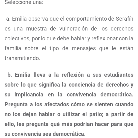
Seleccione una:
a. Emilia observa que el comportamiento de Serafín
es una muestra de vulneración de los derechos
colectivos, por lo que debe hablar y reflexionar con la
familia sobre el tipo de mensajes que le están
transmitiendo.
b. Emilia lleva a la reflexión a sus estudiantes
sobre lo que significa la conciencia de derechos y
su implicancia en la convivencia democrática.
Pregunta a los afectados cómo se sienten cuando
no los dejan hablar o utilizar el patio; a partir de
ello, les pregunta qué más podrían hacer para que
su convivencia sea democrática.