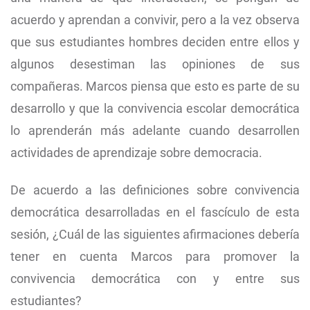
acuerdo y aprendan a convivir, pero a la vez observa
que sus estudiantes hombres deciden entre ellos y
algunos desestiman las opiniones de sus
compañeras. Marcos piensa que esto es parte de su
desarrollo y que la convivencia escolar democrática
lo aprenderán más adelante cuando desarrollen
actividades de aprendizaje sobre democracia.
De acuerdo a las definiciones sobre convivencia
democrática desarrolladas en el fascículo de esta
sesión, ¿Cuál de las siguientes afirmaciones debería
tener en cuenta Marcos para promover la
convivencia democrática con y entre sus
estudiantes?