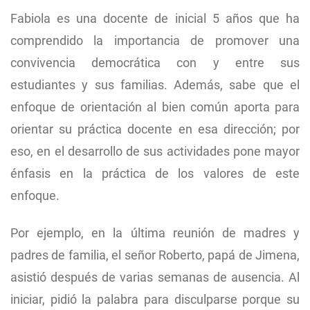
Fabiola es una docente de inicial 5 años que ha
comprendido la importancia de promover una
convivencia democrática con y entre sus
estudiantes y sus familias. Además, sabe que el
enfoque de orientación al bien común aporta para
orientar su práctica docente en esa dirección; por
eso, en el desarrollo de sus actividades pone mayor
énfasis en la práctica de los valores de este
enfoque.
Por ejemplo, en la última reunión de madres y
padres de familia, el señor Roberto, papá de Jimena,
asistió después de varias semanas de ausencia. Al
iniciar, pidió la palabra para disculparse porque su