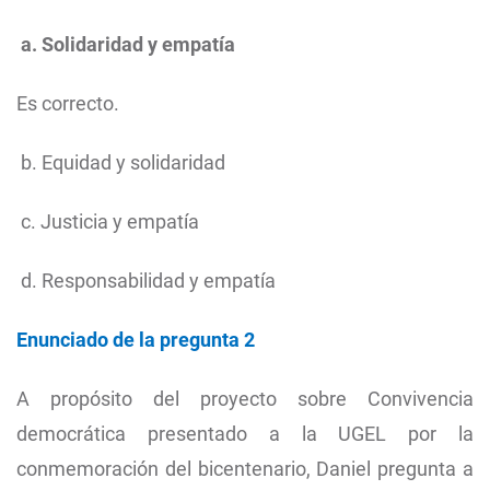
a. Solidaridad y empatía
Es correcto.
b. Equidad y solidaridad
c. Justicia y empatía
d. Responsabilidad y empatía
Enunciado de la pregunta 2
A propósito del proyecto sobre Convivencia
democrática presentado a la UGEL por la
conmemoración del bicentenario, Daniel pregunta a