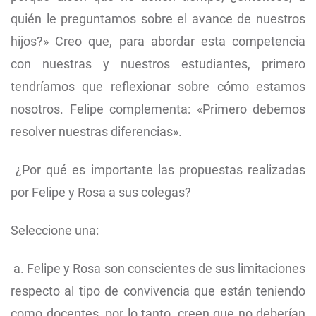
quién le preguntamos sobre el avance de nuestros
hijos?» Creo que, para abordar esta competencia
con nuestras y nuestros estudiantes, primero
tendríamos que reflexionar sobre cómo estamos
nosotros. Felipe complementa: «Primero debemos
resolver nuestras diferencias».
¿Por qué es importante las propuestas realizadas
por Felipe y Rosa a sus colegas?
Seleccione una:
a. Felipe y Rosa son conscientes de sus limitaciones
respecto al tipo de convivencia que están teniendo
como docentes, por lo tanto, creen que no deberían