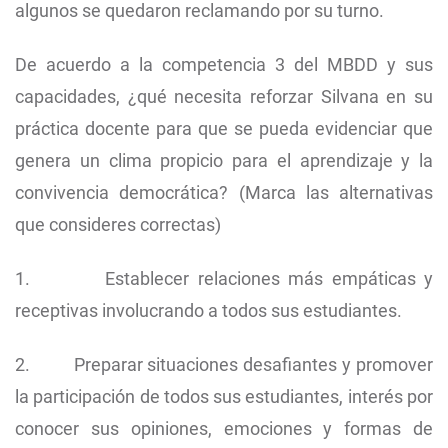
algunos se quedaron reclamando por su turno.
De acuerdo a la competencia 3 del MBDD y sus
capacidades, ¿qué necesita reforzar Silvana en su
práctica docente para que se pueda evidenciar que
genera un clima propicio para el aprendizaje y la
convivencia democrática? (Marca las alternativas
que consideres correctas)
1. Establecer relaciones más empáticas y
receptivas involucrando a todos sus estudiantes.
2. Preparar situaciones desafiantes y promover
la participación de todos sus estudiantes, interés por
conocer sus opiniones, emociones y formas de