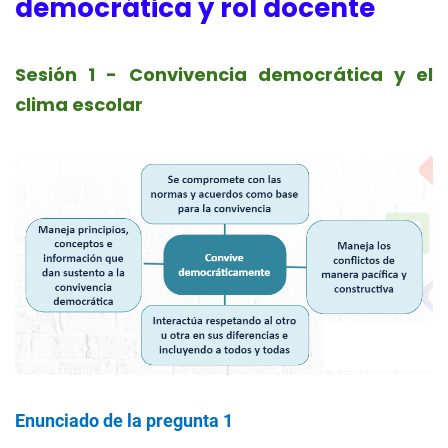
democrática y rol docente
Sesión 1 - Convivencia democrática y el
clima escolar
Enunciado de la pregunta 1