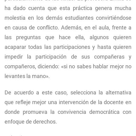
ha dado cuenta que esta práctica genera mucha
molestia en los demás estudiantes convirtiéndose
en causa de conflicto. Además, en el aula, frente a
las preguntas que hace ella, algunos quieren
acaparar todas las participaciones y hasta quieren
impedir la participación de sus compañeras y
compañeros, diciendo: «si no sabes hablar mejor no
levantes la mano».
De acuerdo a este caso, selecciona la alternativa
que refleje mejor una intervención de la docente en
donde promueva la convivencia democrática con
enfoque de derechos.