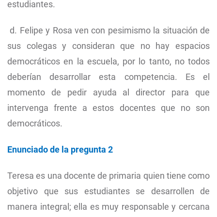
estudiantes.
d. Felipe y Rosa ven con pesimismo la situación de
sus colegas y consideran que no hay espacios
democráticos en la escuela, por lo tanto, no todos
deberían desarrollar esta competencia. Es el
momento de pedir ayuda al director para que
intervenga frente a estos docentes que no son
democráticos.
Enunciado de la pregunta 2
Teresa es una docente de primaria quien tiene como
objetivo que sus estudiantes se desarrollen de
manera integral; ella es muy responsable y cercana