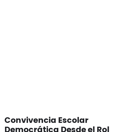
Convivencia Escolar
Democrática Desde el Rol