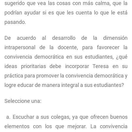
sugerido que vea las cosas con más calma, que la
podrían ayudar si es que les cuenta lo que le está
pasando.
De acuerdo al desarrollo de la dimensión
intrapersonal de la docente, para favorecer la
convivencia democrática en sus estudiantes, ¿qué
ideas prioritarias debe incorporar Teresa en su
práctica para promover la convivencia democrática y
logre educar de manera integral a sus estudiantes?
Seleccione una:
a. Escuchar a sus colegas, ya que ofrecen buenos
elementos con los que mejorar. La convivencia