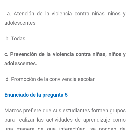
a. Atención de la violencia contra niñas, niños y
adolescentes
b. Todas
c. Prevención de la violencia contra niñas, niños y
adolescentes.
d. Promoción de la convivencia escolar
Enunciado de la pregunta 5
Marcos prefiere que sus estudiantes formen grupos
para realizar las actividades de aprendizaje como
una manera de que interactúen, se pongan de