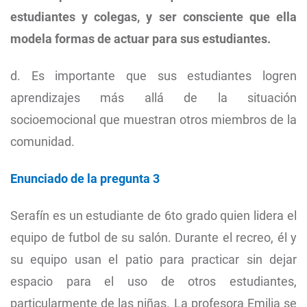
estudiantes y colegas, y ser consciente que ella
modela formas de actuar para sus estudiantes.
d. Es importante que sus estudiantes logren
aprendizajes más allá de la situación
socioemocional que muestran otros miembros de la
comunidad.
Enunciado de la pregunta 3
Serafín es un estudiante de 6to grado quien lidera el
equipo de futbol de su salón. Durante el recreo, él y
su equipo usan el patio para practicar sin dejar
espacio para el uso de otros estudiantes,
particularmente de las niñas. La profesora Emilia se