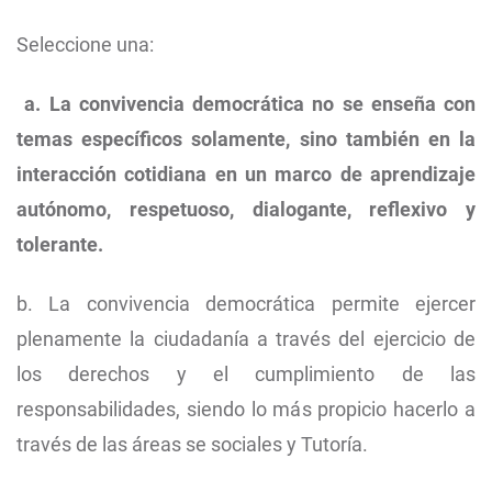
Seleccione una:
a. La convivencia democrática no se enseña con
temas específicos solamente, sino también en la
interacción cotidiana en un marco de aprendizaje
autónomo, respetuoso, dialogante, reflexivo y
tolerante.
b. La convivencia democrática permite ejercer
plenamente la ciudadanía a través del ejercicio de
los derechos y el cumplimiento de las
responsabilidades, siendo lo más propicio hacerlo a
través de las áreas se sociales y Tutoría.