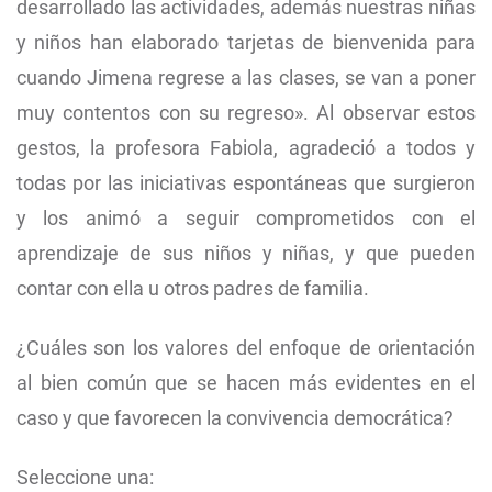
desarrollado las actividades, además nuestras niñas
y niños han elaborado tarjetas de bienvenida para
cuando Jimena regrese a las clases, se van a poner
muy contentos con su regreso». Al observar estos
gestos, la profesora Fabiola, agradeció a todos y
todas por las iniciativas espontáneas que surgieron
y los animó a seguir comprometidos con el
aprendizaje de sus niños y niñas, y que pueden
contar con ella u otros padres de familia.
¿Cuáles son los valores del enfoque de orientación
al bien común que se hacen más evidentes en el
caso y que favorecen la convivencia democrática?
Seleccione una: