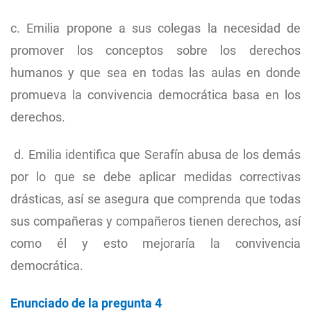
c. Emilia propone a sus colegas la necesidad de
promover los conceptos sobre los derechos
humanos y que sea en todas las aulas en donde
promueva la convivencia democrática basa en los
derechos.
d. Emilia identifica que Serafín abusa de los demás
por lo que se debe aplicar medidas correctivas
drásticas, así se asegura que comprenda que todas
sus compañeras y compañeros tienen derechos, así
como él y esto mejoraría la convivencia
democrática.
Enunciado de la pregunta 4