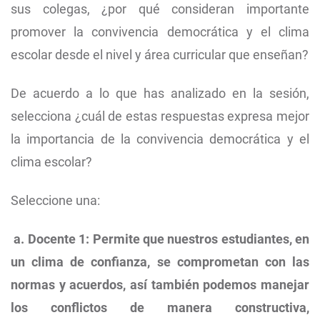
sus colegas, ¿por qué consideran importante
promover la convivencia democrática y el clima
escolar desde el nivel y área curricular que enseñan?
De acuerdo a lo que has analizado en la sesión,
selecciona ¿cuál de estas respuestas expresa mejor
la importancia de la convivencia democrática y el
clima escolar?
Seleccione una:
a. Docente 1: Permite que nuestros estudiantes, en
un clima de confianza, se comprometan con las
normas y acuerdos, así también podemos manejar
los conflictos de manera constructiva,