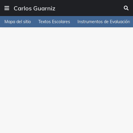
Carlos Guarniz
Mapa del sitio
Textos Escolares
Instrumentos de Evaluación