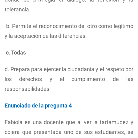
tolerancia.
b. Permite el reconocimiento del otro como legítimo
y la aceptación de las diferencias.
c. Todas
d. Prepara para ejercer la ciudadanía y el respeto por
los derechos y el cumplimiento de las
responsabilidades.
Enunciado de la pregunta 4
Fabiola es una docente que al ver la tartamudez y
cojera que presentaba uno de sus estudiantes, se