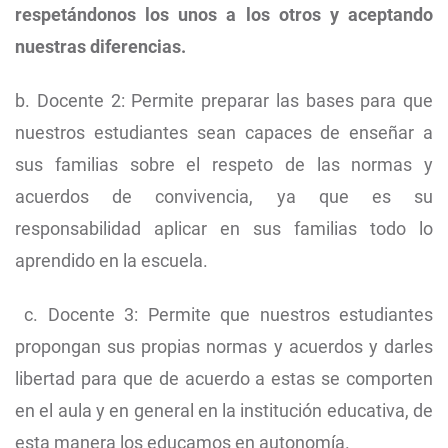
respetándonos los unos a los otros y aceptando
nuestras diferencias.
b. Docente 2: Permite preparar las bases para que
nuestros estudiantes sean capaces de enseñar a
sus familias sobre el respeto de las normas y
acuerdos de convivencia, ya que es su
responsabilidad aplicar en sus familias todo lo
aprendido en la escuela.
c. Docente 3: Permite que nuestros estudiantes
propongan sus propias normas y acuerdos y darles
libertad para que de acuerdo a estas se comporten
en el aula y en general en la institución educativa, de
esta manera los educamos en autonomía.