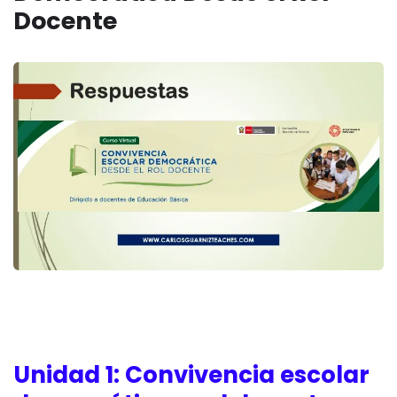
Docente
Unidad 1: Convivencia escolar