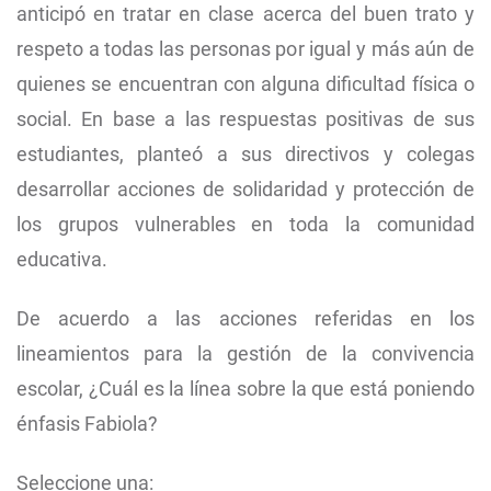
anticipó en tratar en clase acerca del buen trato y
respeto a todas las personas por igual y más aún de
quienes se encuentran con alguna dificultad física o
social. En base a las respuestas positivas de sus
estudiantes, planteó a sus directivos y colegas
desarrollar acciones de solidaridad y protección de
los grupos vulnerables en toda la comunidad
educativa.
De acuerdo a las acciones referidas en los
lineamientos para la gestión de la convivencia
escolar, ¿Cuál es la línea sobre la que está poniendo
énfasis Fabiola?
Seleccione una: