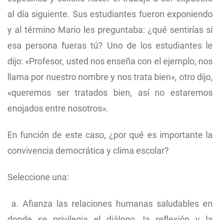
al día siguiente. Sus estudiantes fueron exponiendo
y al término Mario les preguntaba: ¿qué sentirías si
esa persona fueras tú? Uno de los estudiantes le
dijo: «Profesor, usted nos enseña con el ejemplo, nos
llama por nuestro nombre y nos trata bien», otro dijo,
«queremos ser tratados bien, así no estaremos
enojados entre nosotros».
En función de este caso, ¿por qué es importante la
convivencia democrática y clima escolar?
Seleccione una:
a. Afianza las relaciones humanas saludables en
donde se privilegia el diálogo, la reflexión y la