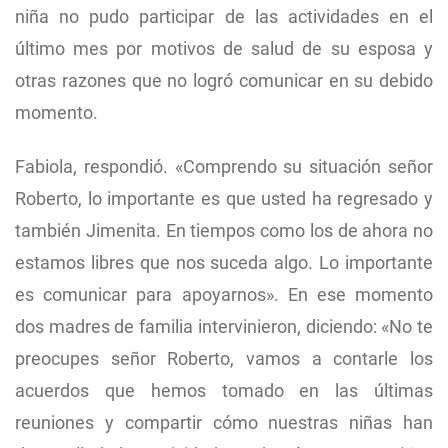
niña no pudo participar de las actividades en el
último mes por motivos de salud de su esposa y
otras razones que no logró comunicar en su debido
momento.
Fabiola, respondió. «Comprendo su situación señor
Roberto, lo importante es que usted ha regresado y
también Jimenita. En tiempos como los de ahora no
estamos libres que nos suceda algo. Lo importante
es comunicar para apoyarnos». En ese momento
dos madres de familia intervinieron, diciendo: «No te
preocupes señor Roberto, vamos a contarle los
acuerdos que hemos tomado en las últimas
reuniones y compartir cómo nuestras niñas han