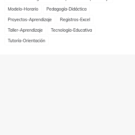
Modelo-Horario
Pedagogía-Didáctica
Proyectos-Aprendizaje
Registros-Excel
Taller-Aprendizaje
Tecnología-Educativa
Tutoría-Orientación