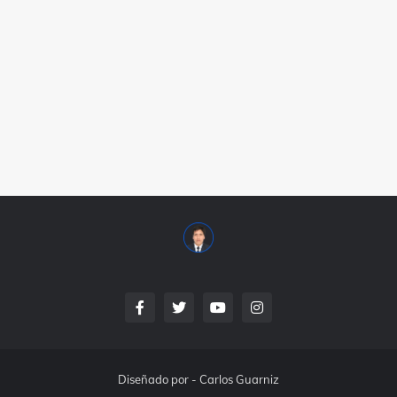
Diseñado por -
Carlos Guarniz