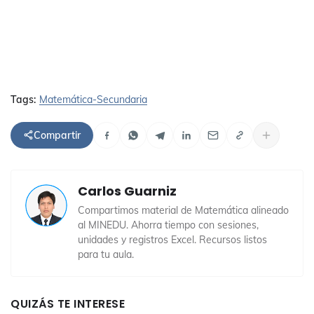
Tags:
Matemática-Secundaria
Compartir
Carlos Guarniz
Compartimos material de Matemática alineado
al MINEDU. Ahorra tiempo con sesiones,
unidades y registros Excel. Recursos listos
para tu aula.
QUIZÁS TE INTERESE