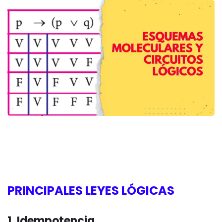
PRINCIPALES LEYES LÓGICAS
1. Idempotencia