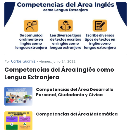
Por
Carlos Guarniz
-
viernes, junio 24, 2022
Competencias del Área Inglés como
Lengua Extranjera
Competencias del Área Desarrollo
Personal, Ciudadanía y Cívica
Competencias del Área Matemática