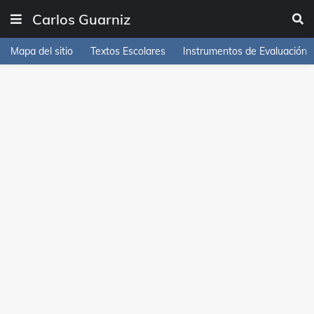
Carlos Guarniz
Mapa del sitio
Textos Escolares
Instrumentos de Evaluación