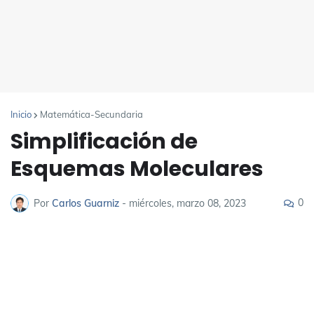
Inicio
Matemática-Secundaria
Simplificación de
Esquemas Moleculares
0
Por
Carlos Guarniz
-
miércoles, marzo 08, 2023