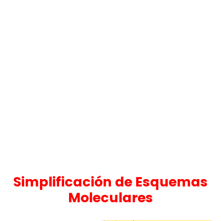
Simplificación de Esquemas
Moleculares