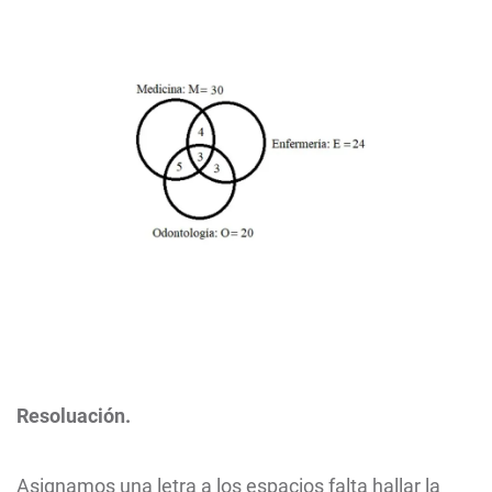
Resoluación.
Asignamos una letra a los espacios falta hallar la