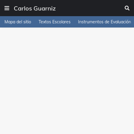
Carlos Guarniz
Mapa del sitio
Textos Escolares
Instrumentos de Evaluación