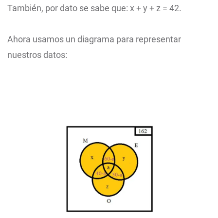
También, por dato se sabe que: x + y + z = 42.
Ahora usamos un diagrama para representar
nuestros datos: