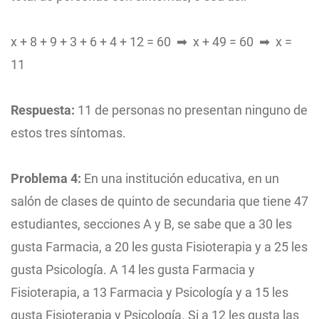
x + 8 + 9 + 3 + 6 + 4 + 12 = 60 ➡ x + 49 = 60 ➡ x =
11
Respuesta:
11 de personas no presentan ninguno de
estos tres síntomas.
Problema 4:
En una institución educativa, en un
salón de clases de quinto de secundaria que tiene 47
estudiantes, secciones A y B, se sabe que a 30 les
gusta Farmacia, a 20 les gusta Fisioterapia y a 25 les
gusta Psicología. A 14 les gusta Farmacia y
Fisioterapia, a 13 Farmacia y Psicología y a 15 les
gusta Fisioterapia y Psicología. Si a 12 les gusta las