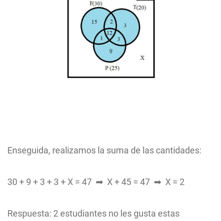
Enseguida, realizamos la suma de las cantidades:
30 + 9 + 3 + 3 + X = 47 ➡ X + 45 = 47 ➡ X = 2
Respuesta: 2 estudiantes no les gusta estas