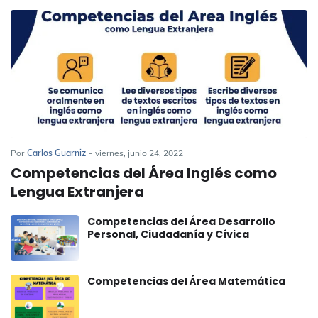
Por
Carlos Guarniz
-
viernes, junio 24, 2022
Competencias del Área Inglés como
Lengua Extranjera
Competencias del Área Desarrollo
Personal, Ciudadanía y Cívica
Competencias del Área Matemática