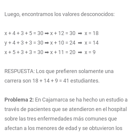
Luego, encontramos los valores desconocidos:
x + 4 + 3 + 5 = 30 ➡ x + 12 = 30 ➡ x = 18
y + 4 + 3 + 3 = 30 ➡ x + 10 = 24 ➡ x = 14
x + 5 + 3 + 3 = 30 ➡ x + 11 = 20 ➡ x = 9
RESPUESTA: Los que prefieren solamente una
carrera son 18 + 14 + 9 = 41 estudiantes.
Problema 2:
En Cajamarca se ha hecho un estudio a
través de pacientes que se atendieron en el hospital
sobre las tres enfermedades más comunes que
afectan a los menores de edad y se obtuvieron los