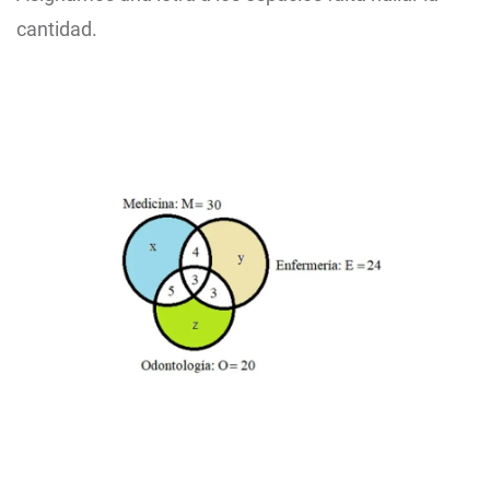
cantidad.