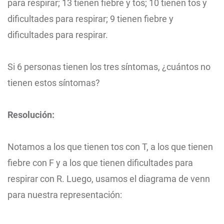
para respirar; 13 tienen fiebre y tos; 10 tienen tos y
dificultades para respirar; 9 tienen fiebre y
dificultades para respirar.
Si 6 personas tienen los tres síntomas, ¿cuántos no
tienen estos síntomas?
Resolución:
Notamos a los que tienen tos con T, a los que tienen
fiebre con F y a los que tienen dificultades para
respirar con R. Luego, usamos el diagrama de venn
para nuestra representación: