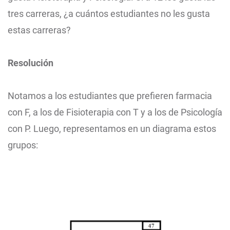
tres carreras, ¿a cuántos estudiantes no les gusta
estas carreras?
Resolución
Notamos a los estudiantes que prefieren farmacia
con F, a los de Fisioterapia con T y a los de Psicología
con P. Luego, representamos en un diagrama estos
grupos: