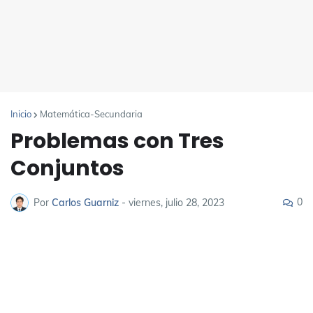
Inicio
Matemática-Secundaria
Problemas con Tres
Conjuntos
0
Por
Carlos Guarniz
-
viernes, julio 28, 2023