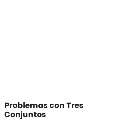
Problemas con Tres
Conjuntos