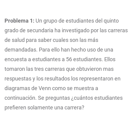
Problema 1:
Un grupo de estudiantes del quinto
grado de secundaria ha investigado por las carreras
de salud para saber cuales son las más
demandadas. Para ello han hecho uso de una
encuesta a estudiantes a 56 estudiantes. Ellos
tomaron las tres carreras que obtuvieron mas
respuestas y los resultados los representaron en
diagramas de Venn como se muestra a
continuación. Se preguntas ¿cuántos estudiantes
prefieren solamente una carrera?