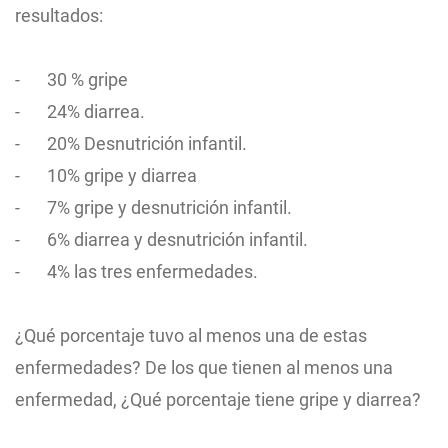
resultados:
-
30 % gripe
-
24% diarrea.
-
20% Desnutrición infantil.
-
10% gripe y diarrea
-
7% gripe y desnutrición infantil.
-
6% diarrea y desnutrición infantil.
-
4% las tres enfermedades.
¿Qué porcentaje tuvo al menos una de estas
enfermedades? De los que tienen al menos una
enfermedad, ¿Qué porcentaje tiene gripe y diarrea?