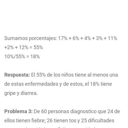
Sumamos porcentajes: 17% + 6% + 4% + 3% + 11%
+2% + 12% = 55%
10%/55% = 18%
Respuesta:
El 55% de los niños tiene al menos una
de estas enfermedades y de estos, el 18% tiene
gripe y diarrea.
Problema 3:
De 60 personas diagnostico que 24 de
ellos tienen fiebre; 26 tienen tos y 25 dificultades