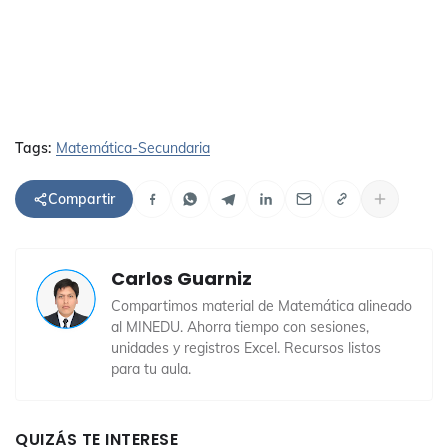
Tags:
Matemática-Secundaria
Compartir
Carlos Guarniz
Compartimos material de Matemática alineado
al MINEDU. Ahorra tiempo con sesiones,
unidades y registros Excel. Recursos listos
para tu aula.
QUIZÁS TE INTERESE