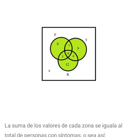
La suma de los valores de cada zona se iguala al
total de personas con síntomas, o sea así: