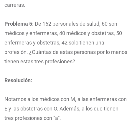
carreras.
Problema 5:
De 162 personales de salud, 60 son
médicos y enfermeras, 40 médicos y obstetras, 50
enfermeras y obstetras, 42 solo tienen una
profesión. ¿Cuántas de estas personas por lo menos
tienen estas tres profesiones?
Resolución:
Notamos a los médicos con M, a las enfermeras con
E y las obstetras con O. Además, a los que tienen
tres profesiones con “a”.