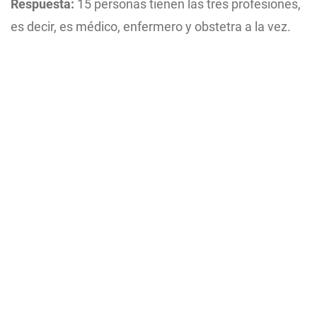
Respuesta:
15 personas tienen las tres profesiones,
es decir, es médico, enfermero y obstetra a la vez.