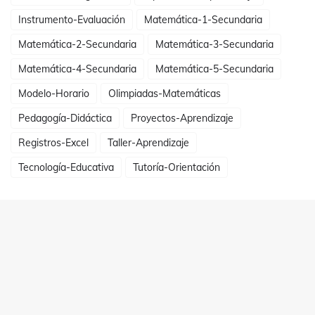
Instrumento-Evaluación
Matemática-1-Secundaria
Matemática-2-Secundaria
Matemática-3-Secundaria
Matemática-4-Secundaria
Matemática-5-Secundaria
Modelo-Horario
Olimpiadas-Matemáticas
Pedagogía-Didáctica
Proyectos-Aprendizaje
Registros-Excel
Taller-Aprendizaje
Tecnología-Educativa
Tutoría-Orientación