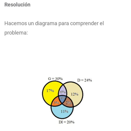
Resolución
Hacemos un diagrama para comprender el
problema: