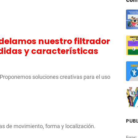
delamos nuestro filtrador
idas y características
 Proponemos soluciones creativas para el uso
PUBL
 de movimiento, forma y localización.
Error: