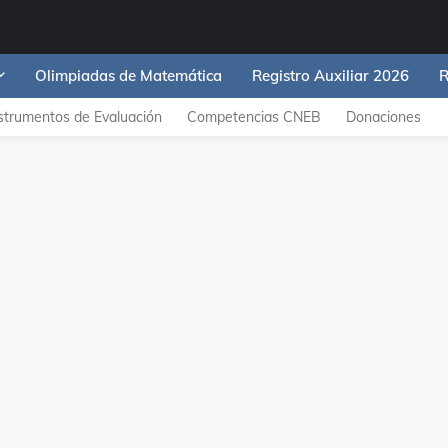
Olimpiadas de Matemática
Registro Auxiliar 2026
R
strumentos de Evaluación
Competencias CNEB
Donaciones