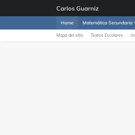
Carlos Guarniz
Home
Matemática Secundaria
Mapa del sitio
Textos Escolares
In