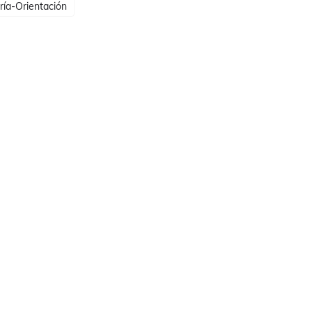
ría-Orientación