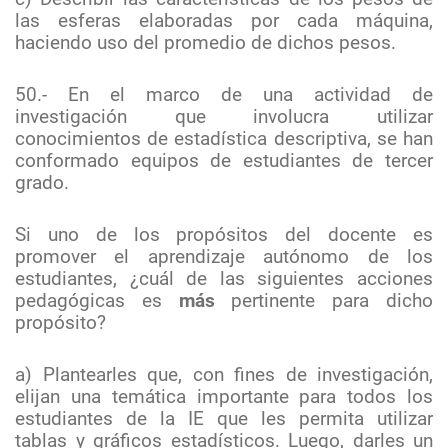
las esferas elaboradas por cada máquina,
haciendo uso del promedio de dichos pesos.
50.- En el marco de una actividad de
investigación que involucra utilizar
conocimientos de estadística descriptiva, se han
conformado equipos de estudiantes de tercer
grado.
Si uno de los propósitos del docente es
promover el aprendizaje autónomo de los
estudiantes, ¿cuál de las siguientes acciones
pedagógicas es
más
pertinente para dicho
propósito?
a) Plantearles que, con fines de investigación,
elijan una temática importante para todos los
estudiantes de la IE que les permita utilizar
tablas y gráficos estadísticos. Luego, darles un