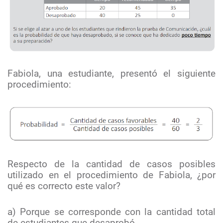
Fabiola, una estudiante, presentó el siguiente
procedimiento:
Respecto de la cantidad de casos posibles
utilizado en el procedimiento de Fabiola, ¿por
qué es correcto este valor?
a) Porque se corresponde con la cantidad total
de estudiantes que desaprobó.