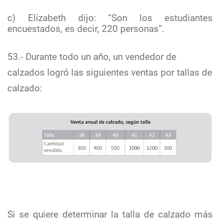
c) Elizabeth dijo: “Son los estudiantes
encuestados, es decir, 220 personas”.
53.- Durante todo un año, un vendedor de
calzados logró las siguientes ventas por tallas de
calzado:
Si se quiere determinar la talla de calzado más