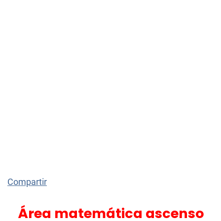
Compartir
Área matemática ascenso