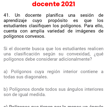
docente 2021
41. Un docente planifica una sesión de
aprendizaje cuyo propósito es que los
estudiantes clasifiquen los polígonos. Para ello,
cuenta con amplia variedad de imágenes de
polígonos convexos.
Si el docente busca que los estudiantes realicen
una clasificación según su convexidad, ¿qué
polígonos debe considerar adicionalmente?
a) Polígonos cuya región interior contiene a
todas sus diagonales.
b) Polígonos donde todos sus ángulos interiores
son de igual medida.