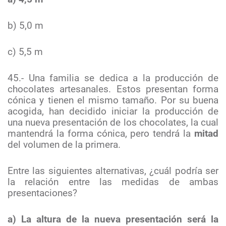
b) 5,0 m
c) 5,5 m
45.- Una familia se dedica a la producción de
chocolates artesanales. Estos presentan forma
cónica y tienen el mismo tamaño. Por su buena
acogida, han decidido iniciar la producción de
una nueva presentación de los chocolates, la cual
mantendrá la forma cónica, pero tendrá la
mitad
del volumen de la primera.
Entre las siguientes alternativas, ¿cuál podría ser
la relación entre las medidas de ambas
presentaciones?
a) La altura de la nueva presentación será la