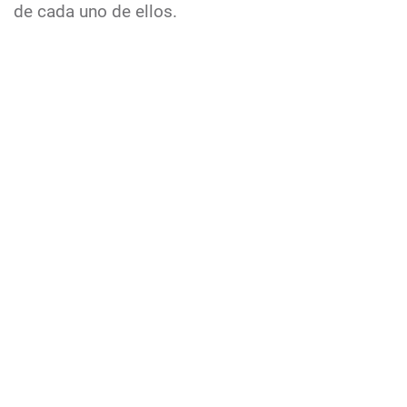
de cada uno de ellos.