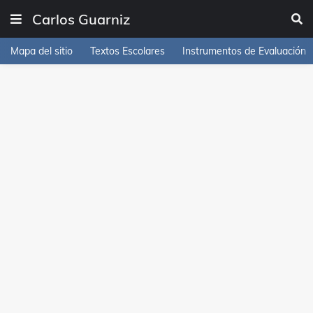
Carlos Guarniz
Mapa del sitio
Textos Escolares
Instrumentos de Evaluación