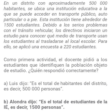
En un distrito con aproximadamente 500 000
habitantes, se ubica una institución educativa a la
que se puede acceder en transporte público, auto
particular o a pie. Esta institución tiene alrededor de
1500 estudiantes. Debido a los serios problemas
con el tránsito vehicular, los directivos iniciaron un
estudio para conocer qué medio de transporte usan
los estudiantes al trasladarse al local escolar. Para
ello, se aplicó una encuesta a 220 estudiantes.
Como primera actividad, el docente pidió a los
estudiantes que identifiquen la población objeto
de estudio. ¿Quién respondió correctamente?
a) Luis dijo: “Es el total de habitantes del distrito,
es decir, 500 000 personas”.
b) Alondra dijo: “Es el total de estudiantes de la
IE, es decir, 1500 personas”.