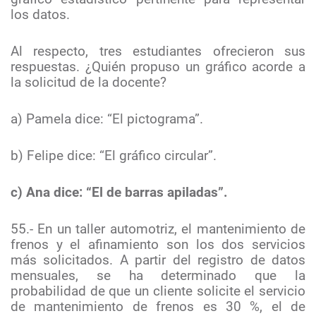
los datos.
Al respecto, tres estudiantes ofrecieron sus
respuestas. ¿Quién propuso un gráfico acorde a
la solicitud de la docente?
a) Pamela dice: “El pictograma”.
b) Felipe dice: “El gráfico circular”.
c) Ana dice: “El de barras apiladas”.
55.- En un taller automotriz, el mantenimiento de
frenos y el afinamiento son los dos servicios
más solicitados. A partir del registro de datos
mensuales, se ha determinado que la
probabilidad de que un cliente solicite el servicio
de mantenimiento de frenos es 30 %, el de