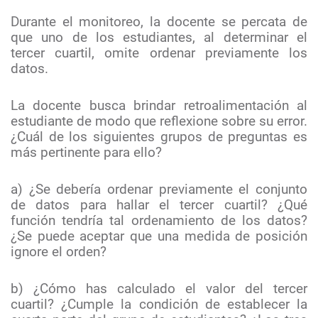
Durante el monitoreo, la docente se percata de
que uno de los estudiantes, al determinar el
tercer cuartil, omite ordenar previamente los
datos.
La docente busca brindar retroalimentación al
estudiante de modo que reflexione sobre su error.
¿Cuál de los siguientes grupos de preguntas es
más pertinente para ello?
a) ¿Se debería ordenar previamente el conjunto
de datos para hallar el tercer cuartil? ¿Qué
función tendría tal ordenamiento de los datos?
¿Se puede aceptar que una medida de posición
ignore el orden?
b) ¿Cómo has calculado el valor del tercer
cuartil? ¿Cumple la condición de establecer la