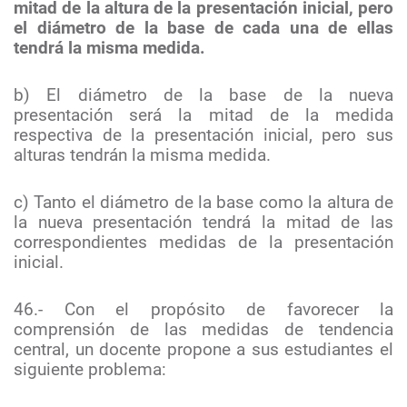
mitad de la altura de la presentación inicial, pero
el diámetro de la base de cada una de ellas
tendrá la misma medida.
b) El diámetro de la base de la nueva
presentación será la mitad de la medida
respectiva de la presentación inicial, pero sus
alturas tendrán la misma medida.
c) Tanto el diámetro de la base como la altura de
la nueva presentación tendrá la mitad de las
correspondientes medidas de la presentación
inicial.
46.- Con el propósito de favorecer la
comprensión de las medidas de tendencia
central, un docente propone a sus estudiantes el
siguiente problema: