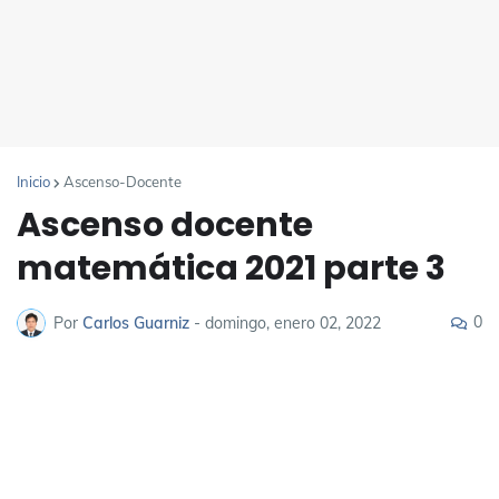
Inicio
Ascenso-Docente
Ascenso docente
matemática 2021 parte 3
0
Por
Carlos Guarniz
-
domingo, enero 02, 2022