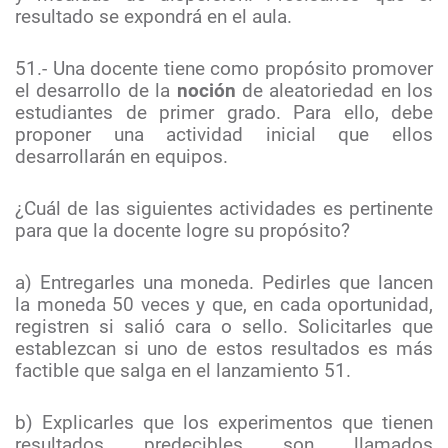
resultado se expondrá en el aula.
51.- Una docente tiene como propósito promover
el desarrollo de la
noción
de aleatoriedad en los
estudiantes de primer grado. Para ello, debe
proponer una actividad inicial que ellos
desarrollarán en equipos.
¿Cuál de las siguientes actividades es pertinente
para que la docente logre su propósito?
a) Entregarles una moneda. Pedirles que lancen
la moneda 50 veces y que, en cada oportunidad,
registren si salió cara o sello. Solicitarles que
establezcan si uno de estos resultados es más
factible que salga en el lanzamiento 51.
b) Explicarles que los experimentos que tienen
resultados predecibles son llamados