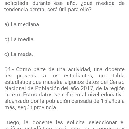
solicitada durante ese año, ¿qué medida de
tendencia central será útil para ello?
a) La mediana.
b) La media.
c) La moda.
54.- Como parte de una actividad, una docente
les presenta a los estudiantes, una tabla
estadística que muestra algunos datos del Censo
Nacional de Población del año 2017, de la región
Loreto. Estos datos se refieren al nivel educativo
alcanzado por la población censada de 15 años a
más, según provincia.
Luego, la docente les solicita seleccionar el
gráfico estadístico pertinente para representar