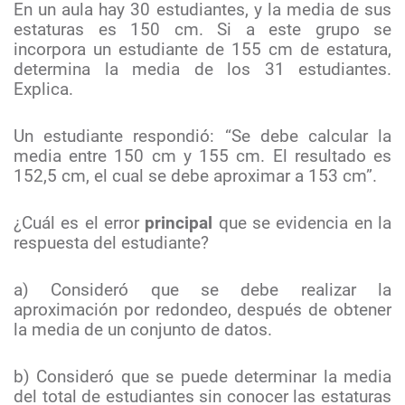
En un aula hay 30 estudiantes, y la media de sus
estaturas es 150 cm. Si a este grupo se
incorpora un estudiante de 155 cm de estatura,
determina la media de los 31 estudiantes.
Explica.
Un estudiante respondió: “Se debe calcular la
media entre 150 cm y 155 cm. El resultado es
152,5 cm, el cual se debe aproximar a 153 cm”.
¿Cuál es el error
principal
que se evidencia en la
respuesta del estudiante?
a) Consideró que se debe realizar la
aproximación por redondeo, después de obtener
la media de un conjunto de datos.
b) Consideró que se puede determinar la media
del total de estudiantes sin conocer las estaturas