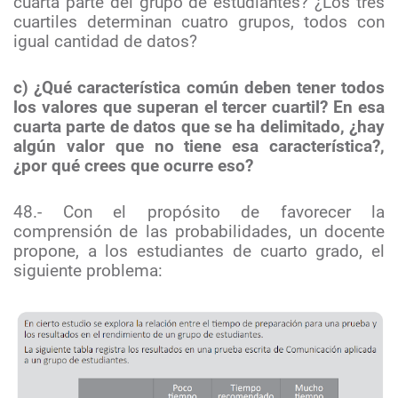
cuarta parte del grupo de estudiantes? ¿Los tres
cuartiles determinan cuatro grupos, todos con
igual cantidad de datos?
c) ¿Qué característica común deben tener todos
los valores que superan el tercer cuartil? En esa
cuarta parte de datos que se ha delimitado, ¿hay
algún valor que no tiene esa característica?,
¿por qué crees que ocurre eso?
48.- Con el propósito de favorecer la
comprensión de las probabilidades, un docente
propone, a los estudiantes de cuarto grado, el
siguiente problema: