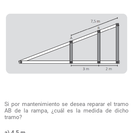
Si por mantenimiento se desea reparar el tramo
AB de la rampa, ¿cuál es la medida de dicho
tramo?
a) 4,5 m