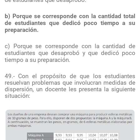
b) Porque se corresponde con la cantidad total
de estudiantes que dedicó poco tiempo a su
preparación.
c) Porque se corresponde con la cantidad de
estudiantes que desaprobó y que dedicó poco
tiempo a su preparación.
49.- Con el propósito de que los estudiantes
resuelvan problemas que involucran medidas de
dispersión, un docente les presenta la siguiente
situación: