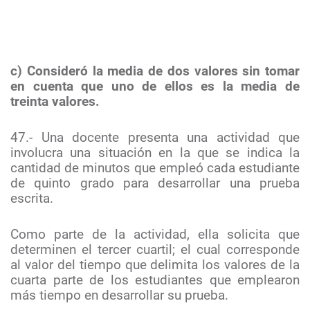
c) Consideró la media de dos valores sin tomar
en cuenta que uno de ellos es la media de
treinta valores.
47.- Una docente presenta una actividad que
involucra una situación en la que se indica la
cantidad de minutos que empleó cada estudiante
de quinto grado para desarrollar una prueba
escrita.
Como parte de la actividad, ella solicita que
determinen el tercer cuartil; el cual corresponde
al valor del tiempo que delimita los valores de la
cuarta parte de los estudiantes que emplearon
más tiempo en desarrollar su prueba.