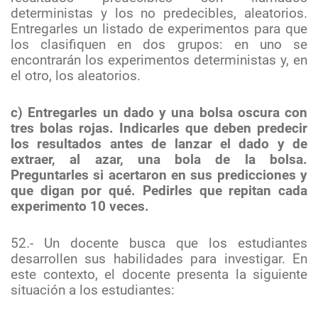
deterministas y los no predecibles, aleatorios.
Entregarles un listado de experimentos para que
los clasifiquen en dos grupos: en uno se
encontrarán los experimentos deterministas y, en
el otro, los aleatorios.
c) Entregarles un dado y una bolsa oscura con
tres bolas rojas. Indicarles que deben predecir
los resultados antes de lanzar el dado y de
extraer, al azar, una bola de la bolsa.
Preguntarles si acertaron en sus predicciones y
que digan por qué. Pedirles que repitan cada
experimento 10 veces.
52.- Un docente busca que los estudiantes
desarrollen sus habilidades para investigar. En
este contexto, el docente presenta la siguiente
situación a los estudiantes: