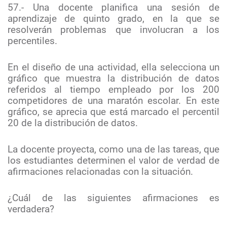
57.- Una docente planifica una sesión de
aprendizaje de quinto grado, en la que se
resolverán problemas que involucran a los
percentiles.
En el diseño de una actividad, ella selecciona un
gráfico que muestra la distribución de datos
referidos al tiempo empleado por los 200
competidores de una maratón escolar. En este
gráfico, se aprecia que está marcado el percentil
20 de la distribución de datos.
La docente proyecta, como una de las tareas, que
los estudiantes determinen el valor de verdad de
afirmaciones relacionadas con la situación.
¿Cuál de las siguientes afirmaciones es
verdadera?