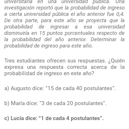
universitaria en una universidad pública. Una
investigación reportó que la probabilidad de ingreso
a cierta universidad pública el año anterior fue 0,4.
De otra parte, para este año se proyecta que la
probabilidad de ingresar a esa universidad
disminuiría en 15 puntos porcentuales respecto de
la probabilidad del año anterior. Determinar la
probabilidad de ingreso para este año.
Tres estudiantes ofrecen sus respuestas. ¿Quién
expresa una respuesta correcta acerca de la
probabilidad de ingreso en este año?
a) Augusto dice: “15 de cada 40 postulantes”.
b) María dice: “3 de cada 20 postulantes”.
c) Lucía dice: “1 de cada 4 postulantes”.