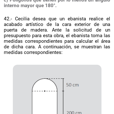
c) Polígonos que tienen por lo menos un ángulo
interno mayor que 180°.
42.- Cecilia desea que un ebanista realice el
acabado artístico de la cara exterior de una
puerta de madera. Ante la solicitud de un
presupuesto para esta obra, el ebanista toma las
medidas correspondientes para calcular el área
de dicha cara. A continuación, se muestran las
medidas correspondientes: