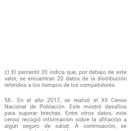
c) El percentil 20 indica que, por debajo de este
valor, se encuentran 20 datos de la distribución
referidos a los tiempos de los competidores.
58.- En el año 2017, se realizó el XII Censo
Nacional de Población. Este mostró desafíos
para superar brechas. Entre otros datos, este
censo recogió información sobre la afiliación a
algún seguro de salud. A continuación, se