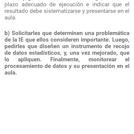
plazo adecuado de ejecución e indicar que el
resultado debe sistematizarse y presentarse en el
aula.
b) Solicitarles que determinen una problemática
de la IE que ellos consideren importante. Luego,
pedirles que diseñen un instrumento de recojo
de datos estadísticos, y, una vez mejorado, que
lo apliquen. Finalmente, monitorear el
procesamiento de datos y su presentación en el
aula.