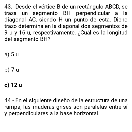
43.- Desde el vértice B de un rectángulo ABCD, se
traza un segmento BH perpendicular a la
diagonal AC, siendo H un punto de esta. Dicho
trazo determina en la diagonal dos segmentos de
9 u y 16 u, respectivamente. ¿Cuál es la longitud
del segmento BH?
a) 5 u
b) 7 u
c) 12 u
44.- En el siguiente diseño de la estructura de una
rampa, las maderas grises son paralelas entre sí
y perpendiculares a la base horizontal.