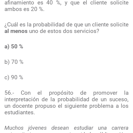
afinamiento es 40 %, y que el cliente solicite
ambos es 20 %.
¿Cuál es la probabilidad de que un cliente solicite
al menos
uno de estos dos servicios?
a) 50 %
b) 70 %
c) 90 %
56.- Con el propósito de promover la
interpretación de la probabilidad de un suceso,
un docente propuso el siguiente problema a los
estudiantes.
Muchos jóvenes desean estudiar una carrera