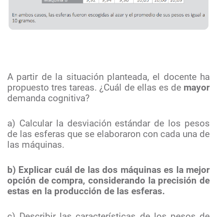
A partir de la situación planteada, el docente ha
propuesto tres tareas. ¿Cuál de ellas es de
mayor
demanda cognitiva?
a) Calcular la desviación estándar de los pesos
de las esferas que se elaboraron con cada una de
las máquinas.
b) Explicar cuál de las dos máquinas es la mejor
opción de compra, considerando la precisión de
estas en la producción de las esferas.
c) Describir las características de los pesos de