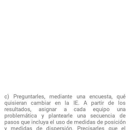
c) Preguntarles, mediante una encuesta, qué
quisieran cambiar en la IE. A partir de los
resultados, asignar a cada equipo una
problemática y plantearle una secuencia de
pasos que incluya el uso de medidas de posición
y medidas de dispersión. Precisarles que el