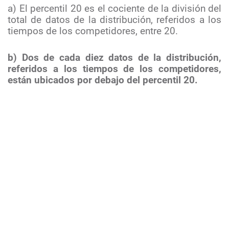
a) El percentil 20 es el cociente de la división del
total de datos de la distribución, referidos a los
tiempos de los competidores, entre 20.
b) Dos de cada diez datos de la distribución,
referidos a los tiempos de los competidores,
están ubicados por debajo del percentil 20.