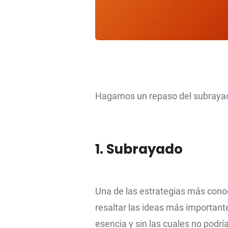
Hagamos un repaso del subrayado
1. Subrayado
Una de las estrategias más conoc
resaltar las ideas más importante
esencia y sin las cuales no podría