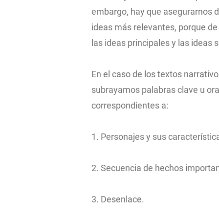
embargo, hay que asegurarnos d
ideas más relevantes, porque de 
las ideas principales y las ideas 
En el caso de los textos narrati
subrayamos palabras clave u orac
correspondientes a:
1. Personajes y sus característi
2. Secuencia de hechos importan
3. Desenlace.