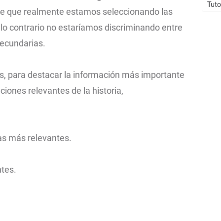
Tuto
e que realmente estamos seleccionando las
lo contrario no estaríamos discriminando entre
secundarias.
vos, para destacar la información más importante
iones relevantes de la historia,
cas más relevantes.
tes.