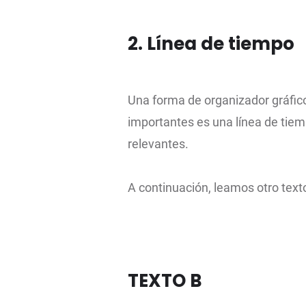
2. Línea de tiempo
Una forma de organizador gráfic
importantes es una línea de tie
relevantes.
A continuación, leamos otro text
TEXTO B