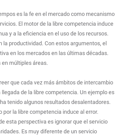
tiempos es la fe en el mercado como mecanismo
rvicios. El motor de la libre competencia induce
nua y a la eficiencia en el uso de los recursos.
 la productividad. Con estos argumentos, el
ctiva en los mercados en las últimas décadas.
 en múltiples áreas.
 creer que cada vez más ámbitos de intercambio
a llegada de la libre competencia. Un ejemplo es
o ha tenido algunos resultados desalentadores.
por la libre competencia induce al error.
e esta perspectiva es ignorar que el servicio
ridades. Es muy diferente de un servicio