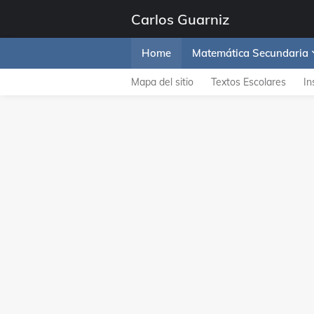
Carlos Guarniz
Home
Matemática Secundaria
Mapa del sitio
Textos Escolares
In