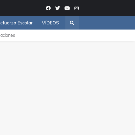
efuerzo Escolar
VÍDEOS
aciones