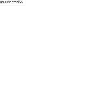
ría-Orientación