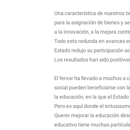
Una característica de nuestros 
para la asignación de bienes y se
a la innovación, a la mejora conti
Todo esto redunda en avances en
Estado redujo su participación a
Los resultados han sido positivos
El fervor ha llevado a muchos a
social pueden beneficiarse con l
la educación, en la que el Estad
Pero es aquí donde el entusiasmo 
Querer mejorar la educación desd
educativo tiene muchas particula