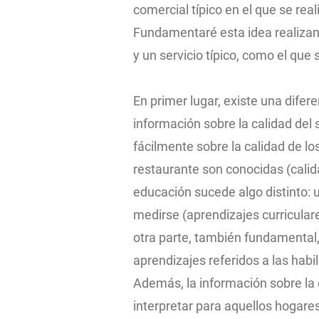
comercial típico en el que se rea
Fundamentaré esta idea realizan
y un servicio típico, como el que
En primer lugar, existe una difer
información sobre la calidad del
fácilmente sobre la calidad de lo
restaurante son conocidas (calida
educación sucede algo distinto: 
medirse (aprendizajes curricula
otra parte, también fundamental, 
aprendizajes referidos a las habi
Además, la información sobre la
interpretar para aquellos hogar