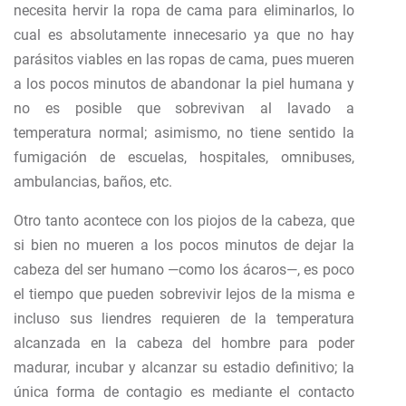
necesita hervir la ropa de cama para eliminarlos, lo
cual es absolutamente innecesario ya que no hay
parásitos viables en las ropas de cama, pues mueren
a los pocos minutos de abandonar la piel humana y
no es posible que sobrevivan al lavado a
temperatura normal; asimismo, no tiene sentido la
fumigación de escuelas, hospitales, omnibuses,
ambulancias, baños, etc.
Otro tanto acontece con los piojos de la cabeza, que
si bien no mueren a los pocos minutos de dejar la
cabeza del ser humano —como los ácaros—, es poco
el tiempo que pueden sobrevivir lejos de la misma e
incluso sus liendres requieren de la temperatura
alcanzada en la cabeza del hombre para poder
madurar, incubar y alcanzar su estadio definitivo; la
única forma de contagio es mediante el contacto