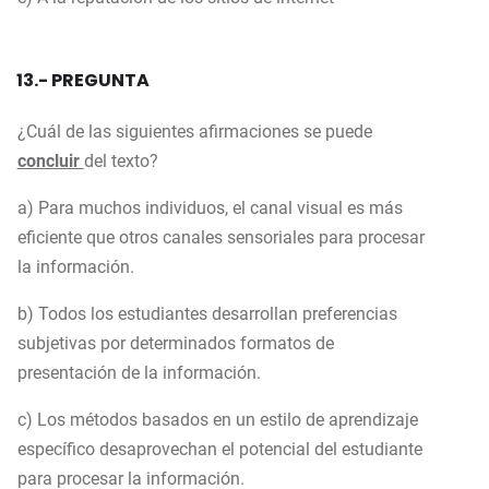
13.- PREGUNTA
¿Cuál de las siguientes afirmaciones se puede
concluir
del texto?
a) Para muchos individuos, el canal visual es más
eficiente que otros canales sensoriales para procesar
la información.
b) Todos los estudiantes desarrollan preferencias
subjetivas por determinados formatos de
presentación de la información.
c) Los métodos basados en un estilo de aprendizaje
específico desaprovechan el potencial del estudiante
para procesar la información.