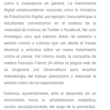
como a ciudadanos en general. La herramienta
digital estadounidense conocida como la Iniciativa
de Polarización Digital, por ejemplo, hace participar a
estudiantes universitarios en el análisis de la
veracidad de noticias de Twitter o Facebook. No solo
investigan, sino que además dotan de contexto y
sentido común a noticias que van desde el fraude
electoral a artículos sobre un nuevo tratamiento
contra el cáncer. Del mismo modo, la compañía de
medios francesa
France 24
utiliza la página web de
su programa
Les Observateurs
para enseñar
metodología del trabajo periodístico y estimular el
sentido crítico de los espectadores
Estamos, aparentemente, ante el desarrollo de un
movimiento hacia la alfabetización mediática,
nacido, paradójicamente, del auge de la posverdad.