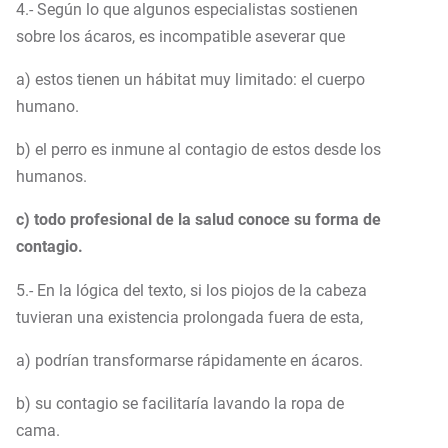
4.- Según lo que algunos especialistas sostienen
sobre los ácaros, es incompatible aseverar que
a) estos tienen un hábitat muy limitado: el cuerpo
humano.
b) el perro es inmune al contagio de estos desde los
humanos.
c) todo profesional de la salud conoce su forma de
contagio.
5.- En la lógica del texto, si los piojos de la cabeza
tuvieran una existencia prolongada fuera de esta,
a) podrían transformarse rápidamente en ácaros.
b) su contagio se facilitaría lavando la ropa de
cama.