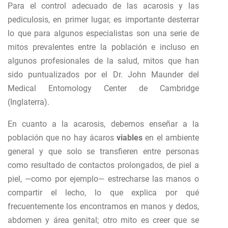
Para el control adecuado de las acarosis y las
pediculosis, en primer lugar, es importante desterrar
lo que para algunos especialistas son una serie de
mitos prevalentes entre la población e incluso en
algunos profesionales de la salud, mitos que han
sido puntualizados por el Dr. John Maunder del
Medical Entomology Center de Cambridge
(Inglaterra).
En cuanto a la acarosis, debemos enseñar a la
población que no hay ácaros
viables
en el ambiente
general y que solo se transfieren entre personas
como resultado de contactos prolongados, de piel a
piel, —como por ejemplo— estrecharse las manos o
compartir el lecho, lo que explica por qué
frecuentemente los encontramos en manos y dedos,
abdomen y área genital; otro mito es creer que se