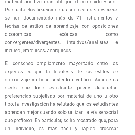
material auditivo más útil que el contenido visual.
Pero esta clasificación no es la única de su especie:
se han documentado más de 71 instrumentos y
teorías de estilos de aprendizaje, con oposiciones
dicotómicas exóticas como
convergentes/divergentes, intuitivos/analistas e
incluso jerárquicos/anárquicos.
El consenso ampliamente mayoritario entre los
expertos es que la hipótesis de los estilos de
aprendizaje no tiene sustento científico. Aunque es
cierto que todo estudiante puede desarrollar
preferencias subjetivas por material de uno u otro
tipo, la investigación ha refutado que los estudiantes
aprendan mejor cuando solo utilizan la vía sensorial
que prefieren. En particular, se ha mostrado que, para
un individuo, es más fácil y rápido procesar