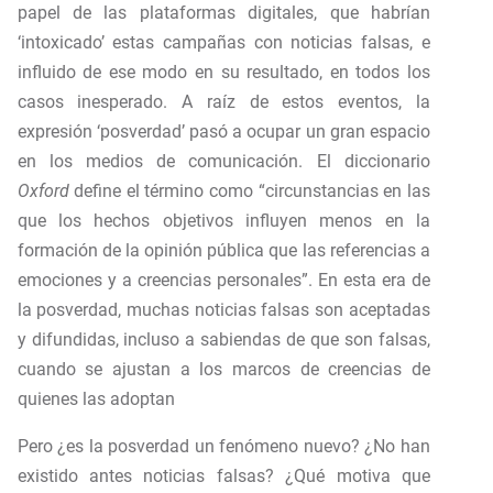
papel de las plataformas digitales, que habrían
‘intoxicado’ estas campañas con noticias falsas, e
influido de ese modo en su resultado, en todos los
casos inesperado. A raíz de estos eventos, la
expresión ‘posverdad’ pasó a ocupar un gran espacio
en los medios de comunicación. El diccionario
Oxford
define el término como “circunstancias en las
que los hechos objetivos influyen menos en la
formación de la opinión pública que las referencias a
emociones y a creencias personales”. En esta era de
la posverdad, muchas noticias falsas son aceptadas
y difundidas, incluso a sabiendas de que son falsas,
cuando se ajustan a los marcos de creencias de
quienes las adoptan
Pero ¿es la posverdad un fenómeno nuevo? ¿No han
existido antes noticias falsas? ¿Qué motiva que