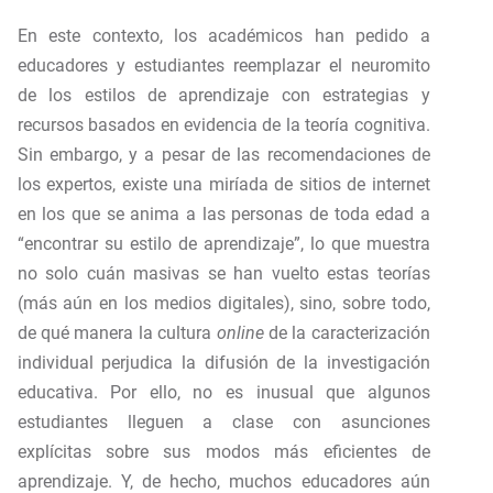
En este contexto, los académicos han pedido a
educadores y estudiantes reemplazar el neuromito
de los estilos de aprendizaje con estrategias y
recursos basados en evidencia de la teoría cognitiva.
Sin embargo, y a pesar de las recomendaciones de
los expertos, existe una miríada de sitios de internet
en los que se anima a las personas de toda edad a
“encontrar su estilo de aprendizaje”, lo que muestra
no solo cuán masivas se han vuelto estas teorías
(más aún en los medios digitales), sino, sobre todo,
de qué manera la cultura
online
de la caracterización
individual perjudica la difusión de la investigación
educativa. Por ello, no es inusual que algunos
estudiantes lleguen a clase con asunciones
explícitas sobre sus modos más eficientes de
aprendizaje. Y, de hecho, muchos educadores aún