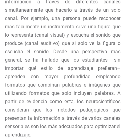
información a través de diferentes canales
simultáneamente que hacerlo a través de un solo
canal. Por ejemplo, una persona puede reconocer
más fácilmente un instrumento si ve una figura que
lo representa (canal visual) y escucha el sonido que
produce (canal auditivo) que si solo ve la figura o
escucha el sonido. Desde una perspectiva más
general, se ha hallado que los estudiantes –sin
importar qué estilo de aprendizaje prefieran–
aprenden con mayor profundidad empleando
formatos que combinan palabras e imágenes que
utilizando formatos que solo incluyen palabras. A
partir de evidencia como esta, los neurocientíficos
consideran que los métodos pedagógicos que
presentan la información a través de varios canales
sensoriales son los más adecuados para optimizar el
aprendizaje.