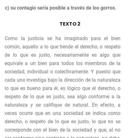
c) su contagio sería posible a través de los gorros.
TEXTO 2
Como la justicia se ha imaginado para el bien
común, aquello a lo que tiende el derecho, o respeto
de lo que es justo, necesariamente es algo que
equivale a un bien para todos los miembros de la
sociedad, individual o colectivamente. Y puesto que
cada uno investiga bajo la dirección de la naturaleza
lo que es bueno para él, es lógico que el derecho, o
respeto de lo que es justo, sea algo conforme a la
naturaleza y se califique de natural. En efecto, a
veces ocurre que en una sociedad se indica como
derecho, o respeto de lo que es justo, lo que no se
corresponde con el bien de la sociedad y que, al no