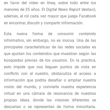
en favor del video en línea, sobre todo entre los
menores de 35 años. El
Digital News Report
destacó,
además, el rol cada vez mayor que juega
Facebook
en encontrar, discutir y compartir información.
Esta nueva forma de consumir contenido
informativo, sin embargo, no es inocua. Una de las
principales características de las redes sociales es
que ajustan los contenidos que muestran según las
búsquedas previas de los usuarios. En la práctica,
esto impide que nos lleguen puntos de vista en
conflicto con el nuestro, obstaculiza el acceso a
información que podría desafiar o ampliar nuestra
visión del mundo, y convierte nuestra experiencia
virtual en una cámara de resonancia de nuestras
propias ideas, donde las visiones diferentes se
descartan o se representan de forma minoritaria.