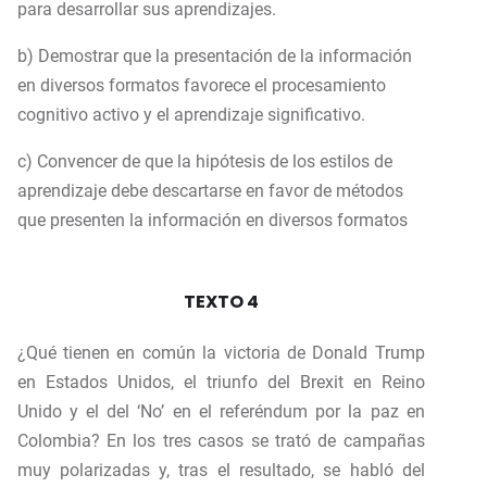
para desarrollar sus aprendizajes.
b) Demostrar que la presentación de la información
en diversos formatos favorece el procesamiento
cognitivo activo y el aprendizaje significativo.
c) Convencer de que la hipótesis de los estilos de
aprendizaje debe descartarse en favor de métodos
que presenten la información en diversos formatos
TEXTO 4
¿Qué tienen en común la victoria de Donald Trump
en Estados Unidos, el triunfo del Brexit en Reino
Unido y el del ‘No’ en el referéndum por la paz en
Colombia? En los tres casos se trató de campañas
muy polarizadas y, tras el resultado, se habló del