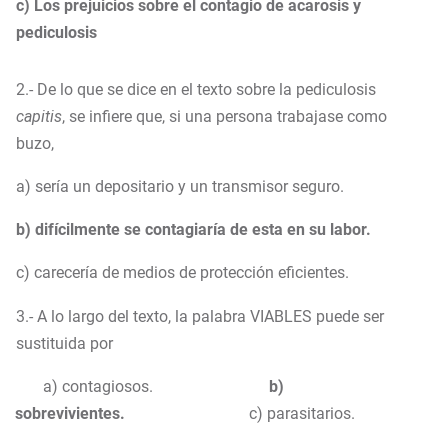
c) Los prejuicios sobre el contagio de acarosis y
pediculosis
2.- De lo que se dice en el texto sobre la pediculosis
capitis
, se infiere que, si una persona trabajase como
buzo,
a) sería un depositario y un transmisor seguro.
b) difícilmente se contagiaría de esta en su labor.
c) carecería de medios de protección eficientes.
3.- A lo largo del texto, la palabra VIABLES puede ser
sustituida por
a) contagiosos.
b)
sobrevivientes.
c) parasitarios.