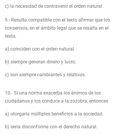
c) la necesidad de contravenir el orden natural.
9.- Resulta compatible con el texto afirmar que los
consensos, en el ámbito legal que se resalta en el
texto,
a) coinciden con el orden natural.
b) siempre generan dinero y lucro.
c) son siempre cambiantes y relativos.
10.- Si una norma exacerba los ánimos de los
ciudadanos y los conduce a la zozobra, entonces
a) otorgaría múltiples beneficios a la sociedad.
b) sería disconforme con el derecho natural.