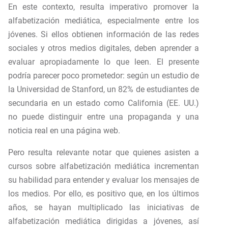
En este contexto, resulta imperativo promover la
alfabetización mediática, especialmente entre los
jóvenes. Si ellos obtienen información de las redes
sociales y otros medios digitales, deben aprender a
evaluar apropiadamente lo que leen. El presente
podría parecer poco prometedor: según un estudio de
la Universidad de Stanford, un 82% de estudiantes de
secundaria en un estado como California (EE. UU.)
no puede distinguir entre una propaganda y una
noticia real en una página web.
Pero resulta relevante notar que quienes asisten a
cursos sobre alfabetización mediática incrementan
su habilidad para entender y evaluar los mensajes de
los medios. Por ello, es positivo que, en los últimos
años, se hayan multiplicado las iniciativas de
alfabetización mediática dirigidas a jóvenes, así