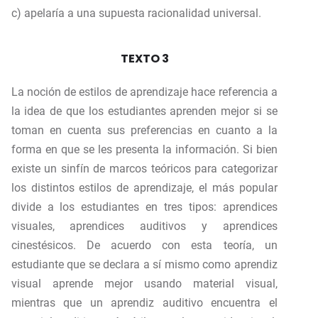
c) apelaría a una supuesta racionalidad universal.
TEXTO 3
La noción de estilos de aprendizaje hace referencia a
la idea de que los estudiantes aprenden mejor si se
toman en cuenta sus preferencias en cuanto a la
forma en que se les presenta la información. Si bien
existe un sinfín de marcos teóricos para categorizar
los distintos estilos de aprendizaje, el más popular
divide a los estudiantes en tres tipos: aprendices
visuales, aprendices auditivos y aprendices
cinestésicos. De acuerdo con esta teoría, un
estudiante que se declara a sí mismo como aprendiz
visual aprende mejor usando material visual,
mientras que un aprendiz auditivo encuentra el