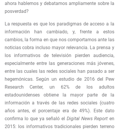
ahora hablemos y debatamos ampliamente sobre la
posverdad?
La respuesta es que los paradigmas de acceso a la
información han cambiado, y, frente a estos
cambios, la forma en que nos comportamos ante las
noticias cobra incluso mayor relevancia. La prensa y
los informativos de televisión pierden audiencia,
especialmente entre las generaciones más jóvenes,
entre las cuales las redes sociales han pasado a ser
hegemónicas. Según un estudio de 2016 del Pew
Research Center, un 62% de los adultos
estadounidenses obtiene la mayor parte de la
información a través de las redes sociales (cuatro
años antes, el porcentaje era de 49%). Este dato
confirma lo que ya señaló el
Digital News Report
en
2015: los informativos tradicionales pierden terreno