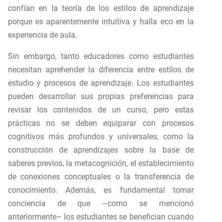
confían en la teoría de los estilos de aprendizaje
porque es aparentemente intuitiva y halla eco en la
experiencia de aula.
Sin embargo, tanto educadores como estudiantes
necesitan aprehender la diferencia entre estilos de
estudio y procesos de aprendizaje. Los estudiantes
pueden desarrollar sus propias preferencias para
revisar los contenidos de un curso, pero estas
prácticas no se deben equiparar con procesos
cognitivos más profundos y universales, como la
construcción de aprendizajes sobre la base de
saberes previos, la metacognición, el establecimiento
de conexiones conceptuales o la transferencia de
conocimiento. Además, es fundamental tomar
conciencia de que –como se mencionó
anteriormente– los estudiantes se benefician cuando