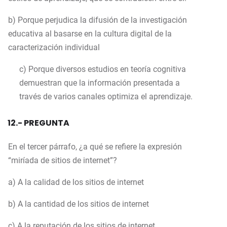
b) Porque perjudica la difusión de la investigación
educativa al basarse en la cultura digital de la
caracterización individual
c) Porque diversos estudios en teoría cognitiva
demuestran que la información presentada a
través de varios canales optimiza el aprendizaje.
12.- PREGUNTA
En el tercer párrafo, ¿a qué se refiere la expresión
“miríada de sitios de internet”?
a) A la calidad de los sitios de internet
b) A la cantidad de los sitios de internet
c) A la reputación de los sitios de internet