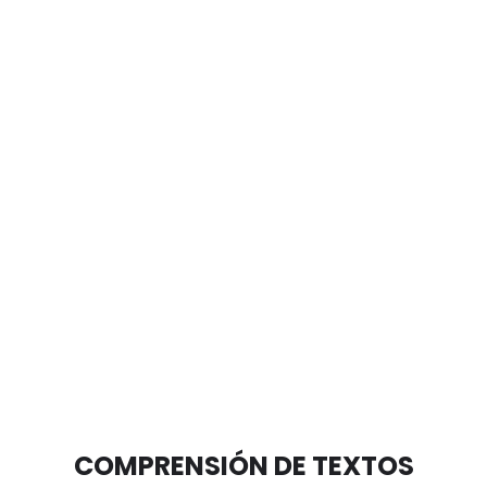
COMPRENSIÓN DE TEXTOS