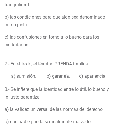
tranquilidad
b) las condiciones para que algo sea denominado
como justo
c) las confusiones en torno a lo bueno para los
ciudadanos
7.- En el texto, el término PRENDA implica
a) sumisión. b) garantía. c) apariencia.
8.- Se infiere que la identidad entre lo útil, lo bueno y
lo justo garantiza
a) la validez universal de las normas del derecho.
b) que nadie pueda ser realmente malvado.