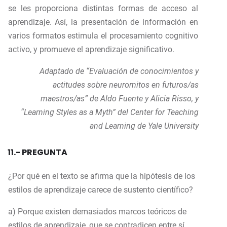
se les proporciona distintas formas de acceso al
aprendizaje. Así, la presentación de información en
varios formatos estimula el procesamiento cognitivo
activo, y promueve el aprendizaje significativo.
Adaptado de “Evaluación de conocimientos y
actitudes sobre neuromitos en futuros/as
maestros/as” de Aldo
Fuente y Alicia Risso, y
“Learning Styles as a Myth” del Center for Teaching
and Learning de Yale
University
11.- PREGUNTA
¿Por qué en el texto se afirma que la hipótesis de los
estilos de aprendizaje carece de sustento científico?
a) Porque existen demasiados marcos teóricos de
estilos de aprendizaje, que se contradicen entre sí.