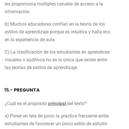
les proporciona múltiples canales de acceso a la
información.
b) Muchos educadores confían en la teoría de los
estilos de aprendizaje porque es intuitiva y halla eco
en la experiencia de aula.
C) La clasificación de los estudiantes en aprendices
visuales o auditivos no es la única que existe entre
las teorías de estilos de aprendizaje.
15.-
PREGUNTA
¿Cuál es el propósito
principal
del texto?
a) Poner en tela de juicio la práctica frecuente entre
estudiantes de favorecer un único estilo de estudio