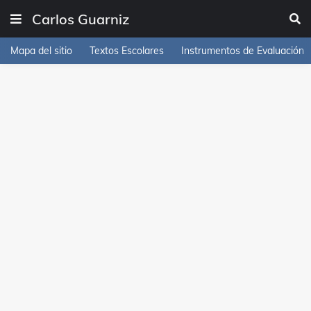
Carlos Guarniz
Mapa del sitio
Textos Escolares
Instrumentos de Evaluación