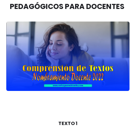
PEDAGÓGICOS PARA DOCENTES
TEXTO 1