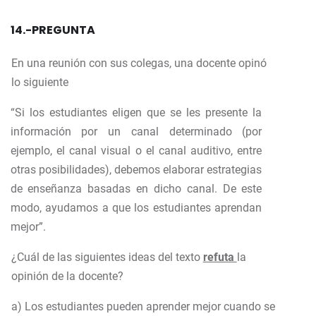
14.-PREGUNTA
En una reunión con sus colegas, una docente opinó
lo siguiente
“Si los estudiantes eligen que se les presente la
información por un canal determinado (por
ejemplo, el canal visual o el canal auditivo, entre
otras posibilidades), debemos elaborar estrategias
de enseñanza basadas en dicho canal. De este
modo, ayudamos a que los estudiantes aprendan
mejor”.
¿Cuál de las siguientes ideas del texto
refuta
la
opinión de la docente?
a) Los estudiantes pueden aprender mejor cuando se