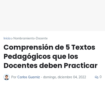
Inicio
Nombramiento-Docente
Comprensión de 5 Textos
Pedagógicos que los
Docentes deben Practicar
0
Por
Carlos Guarniz
-
domingo, diciembre 04, 2022