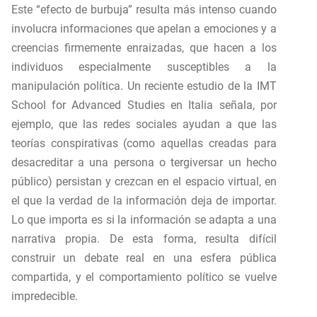
Este “efecto de burbuja” resulta más intenso cuando
involucra informaciones que apelan a emociones y a
creencias firmemente enraizadas, que hacen a los
individuos especialmente susceptibles a la
manipulación política. Un reciente estudio de la IMT
School for Advanced Studies en Italia señala, por
ejemplo, que las redes sociales ayudan a que las
teorías conspirativas (como aquellas creadas para
desacreditar a una persona o tergiversar un hecho
público) persistan y crezcan en el espacio virtual, en
el que la verdad de la información deja de importar.
Lo que importa es si la información se adapta a una
narrativa propia. De esta forma, resulta difícil
construir un debate real en una esfera pública
compartida, y el comportamiento político se vuelve
impredecible.