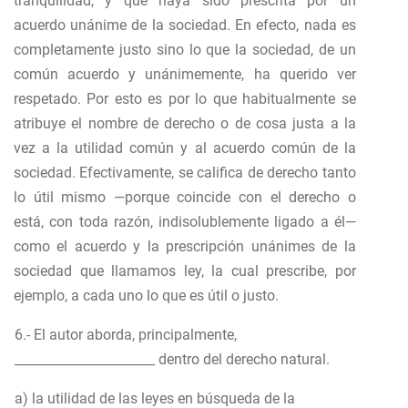
tranquilidad, y que haya sido prescrita por un
acuerdo unánime de la sociedad. En efecto, nada es
completamente justo sino lo que la sociedad, de un
común acuerdo y unánimemente, ha querido ver
respetado. Por esto es por lo que habitualmente se
atribuye el nombre de derecho o de cosa justa a la
vez a la utilidad común y al acuerdo común de la
sociedad. Efectivamente, se califica de derecho tanto
lo útil mismo —porque coincide con el derecho o
está, con toda razón, indisolublemente ligado a él—
como el acuerdo y la prescripción unánimes de la
sociedad que llamamos ley, la cual prescribe, por
ejemplo, a cada uno lo que es útil o justo.
6.- El autor aborda, principalmente,
______________________ dentro del derecho natural.
a) la utilidad de las leyes en búsqueda de la