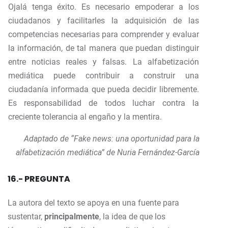
Ojalá tenga éxito. Es necesario empoderar a los
ciudadanos y facilitarles la adquisición de las
competencias necesarias para comprender y evaluar
la información, de tal manera que puedan distinguir
entre noticias reales y falsas. La alfabetización
mediática puede contribuir a construir una
ciudadanía informada que pueda decidir libremente.
Es responsabilidad de todos luchar contra la
creciente tolerancia al engaño y la mentira.
Adaptado de “Fake news: una oportunidad para la
alfabetización mediática” de Nuria Fernández-García
16.- PREGUNTA
La autora del texto se apoya en una fuente para
sustentar,
principalmente
, la idea de que los