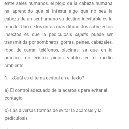
entre seres humanos, el piojo de la cabeza humana
ha aprendido que si infesta algo que no sea la
cabeza de un ser humano su destino inevitable es la
muerte. Uno de los mitos más difundidos sobre estos
insectos es que la pediculosis
capitis
puede ser
transmitida por sombreros, gorras, peines, cabezales,
ropa de cama, teléfonos, piscinas; ya que, en la
práctica, no existen piojos viables en el medio
ambiente.
1.-
¿Cuál es el tema central en el texto?
a) El control adecuado de la acarosis para evitar el
contagio
b) Las diversas formas de evitar la acarosis y la
pediculosis