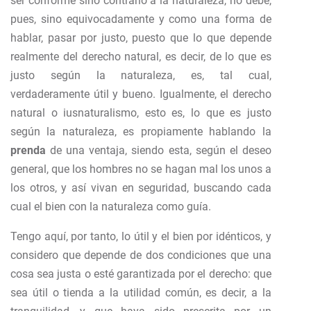
ser conforme sino contrario a la naturaleza, no debe,
pues, sino equivocadamente y como una forma de
hablar, pasar por justo, puesto que lo que depende
realmente del derecho natural, es decir, de lo que es
justo según la naturaleza, es, tal cual,
verdaderamente útil y bueno. Igualmente, el derecho
natural o iusnaturalismo, esto es, lo que es justo
según la naturaleza, es propiamente hablando la
prenda
de una ventaja, siendo esta, según el deseo
general, que los hombres no se hagan mal los unos a
los otros, y así vivan en seguridad, buscando cada
cual el bien con la naturaleza como guía.
Tengo aquí, por tanto, lo útil y el bien por idénticos, y
considero que depende de dos condiciones que una
cosa sea justa o esté garantizada por el derecho: que
sea útil o tienda a la utilidad común, es decir, a la