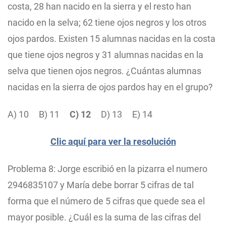
costa, 28 han nacido en la sierra y el resto han
nacido en la selva; 62 tiene ojos negros y los otros
ojos pardos. Existen 15 alumnas nacidas en la costa
que tiene ojos negros y 31 alumnas nacidas en la
selva que tienen ojos negros. ¿Cuántas alumnas
nacidas en la sierra de ojos pardos hay en el grupo?
A) 10 B) 11
C) 12
D) 13 E) 14
Clic aquí para ver la resolución
Problema 8: Jorge escribió en la pizarra el numero
2946835107 y María debe borrar 5 cifras de tal
forma que el número de 5 cifras que quede sea el
mayor posible. ¿Cuál es la suma de las cifras del