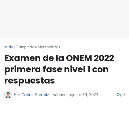
Inicio
Olimpiadas-Matemáticas
Examen de la ONEM 2022
primera fase nivel 1 con
respuestas
0
Por
Carlos Guarniz
-
sábado, agosto 19, 2023