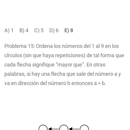
A) 1
B) 4
C) 5
D) 6
E) 8
Problema 15: Ordena los números del 1 al 9 en los
círculos (sin que haya repeticiones) de tal forma que
cada flecha signifique “mayor que”. En otras
palabras, si hay una flecha que sale del número a y
va en dirección del número b entonces a > b.