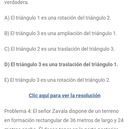
verdadera.
A) El triángulo 1 es una rotación del triángulo 2.
B) El triángulo 3 es una ampliación del triángulo 1.
C) El triángulo 2 es una traslación del triángulo 3.
D) El triángulo 3 es una traslación del triángulo 1.
E) El triángulo 3 es una rotación del triángulo 2.
Clic aquí para ver la resolución
Problema 4: El señor Zavala dispone de un terreno
en formación rectangular de 36 metros de largo y 24