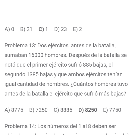
A) 0 B) 21
C) 1
D) 23 E) 2
Problema 13: Dos ejércitos, antes de la batalla,
sumaban 16000 hombres. Después de la batalla se
notó que el primer ejército sufrió 885 bajas, el
segundo 1385 bajas y que ambos ejércitos tenían
igual cantidad de hombres. ¿Cuántos hombres tuvo
antes de la batalla el ejército que sufrió más bajas?
A) 8775
B) 7250
C) 8885
D) 8250
E) 7750
Problema 14: Los números del 1 al 8 deben ser