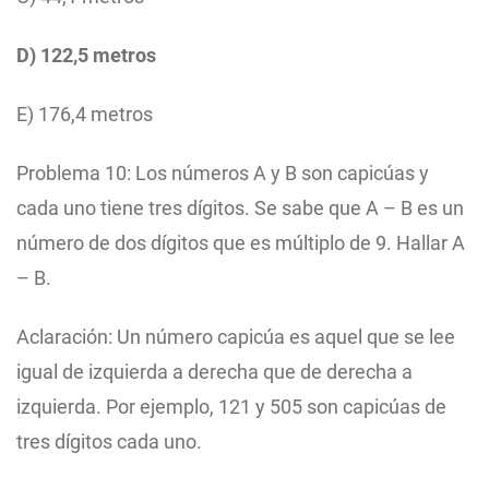
D) 122,5 metros
E) 176,4 metros
Problema 10: Los números A y B son capicúas y
cada uno tiene tres dígitos. Se sabe que A – B es un
número de dos dígitos que es múltiplo de 9. Hallar A
– B.
Aclaración: Un número capicúa es aquel que se lee
igual de izquierda a derecha que de derecha a
izquierda. Por ejemplo, 121 y 505 son capicúas de
tres dígitos cada uno.