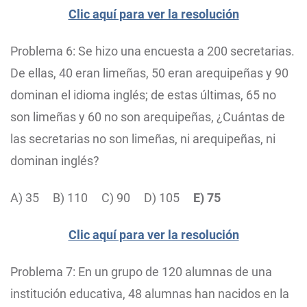
Clic aquí para ver la resolución
Problema 6: Se hizo una encuesta a 200 secretarias.
De ellas, 40 eran limeñas, 50 eran arequipeñas y 90
dominan el idioma inglés; de estas últimas, 65 no
son limeñas y 60 no son arequipeñas, ¿Cuántas de
las secretarias no son limeñas, ni arequipeñas, ni
dominan inglés?
A) 35
B) 110
C) 90
D) 105
E) 75
Clic aquí para ver la resolución
Problema 7: En un grupo de 120 alumnas de una
institución educativa, 48 alumnas han nacidos en la