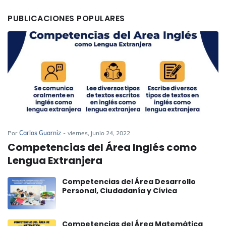
PUBLICACIONES POPULARES
Por
Carlos Guarniz
-
viernes, junio 24, 2022
Competencias del Área Inglés como
Lengua Extranjera
Competencias del Área Desarrollo
Personal, Ciudadanía y Cívica
Competencias del Área Matemática