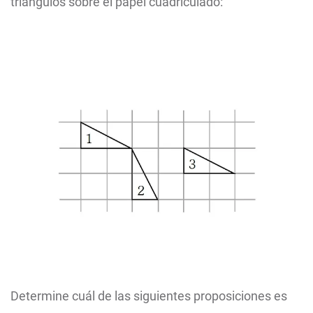
triángulos sobre el papel cuadriculado:
Determine cuál de las siguientes proposiciones es