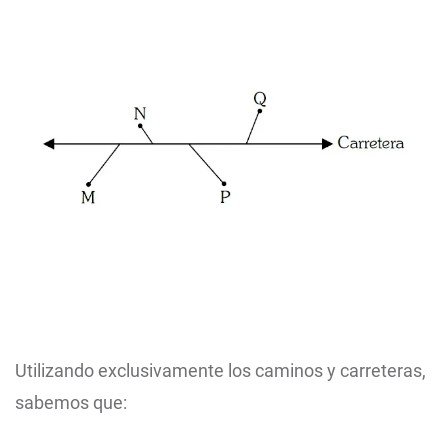
Utilizando exclusivamente los caminos y carreteras,
sabemos que: