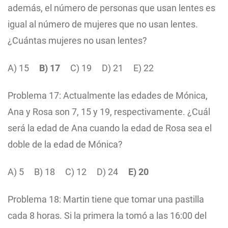
además, el número de personas que usan lentes es
igual al número de mujeres que no usan lentes.
¿Cuántas mujeres no usan lentes?
A) 15
B) 17
C) 19
D) 21
E) 22
Problema 17: Actualmente las edades de Mónica,
Ana y Rosa son 7, 15 y 19, respectivamente. ¿Cuál
será la edad de Ana cuando la edad de Rosa sea el
doble de la edad de Mónica?
A) 5
B) 18
C) 12
D) 24
E) 20
Problema 18: Martin tiene que tomar una pastilla
cada 8 horas. Si la primera la tomó a las 16:00 del