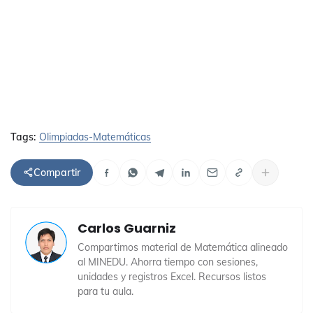
Tags:
Olimpiadas-Matemáticas
Compartir
Carlos Guarniz
Compartimos material de Matemática alineado
al MINEDU. Ahorra tiempo con sesiones,
unidades y registros Excel. Recursos listos
para tu aula.