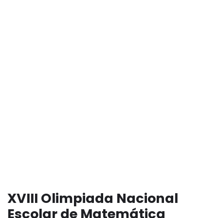
XVIII Olimpiada Nacional
Escolar de Matemática