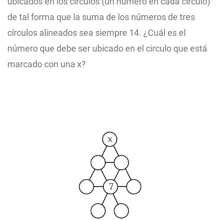
ubicados en los círculos (un número en cada círculo)
de tal forma que la suma de los números de tres
círculos alineados sea siempre 14. ¿Cuál es el
número que debe ser ubicado en el circulo que está
marcado con una x?