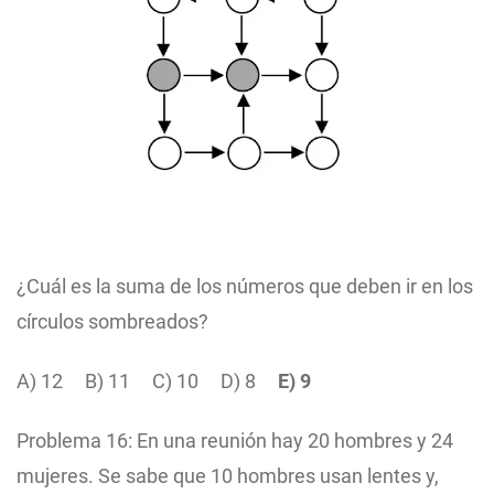
¿Cuál es la suma de los números que deben ir en los
círculos sombreados?
A) 12
B) 11
C) 10
D) 8
E) 9
Problema 16: En una reunión hay 20 hombres y 24
mujeres. Se sabe que 10 hombres usan lentes y,