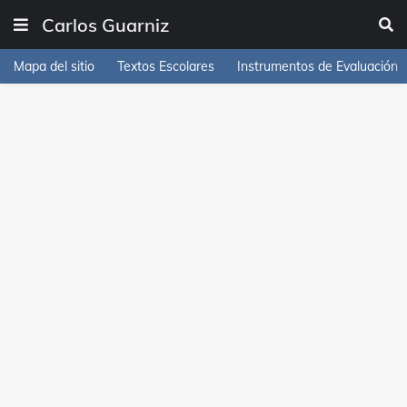
Carlos Guarniz
Mapa del sitio
Textos Escolares
Instrumentos de Evaluación