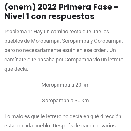
(onem) 2022 Primera Fase -
Nivel 1 con respuestas
Problema 1: Hay un camino recto que une los
pueblos de Moropampa, Soropampa y Coropampa,
pero no necesariamente están en ese orden. Un
camínate que pasaba por Coropampa vio un letrero
que decía.
Moropampa a 20 km
Soropampa a 30 km
Lo malo es que le letrero no decía en qué dirección
estaba cada pueblo. Después de caminar varios