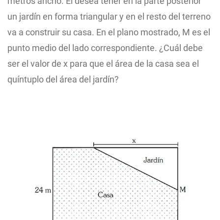
metros ancho. Él desea tener en la parte posterior
un jardín en forma triangular y en el resto del terreno
va a construir su casa. En el plano mostrado, M es el
punto medio del lado correspondiente. ¿Cuál debe
ser el valor de x para que el área de la casa sea el
quíntuplo del área del jardín?