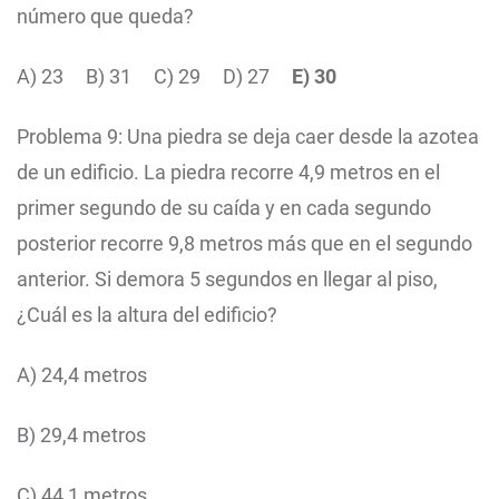
número que queda?
A) 23
B) 31
C) 29
D) 27
E) 30
Problema 9: Una piedra se deja caer desde la azotea
de un edificio. La piedra recorre 4,9 metros en el
primer segundo de su caída y en cada segundo
posterior recorre 9,8 metros más que en el segundo
anterior. Si demora 5 segundos en llegar al piso,
¿Cuál es la altura del edificio?
A) 24,4 metros
B) 29,4 metros
C) 44,1 metros