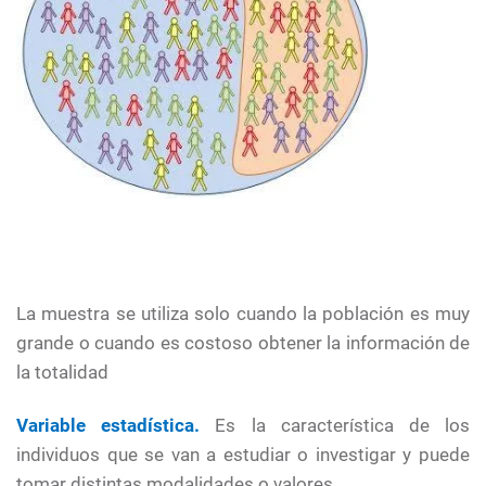
La muestra se utiliza solo cuando la población es muy
grande o cuando es costoso obtener la información de
la totalidad
Variable estadística.
Es la característica de los
individuos que se van a estudiar o investigar y puede
tomar distintas modalidades o valores.