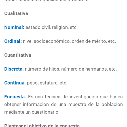
Cualitativa
Nominal:
estado civil, religión, etc.
Ordinal:
nivel socioeconómico, orden de mérito, etc.
Cuantitativa
Discreta:
número de hijos, número de hermanos, etc.
Continua:
peso, estatura, etc.
Encuesta.
Es una técnica de investigación que busca
obtener información de una muestra de la población
mediante un cuestionario.
Plantear el objetivo de la encuesta.