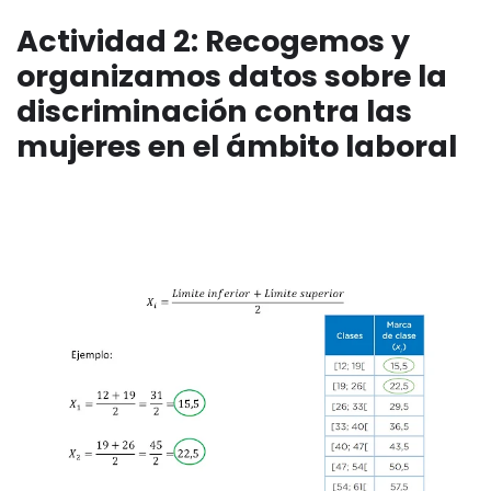
Actividad 2: Recogemos y
organizamos datos sobre la
discriminación contra las
mujeres en el ámbito laboral