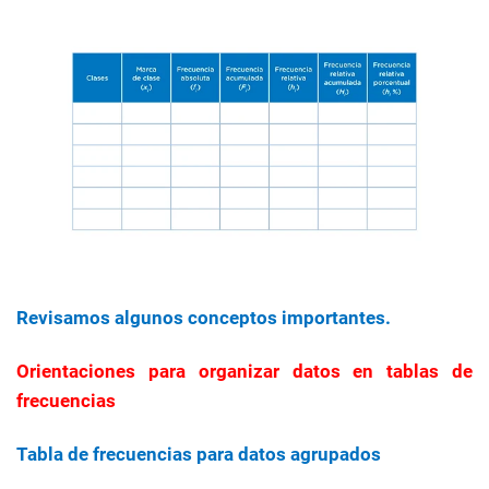
Revisamos algunos conceptos importantes.
Orientaciones para organizar datos en tablas de
frecuencias
Tabla de frecuencias para datos agrupados