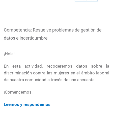
Competencia: Resuelve problemas de gestión de
datos e incertidumbre
¡Hola!
En esta actividad, recogeremos datos sobre la
discriminación contra las mujeres en el ámbito laboral
de nuestra comunidad a través de una encuesta.
¡Comencemos!
Leemos y respondemos