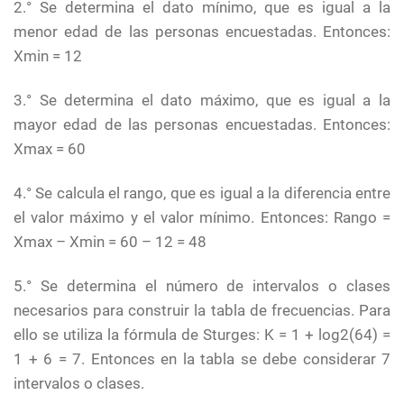
2.° Se determina el dato mínimo, que es igual a la
menor edad de las personas encuestadas. Entonces:
Xmin = 12
3.° Se determina el dato máximo, que es igual a la
mayor edad de las personas encuestadas. Entonces:
Xmax = 60
4.° Se calcula el rango, que es igual a la diferencia entre
el valor máximo y el valor mínimo. Entonces: Rango =
Xmax – Xmin = 60 – 12 = 48
5.° Se determina el número de intervalos o clases
necesarios para construir la tabla de frecuencias. Para
ello se utiliza la fórmula de Sturges: K = 1 + log2(64) =
1 + 6 = 7. Entonces en la tabla se debe considerar 7
intervalos o clases.