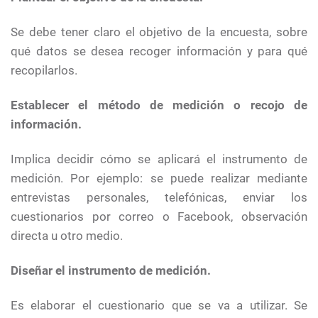
Se debe tener claro el objetivo de la encuesta, sobre
qué datos se desea recoger información y para qué
recopilarlos.
Establecer el método de medición o recojo de
información.
Implica decidir cómo se aplicará el instrumento de
medición. Por ejemplo: se puede realizar mediante
entrevistas personales, telefónicas, enviar los
cuestionarios por correo o Facebook, observación
directa u otro medio.
Diseñar el instrumento de medición.
Es elaborar el cuestionario que se va a utilizar. Se