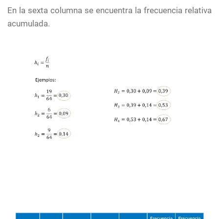
En la sexta columna se encuentra la frecuencia relativa
acumulada.