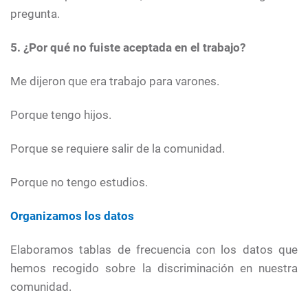
pregunta.
5. ¿Por qué no fuiste aceptada en el trabajo?
Me dijeron que era trabajo para varones.
Porque tengo hijos.
Porque se requiere salir de la comunidad.
Porque no tengo estudios.
Organizamos los datos
Elaboramos tablas de frecuencia con los datos que
hemos recogido sobre la discriminación en nuestra
comunidad.