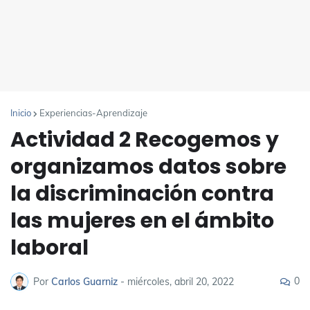
Inicio
Experiencias-Aprendizaje
Actividad 2 Recogemos y
organizamos datos sobre
la discriminación contra
las mujeres en el ámbito
laboral
0
Por
Carlos Guarniz
-
miércoles, abril 20, 2022