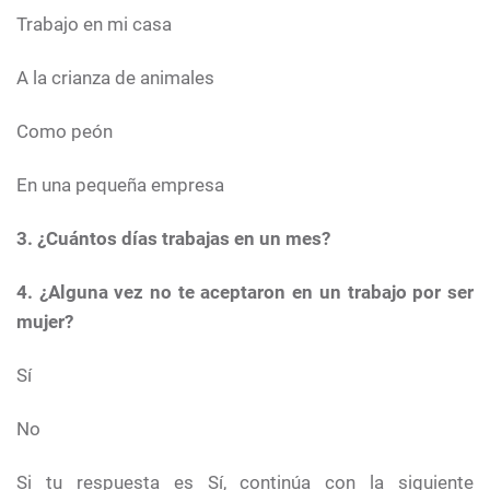
Trabajo en mi casa
A la crianza de animales
Como peón
En una pequeña empresa
3. ¿Cuántos días trabajas en un mes?
4. ¿Alguna vez no te aceptaron en un trabajo por ser
mujer?
Sí
No
Si tu respuesta es Sí, continúa con la siguiente