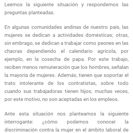
Leemos la siguiente situación y respondemos las
preguntas planteadas.
En algunas comunidades andinas de nuestro país, las
mujeres se dedican a actividades domésticas; otras,
sin embrago, se dedican a trabajar como peones en las
chacras dependiendo el calendario agrícola, por
ejemplo, en la cosecha de papa. Por este trabajo,
reciben menos remuneración que los hombres, señalan
la mayoría de mujeres. Además, tienen que soportar el
trato intolerante de los contratistas, sobre todo
cuando sus trabajadoras tienen hijos; muchas veces,
por este motivo, no son aceptadas en los empleos.
Ante esta situación nos planteamos la siguiente
interrogante: ¿cómo podemos conocer la
discriminación contra la mujer en el ámbito laboral de