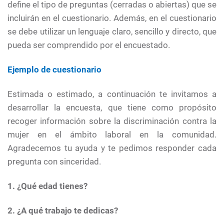
define el tipo de preguntas (cerradas o abiertas) que se
incluirán en el cuestionario. Además, en el cuestionario
se debe utilizar un lenguaje claro, sencillo y directo, que
pueda ser comprendido por el encuestado.
Ejemplo de cuestionario
Estimada o estimado, a continuación te invitamos a
desarrollar la encuesta, que tiene como propósito
recoger información sobre la discriminación contra la
mujer en el ámbito laboral en la comunidad.
Agradecemos tu ayuda y te pedimos responder cada
pregunta con sinceridad.
1. ¿Qué edad tienes?
2. ¿A qué trabajo te dedicas?