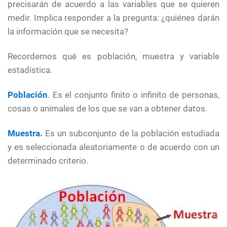
precisarán de acuerdo a las variables que se quieren
medir. Implica responder a la pregunta: ¿quiénes darán
la información que se necesita?
Recordemos qué es población, muestra y variable
estadística.
Población
. Es el conjunto finito o infinito de personas,
cosas o animales de los que se van a obtener datos.
Muestra.
Es un subconjunto de la población estudiada
y es seleccionada aleatoriamente o de acuerdo con un
determinado criterio.