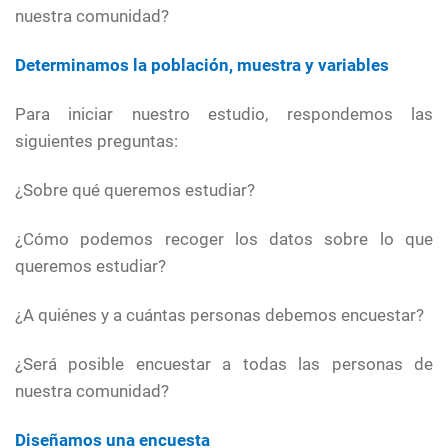
nuestra comunidad?
Determinamos la población, muestra y variables
Para iniciar nuestro estudio, respondemos las
siguientes preguntas:
¿Sobre qué queremos estudiar?
¿Cómo podemos recoger los datos sobre lo que
queremos estudiar?
¿A quiénes y a cuántas personas debemos encuestar?
¿Será posible encuestar a todas las personas de
nuestra comunidad?
Diseñamos una encuesta