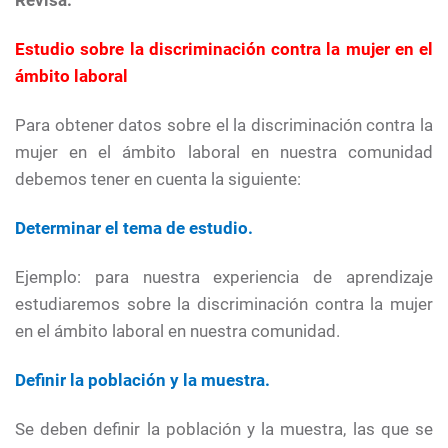
Revisa:
Estudio sobre la discriminación contra la mujer en el
ámbito laboral
Para obtener datos sobre el la discriminación contra la
mujer en el ámbito laboral en nuestra comunidad
debemos tener en cuenta la siguiente:
Determinar el tema de estudio.
Ejemplo: para nuestra experiencia de aprendizaje
estudiaremos sobre la discriminación contra la mujer
en el ámbito laboral en nuestra comunidad.
Definir la población y la muestra.
Se deben definir la población y la muestra, las que se