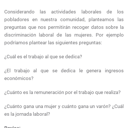
Considerando las actividades laborales de los
pobladores en nuestra comunidad, planteamos las
preguntas que nos permitirán recoger datos sobre la
discriminación laboral de las mujeres. Por ejemplo
podríamos plantear las siguientes preguntas:
¿Cuál es el trabajo al que se dedica?
¿El trabajo al que se dedica le genera ingresos
económicos?
¿Cuánto es la remuneración por el trabajo que realiza?
¿Cuánto gana una mujer y cuánto gana un varón? ¿Cuál
es la jornada laboral?