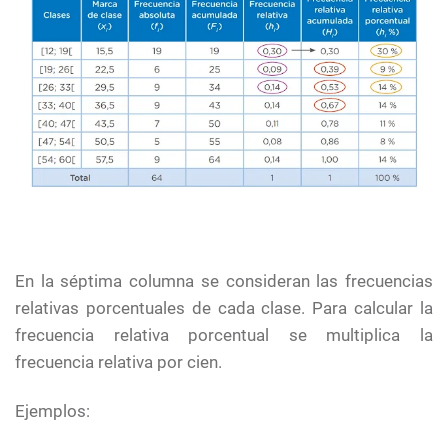
En la séptima columna se consideran las frecuencias
relativas porcentuales de cada clase. Para calcular la
frecuencia relativa porcentual se multiplica la
frecuencia relativa por cien.
Ejemplos: