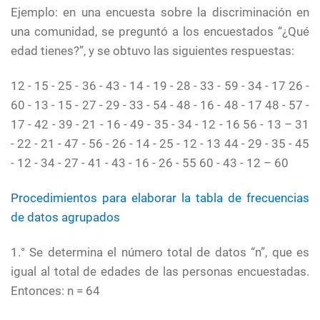
Ejemplo: en una encuesta sobre la discriminación en
una comunidad, se preguntó a los encuestados “¿Qué
edad tienes?”, y se obtuvo las siguientes respuestas:
12 - 15 - 25 - 36 - 43 - 14 - 19 - 28 - 33 - 59 - 34 - 17 26 -
60 - 13 - 15 - 27 - 29 - 33 - 54 - 48 - 16 - 48 - 17 48 - 57 -
17 - 42 - 39 - 21 - 16 - 49 - 35 - 34 - 12 - 16 56 - 13 – 31
- 22 - 21 - 47 - 56 - 26 - 14 - 25 - 12 - 13 44 - 29 - 35 - 45
- 12 - 34 - 27 - 41 - 43 - 16 - 26 - 55 60 - 43 - 12 – 60
Procedimientos para elaborar la tabla de frecuencias
de datos agrupados
1.° Se determina el número total de datos “n”, que es
igual al total de edades de las personas encuestadas.
Entonces: n = 64