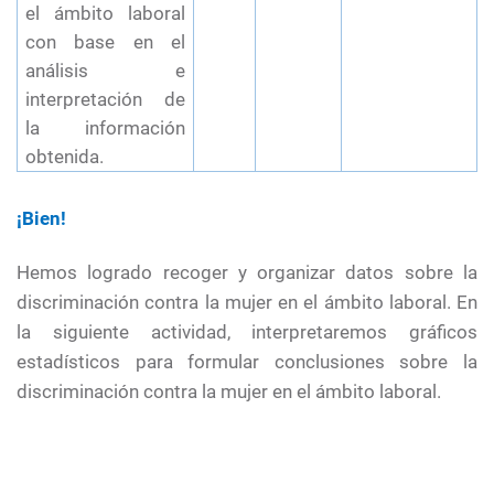
el ámbito laboral
con base en el
análisis e
interpretación de
la información
obtenida.
¡Bien!
Hemos logrado recoger y organizar datos sobre la
discriminación contra la mujer en el ámbito laboral. En
la siguiente actividad, interpretaremos gráficos
estadísticos para formular conclusiones sobre la
discriminación contra la mujer en el ámbito laboral.