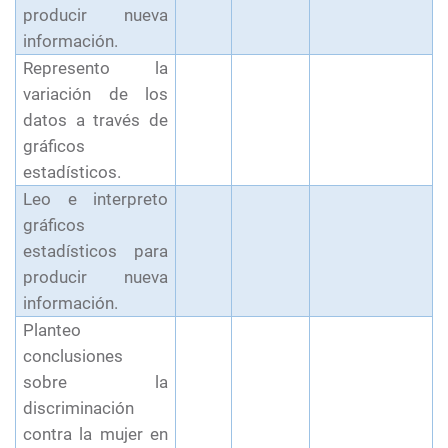
producir nueva
información.
Represento la
variación de los
datos a través de
gráficos
estadísticos.
Leo e interpreto
gráficos
estadísticos para
producir nueva
información.
Planteo
conclusiones
sobre la
discriminación
contra la mujer en