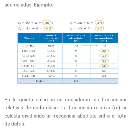
acumuladas. Ejemplo:
En la quinta columna se consideran las frecuencias
relativas de cada clase. La frecuencia relativa (
i) se
ℎ
calcula dividiendo la frecuencia absoluta entre el total
de datos.