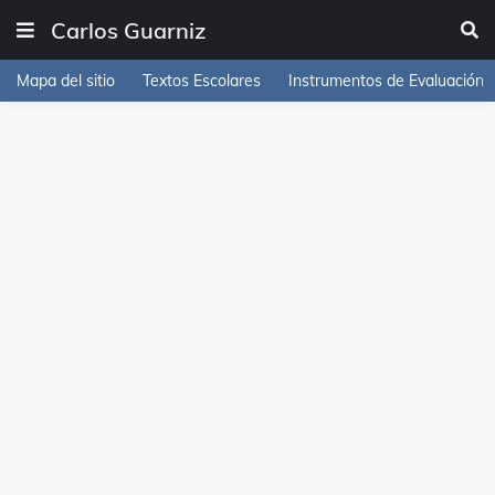
Carlos Guarniz
Mapa del sitio
Textos Escolares
Instrumentos de Evaluación