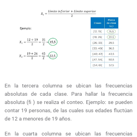
En la tercera columna se ubican las frecuencias
absolutas de cada clase. Para hallar la frecuencia
absoluta (fi ) se realiza el conteo. Ejemplo: se pueden
contar 19 personas, de las cuales sus edades fluctúan
de 12 a menores de 19 años.
En la cuarta columna se ubican las frecuencias