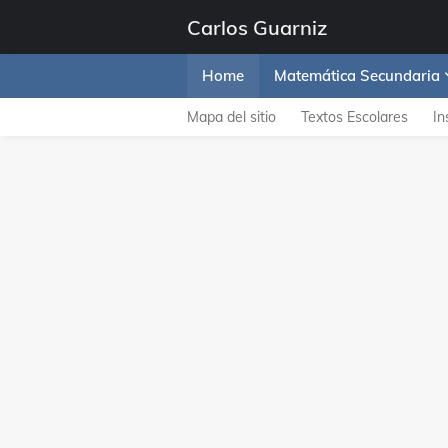
Carlos Guarniz
Home
Matemática Secundaria
Mapa del sitio
Textos Escolares
In