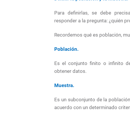
Para definirlas, se debe precis
responder a la pregunta: ¿quién pr
Recordemos qué es población, mues
Población.
Es el conjunto finito o infinito
obtener datos.
Muestra.
Es un subconjunto de la población
acuerdo con un determinado criter