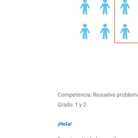
Competencia: Resuelve problemas
Grado: 1 y 2
¡Hola!