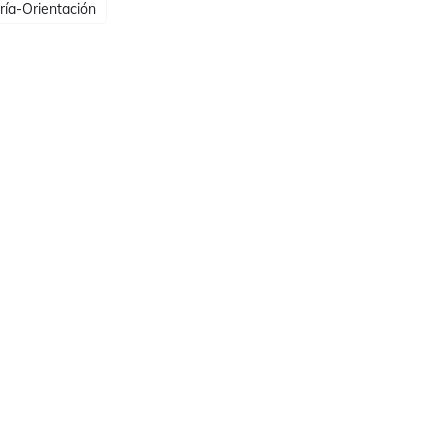
ría-Orientación