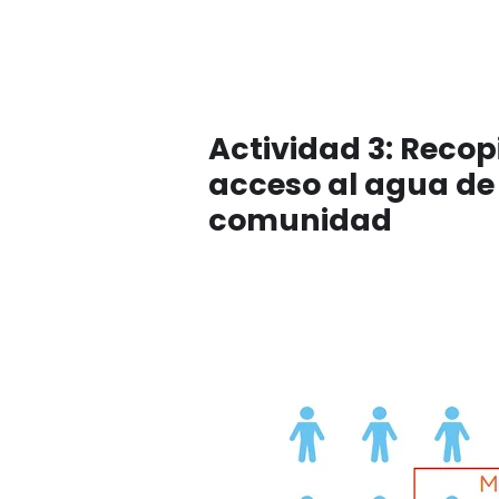
Actividad 3: Recop
acceso al agua de 
comunidad