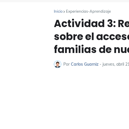
Inicio
Experiencias-Aprendizaje
Actividad 3: 
sobre el acces
familias de n
Por
Carlos Guarniz
-
jueves, abril 2