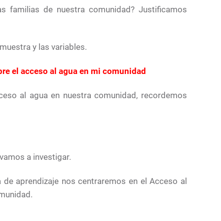
as familias de nuestra comunidad? Justificamos
muestra y las variables.
re el acceso al agua en mi comunidad
cceso al agua en nuestra comunidad, recordemos
 vamos a investigar.
a de aprendizaje nos centraremos en el Acceso al
omunidad.