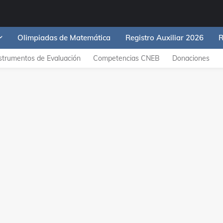
Olimpiadas de Matemática
Registro Auxiliar 2026
R
strumentos de Evaluación
Competencias CNEB
Donaciones