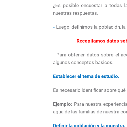
¿Es posible encuestar a todas l
nuestras respuestas.
-
Luego, definimos la población, la 
Recopilamos datos sob
- Para obtener datos sobre el a
algunos conceptos básicos.
Establecer el tema de estudio.
Es necesario identificar sobre qué
Ejemplo:
Para nuestra experienci
agua de las familias de nuestra c
Definir la población y la muestra.