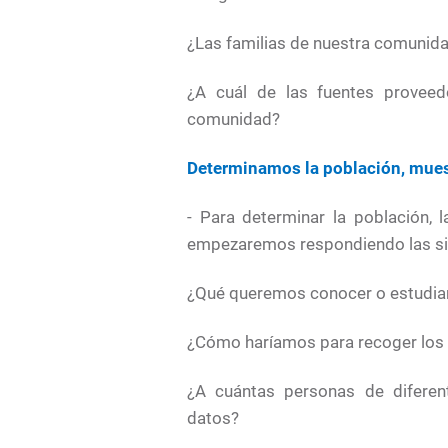
¿Las familias de nuestra comunida
¿A cuál de las fuentes proveed
comunidad?
Determinamos la población, muest
- Para determinar la población, 
empezaremos respondiendo las si
¿Qué queremos conocer o estudia
¿Cómo haríamos para recoger los
¿A cuántas personas de diferen
datos?