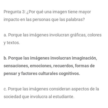
Pregunta 3: ¿Por qué una imagen tiene mayor
impacto en las personas que las palabras?
a. Porque las imágenes involucran gráficas, colores
y textos.
b. Porque las imágenes involucran imaginación,
sensaciones, emociones, recuerdos, formas de
pensar y factores culturales cognitivos.
c. Porque las imágenes consideran aspectos de la
sociedad que involucra al estudiante.