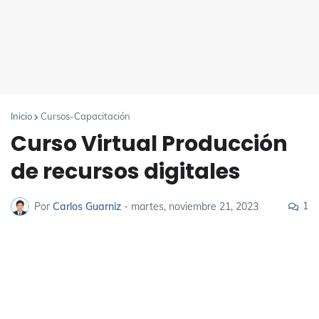
Inicio
Cursos-Capacitación
Curso Virtual Producción
de recursos digitales
1
Por
Carlos Guarniz
-
martes, noviembre 21, 2023