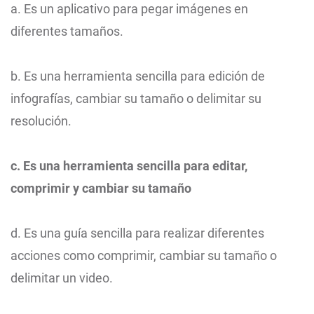
a. Es un aplicativo para pegar imágenes en
diferentes tamaños.
b. Es una herramienta sencilla para edición de
infografías, cambiar su tamaño o delimitar su
resolución.
c. Es una herramienta sencilla para editar,
comprimir y cambiar su tamaño
d. Es una guía sencilla para realizar diferentes
acciones como comprimir, cambiar su tamaño o
delimitar un video.