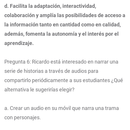
d. Facilita la adaptación, interactividad,
colaboración y amplía las posibilidades de acceso a
la información tanto en cantidad como en calidad,
además, fomenta la autonomía y el interés por el
aprendizaje.
Pregunta 6: Ricardo está interesado en narrar una
serie de historias a través de audios para
compartirlo periódicamente a sus estudiantes ¿Qué
alternativa le sugerirías elegir?
a. Crear un audio en su móvil que narra una trama
con personajes.