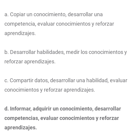
a. Copiar un conocimiento, desarrollar una
competencia, evaluar conocimientos y reforzar
aprendizajes.
b. Desarrollar habilidades, medir los conocimientos y
reforzar aprendizajes.
c. Compartir datos, desarrollar una habilidad, evaluar
conocimientos y reforzar aprendizajes.
d. Informar, adquirir un conocimiento, desarrollar
competencias, evaluar conocimientos y reforzar
aprendizajes.