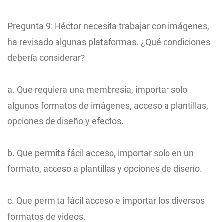
Pregunta 9: Héctor necesita trabajar con imágenes,
ha revisado algunas plataformas. ¿Qué condiciones
debería considerar?
a. Que requiera una membresía, importar solo
algunos formatos de imágenes, acceso a plantillas,
opciones de diseño y efectos.
b. Que permita fácil acceso, importar solo en un
formato, acceso a plantillas y opciones de diseño.
c. Que permita fácil acceso e importar los diversos
formatos de videos.