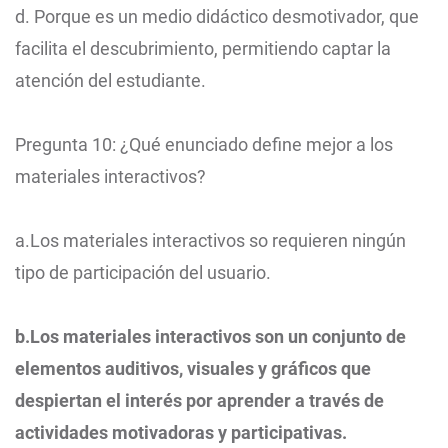
d. Porque es un medio didáctico desmotivador, que
facilita el descubrimiento, permitiendo captar la
atención del estudiante.
Pregunta 10: ¿Qué enunciado define mejor a los
materiales interactivos?
a.Los materiales interactivos so requieren ningún
tipo de participación del usuario.
b.Los materiales interactivos son un conjunto de
elementos auditivos, visuales y gráficos que
despiertan el interés por aprender a través de
actividades motivadoras y participativas.