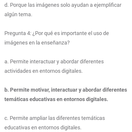
d. Porque las imágenes solo ayudan a ejemplificar
algún tema.
Pregunta 4: ¿Por qué es importante el uso de
imágenes en la enseñanza?
a. Permite interactuar y abordar diferentes
actividades en entornos digitales.
b. Permite motivar, interactuar y abordar diferentes
temáticas educativas en entornos digitales.
c. Permite ampliar las diferentes temáticas
educativas en entornos digitales.