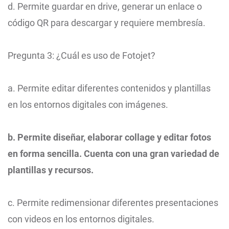
d. Permite guardar en drive, generar un enlace o
código QR para descargar y requiere membresía.
Pregunta 3: ¿Cuál es uso de Fotojet?
a. Permite editar diferentes contenidos y plantillas
en los entornos digitales con imágenes.
b. Permite diseñar, elaborar collage y editar fotos
en forma sencilla. Cuenta con una gran variedad de
plantillas y recursos.
c. Permite redimensionar diferentes presentaciones
con videos en los entornos digitales.