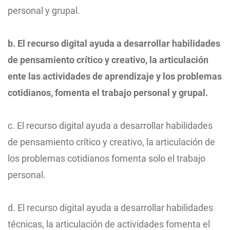
personal y grupal.
b. El recurso digital ayuda a desarrollar habilidades
de pensamiento crítico y creativo, la articulación
ente las actividades de aprendizaje y los problemas
cotidianos, fomenta el trabajo personal y grupal.
c. El recurso digital ayuda a desarrollar habilidades
de pensamiento crítico y creativo, la articulación de
los problemas cotidianos fomenta solo el trabajo
personal.
d. El recurso digital ayuda a desarrollar habilidades
técnicas, la articulación de actividades fomenta el