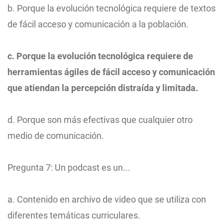
b. Porque la evolución tecnológica requiere de textos
de fácil acceso y comunicación a la población.
c. Porque la evolución tecnológica requiere de
herramientas ágiles de fácil acceso y comunicación
que atiendan la percepción distraída y limitada.
d. Porque son más efectivas que cualquier otro
medio de comunicación.
Pregunta 7: Un podcast es un...
a. Contenido en archivo de video que se utiliza con
diferentes temáticas curriculares.