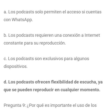
a. Los podcasts solo permiten el acceso si cuentas
con WhatsApp.
b. Los podcasts requieren una conexión a Internet
constante para su reproducción.
c. Los podcasts son exclusivos para algunos
dispositivos.
d. Los podcasts ofrecen flexibilidad de escucha, ya
que se pueden reproducir en cualquier momento.
Pregunta 9: ¿Por qué es importante el uso de los