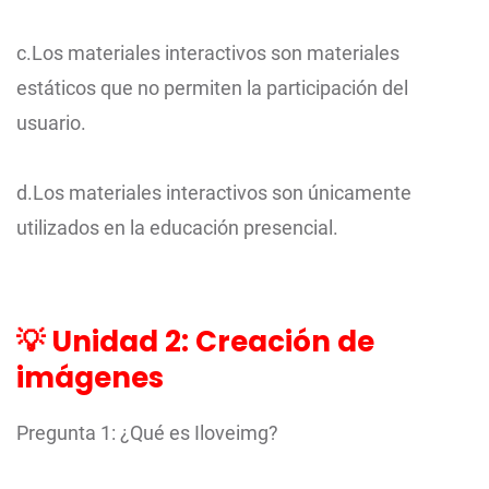
c.Los materiales interactivos son materiales
estáticos que no permiten la participación del
usuario.
d.Los materiales interactivos son únicamente
utilizados en la educación presencial.
💡 Unidad 2: Creación de
imágenes
Pregunta 1: ¿Qué es Iloveimg?