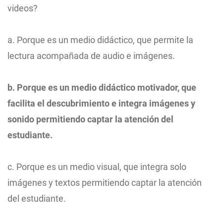
videos?
a. Porque es un medio didáctico, que permite la
lectura acompañada de audio e imágenes.
b. Porque es un medio didáctico motivador, que
facilita el descubrimiento e integra imágenes y
sonido permitiendo captar la atención del
estudiante.
c. Porque es un medio visual, que integra solo
imágenes y textos permitiendo captar la atención
del estudiante.