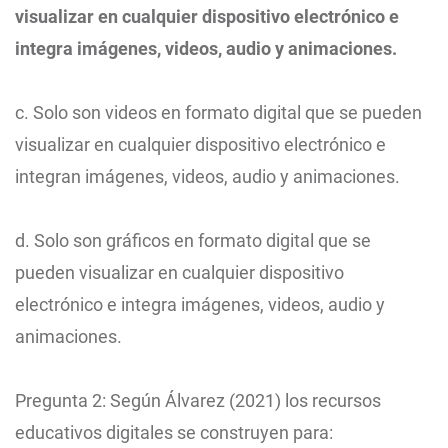
visualizar en cualquier dispositivo electrónico e
integra imágenes, videos, audio y animaciones.
c. Solo son videos en formato digital que se pueden
visualizar en cualquier dispositivo electrónico e
integran imágenes, videos, audio y animaciones.
d. Solo son gráficos en formato digital que se
pueden visualizar en cualquier dispositivo
electrónico e integra imágenes, videos, audio y
animaciones.
Pregunta 2: Según Álvarez (2021) los recursos
educativos digitales se construyen para: