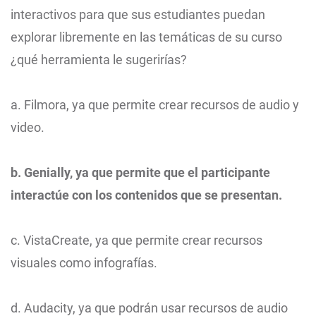
interactivos para que sus estudiantes puedan
explorar libremente en las temáticas de su curso
¿qué herramienta le sugerirías?
a. Filmora, ya que permite crear recursos de audio y
video.
b. Genially, ya que permite que el participante
interactúe con los contenidos que se presentan.
c. VistaCreate, ya que permite crear recursos
visuales como infografías.
d. Audacity, ya que podrán usar recursos de audio