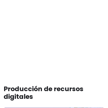
Producción de recursos
digitales