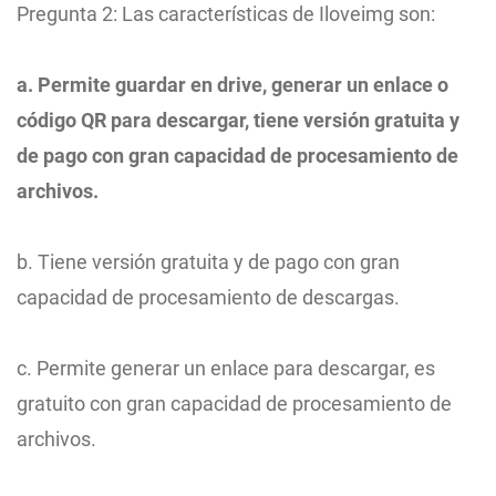
Pregunta 2: Las características de Iloveimg son:
a. Permite guardar en drive, generar un enlace o
código QR para descargar, tiene versión gratuita y
de pago con gran capacidad de procesamiento de
archivos.
b. Tiene versión gratuita y de pago con gran
capacidad de procesamiento de descargas.
c. Permite generar un enlace para descargar, es
gratuito con gran capacidad de procesamiento de
archivos.