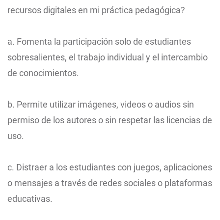
recursos digitales en mi práctica pedagógica?
a. Fomenta la participación solo de estudiantes
sobresalientes, el trabajo individual y el intercambio
de conocimientos.
b. Permite utilizar imágenes, videos o audios sin
permiso de los autores o sin respetar las licencias de
uso.
c. Distraer a los estudiantes con juegos, aplicaciones
o mensajes a través de redes sociales o plataformas
educativas.