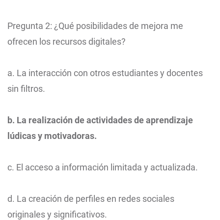
Pregunta 2: ¿Qué posibilidades de mejora me
ofrecen los recursos digitales?
a. La interacción con otros estudiantes y docentes
sin filtros.
b. La realización de actividades de aprendizaje
lúdicas y motivadoras.
c. El acceso a información limitada y actualizada.
d. La creación de perfiles en redes sociales
originales y significativos.