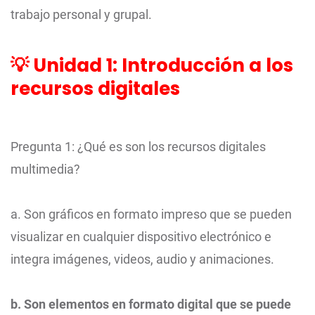
trabajo personal y grupal.
💡 Unidad 1: Introducción a los
recursos digitales
Pregunta 1: ¿Qué es son los recursos digitales
multimedia?
a. Son gráficos en formato impreso que se pueden
visualizar en cualquier dispositivo electrónico e
integra imágenes, videos, audio y animaciones.
b. Son elementos en formato digital que se puede