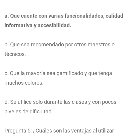
a. Que cuente con varias funcionalidades, calidad
informativa y accesibilidad.
b. Que sea recomendado por otros maestros o
técnicos.
c. Que la mayoría sea gamificado y que tenga
muchos colores.
d. Se utilice solo durante las clases y con pocos
niveles de dificultad.
Pregunta 5: ¿Cuáles son las ventajas al utilizar