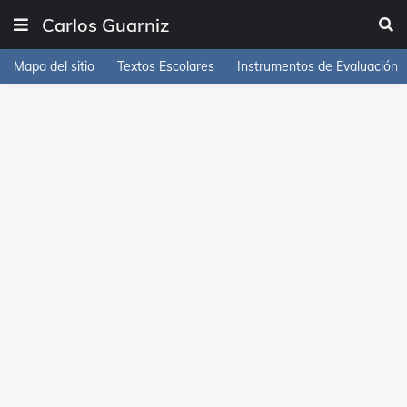
Carlos Guarniz
Mapa del sitio
Textos Escolares
Instrumentos de Evaluación