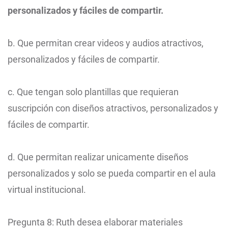
personalizados y fáciles de compartir.
b. Que permitan crear videos y audios atractivos,
personalizados y fáciles de compartir.
c. Que tengan solo plantillas que requieran
suscripción con diseños atractivos, personalizados y
fáciles de compartir.
d. Que permitan realizar unicamente diseños
personalizados y solo se pueda compartir en el aula
virtual institucional.
Pregunta 8: Ruth desea elaborar materiales