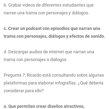
b. Grabar videos de diferentes estudiantes que
narran una trama con personajes y diálogos.
c. Crear un podcast con episodios que narran una
trama con personajes, diálogos y efectos de sonido.
d. Descargar audios de internet que narran una
trama con personajes o diálogos
Pregunta 7: Ricardo está consultando sobre algunas
plataformas para elaborar infografías. ¿Qué debería
considerar para ello?
a. Que permitan crear diseños atractivos,