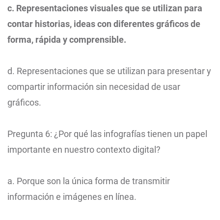
c. Representaciones visuales que se utilizan para
contar historias, ideas con diferentes gráficos de
forma, rápida y comprensible.
d. Representaciones que se utilizan para presentar y
compartir información sin necesidad de usar
gráficos.
Pregunta 6: ¿Por qué las infografías tienen un papel
importante en nuestro contexto digital?
a. Porque son la única forma de transmitir
información e imágenes en línea.