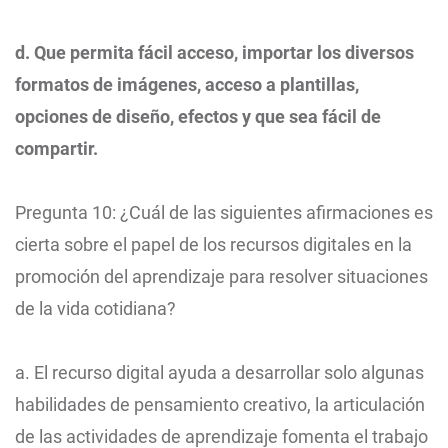
d. Que permita fácil acceso, importar los diversos
formatos de imágenes, acceso a plantillas,
opciones de diseño, efectos y que sea fácil de
compartir.
Pregunta 10: ¿Cuál de las siguientes afirmaciones es
cierta sobre el papel de los recursos digitales en la
promoción del aprendizaje para resolver situaciones
de la vida cotidiana?
a. El recurso digital ayuda a desarrollar solo algunas
habilidades de pensamiento creativo, la articulación
de las actividades de aprendizaje fomenta el trabajo