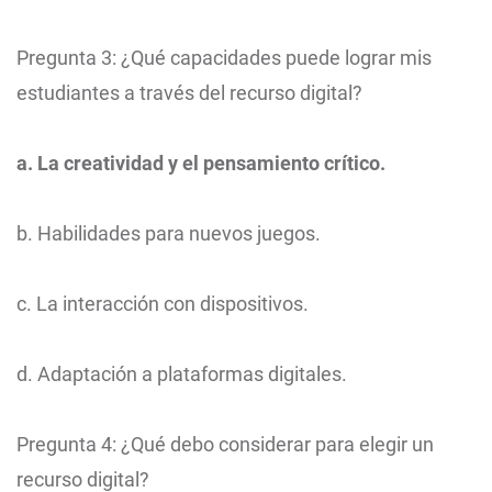
Pregunta 3: ¿Qué capacidades puede lograr mis
estudiantes a través del recurso digital?
a. La creatividad y el pensamiento crítico.
b. Habilidades para nuevos juegos.
c. La interacción con dispositivos.
d. Adaptación a plataformas digitales.
Pregunta 4: ¿Qué debo considerar para elegir un
recurso digital?