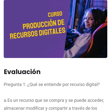
Evaluación
Pregunta 1: ¿Qué se entiende por recurso digital?
a.Es un recurso que se compra y se puede acceder,
almacenar modificar y compartir a través de los