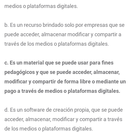
medios o plataformas digitales.
b. Es un recurso brindado solo por empresas que se
puede acceder, almacenar modificar y compartir a
través de los medios o plataformas digitales.
c. Es un material que se puede usar para fines
pedagógicos y que se puede acceder, almacenar,
modificar y compartir de forma libre o mediante un
pago a través de medios o plataformas digitales.
d. Es un software de creación propia, que se puede
acceder, almacenar, modificar y compartir a través
de los medios o plataformas digitales.