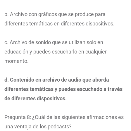
b. Archivo con gráficos que se produce para
diferentes temáticas en diferentes dispositivos.
c. Archivo de sonido que se utilizan solo en
educación y puedes escucharlo en cualquier
momento.
d. Contenido en archivo de audio que aborda
diferentes temáticas y puedes escuchado a través
de diferentes dispositivos.
Pregunta 8: ¿Cuál de las siguientes afirmaciones es
una ventaja de los podcasts?