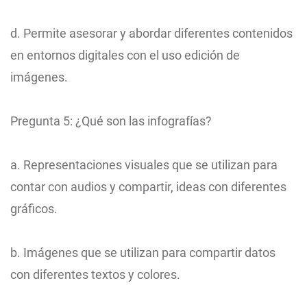
d. Permite asesorar y abordar diferentes contenidos
en entornos digitales con el uso edición de
imágenes.
Pregunta 5: ¿Qué son las infografías?
a. Representaciones visuales que se utilizan para
contar con audios y compartir, ideas con diferentes
gráficos.
b. Imágenes que se utilizan para compartir datos
con diferentes textos y colores.