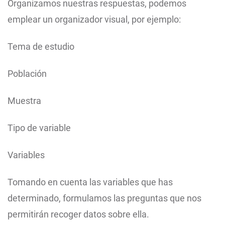
Organizamos nuestras respuestas, podemos
emplear un organizador visual, por ejemplo:
Tema de estudio
Población
Muestra
Tipo de variable
Variables
Tomando en cuenta las variables que has
determinado, formulamos las preguntas que nos
permitirán recoger datos sobre ella.