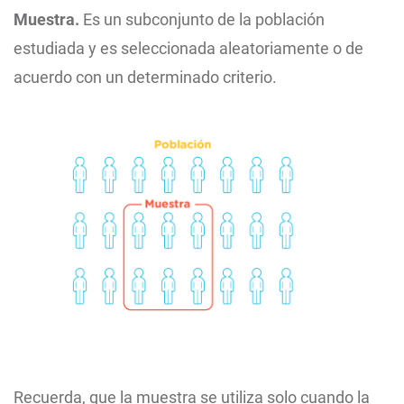
Muestra.
Es un subconjunto de la población
estudiada y es seleccionada aleatoriamente o de
acuerdo con un determinado criterio.
Recuerda, que la muestra se utiliza solo cuando la