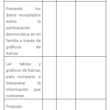
Presenté los
datos recopilados
sobre la
participación
democrática en mi
familia a través de
gráficos de
barras.
Leí tablas y
gráficos de barras,
para comparar e
interpretar la
información que
contienen.
Propuse