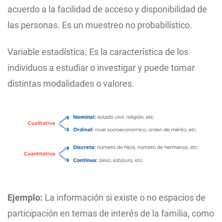
acuerdo a la facilidad de acceso y disponibilidad de
las personas. Es un muestreo no probabilístico.
Variable estadística. Es la característica de los
individuos a estudiar o investigar y puede tomar
distintas modalidades o valores.
Ejemplo:
La información si existe o no espacios de
participación en temas de interés de la familia, como