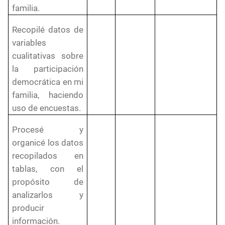
familia.
Recopilé datos de
variables
cualitativas sobre
la participación
democrática en mi
familia, haciendo
uso de encuestas.
Procesé y
organicé los datos
recopilados en
tablas, con el
propósito de
analizarlos y
producir
información.