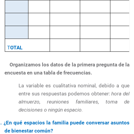
T
OTAL
·
Organizamos los datos de la primera pregunta de la
encuesta en una tabla de frecuencias.
La variable es cualitativa nominal, debido a que
entre sus respuestas podemos obtener:
hora del
almuerzo, reuniones familiares, toma de
decisiones o ningún espacio.
. ¿En qué espacios la familia puede conversar asuntos
de bienestar común?