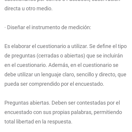
directa u otro medio.
· Diseñar el instrumento de medición:
Es elaborar el cuestionario a utilizar. Se define el tipo
de preguntas (cerradas o abiertas) que se incluirán
en el cuestionario. Además, en el cuestionario se
debe utilizar un lenguaje claro, sencillo y directo, que
pueda ser comprendido por el encuestado.
Preguntas abiertas. Deben ser contestadas por el
encuestado con sus propias palabras, permitiendo
total libertad en la respuesta.