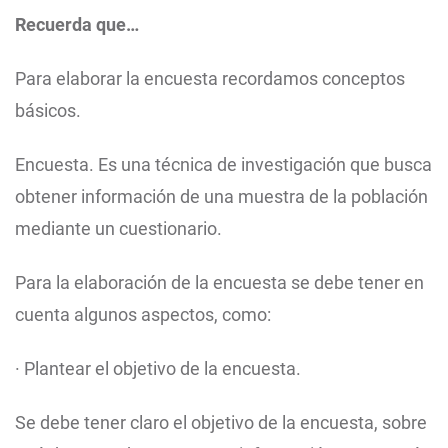
Recuerda que…
Para elaborar la encuesta recordamos conceptos
básicos.
Encuesta. Es una técnica de investigación que busca
obtener información de una muestra de la población
mediante un cuestionario.
Para la elaboración de la encuesta se debe tener en
cuenta algunos aspectos, como:
· Plantear el objetivo de la encuesta.
Se debe tener claro el objetivo de la encuesta, sobre