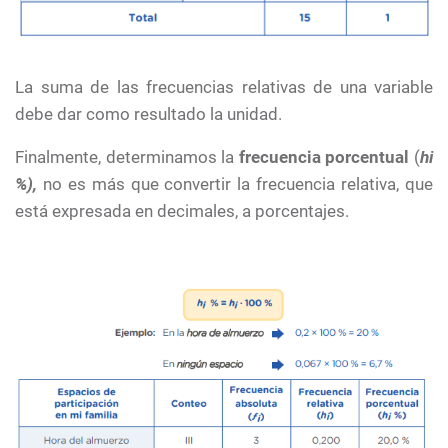
La suma de las frecuencias relativas de una variable
debe dar como resultado la unidad.
Finalmente, determinamos la
frecuencia porcentual
(
hi
%),
no es más que convertir la frecuencia relativa, que
está expresada en decimales, a porcentajes.