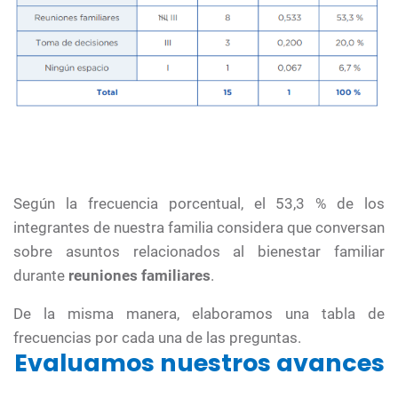
Según la frecuencia porcentual, el 53,3 % de los
integrantes de nuestra familia considera que conversan
sobre asuntos relacionados al bienestar familiar
durante
reuniones familiares
.
De la misma manera, elaboramos una tabla de
frecuencias por cada una de las preguntas.
Evaluamos nuestros avances