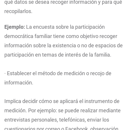
qué datos se desea recoger información y para qué
recopilarlos.
Ejemplo:
La encuesta sobre la participación
democrática familiar tiene como objetivo recoger
información sobre la existencia o no de espacios de
participación en temas de interés de la familia.
· Establecer el método de medición o recojo de
información.
Implica decidir cómo se aplicará el instrumento de
medición. Por ejemplo: se puede realizar mediante
entrevistas personales, telefónicas, enviar los
cuestionarios por correo o Facebook, observación