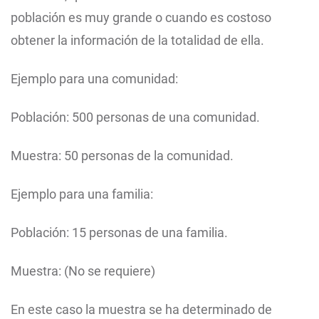
población es muy grande o cuando es costoso
obtener la información de la totalidad de ella.
Ejemplo para una comunidad:
Población: 500 personas de una comunidad.
Muestra: 50 personas de la comunidad.
Ejemplo para una familia:
Población: 15 personas de una familia.
Muestra: (No se requiere)
En este caso la muestra se ha determinado de