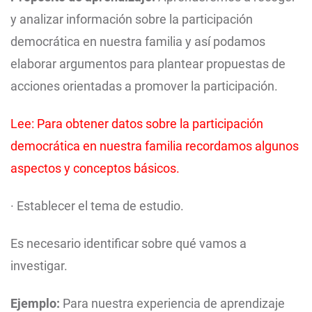
y analizar información sobre la participación
democrática en nuestra familia y así podamos
elaborar argumentos para plantear propuestas de
acciones orientadas a promover la participación.
Lee: Para obtener datos sobre la participación
democrática en nuestra familia recordamos algunos
aspectos y conceptos básicos.
· Establecer el tema de estudio.
Es necesario identificar sobre qué vamos a
investigar.
Ejemplo:
Para nuestra experiencia de aprendizaje