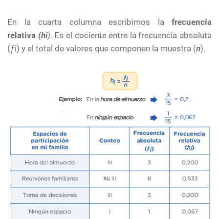
En la cuarta columna escribimos la
frecuencia
relativa
(hi
).
Es el cociente entre la frecuencia absoluta
(ƒi) y el total de valores que componen la muestra (
n
).