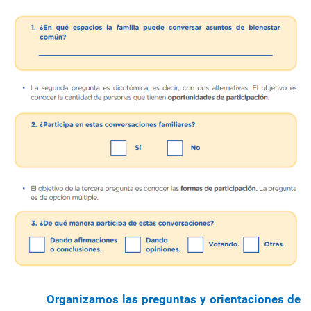
Organizamos las preguntas y orientaciones de