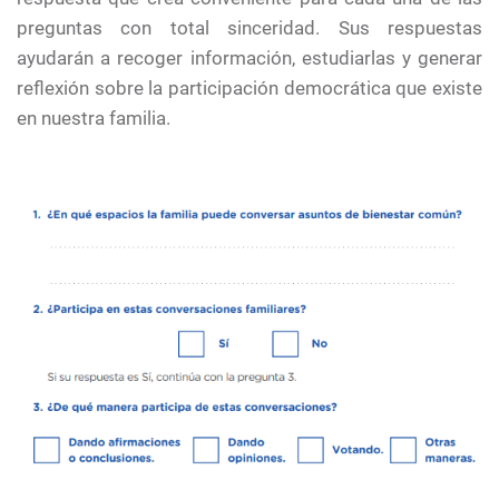
preguntas con total sinceridad. Sus respuestas
ayudarán a recoger información, estudiarlas y generar
reflexión sobre la participación democrática que existe
en nuestra familia.