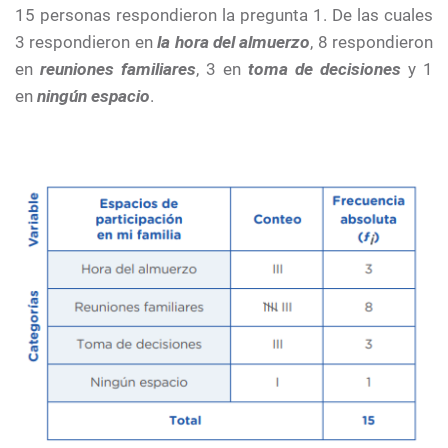
15 personas respondieron la pregunta 1. De las cuales
3 respondieron en
la hora del almuerzo
, 8 respondieron
en
reuniones familiares
, 3 en
toma de decisiones
y 1
en
ningún espacio
.