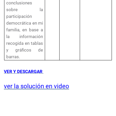
conclusiones
sobre la
participación
democrática en mi
familia, en base a
la información
recogida en tablas
y gráficos de
barras.
VER Y DESCARGAR
ver la solución en video