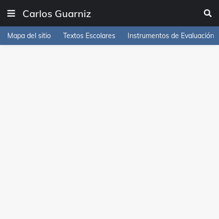
Carlos Guarniz
Mapa del sitio
Textos Escolares
Instrumentos de Evaluación