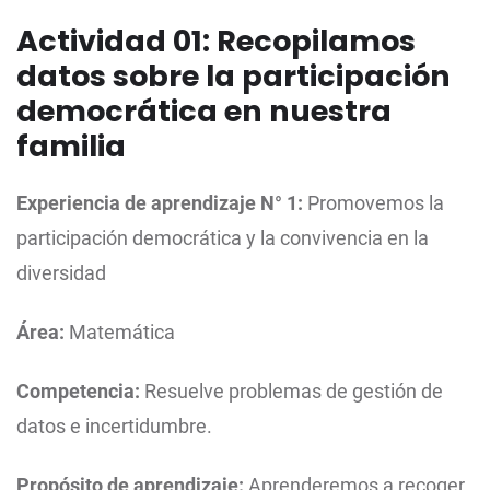
Actividad 01: Recopilamos
datos sobre la participación
democrática en nuestra
familia
Experiencia de aprendizaje N° 1:
Promovemos la
participación democrática y la convivencia en la
diversidad
Área:
Matemática
Competencia:
Resuelve problemas de gestión de
datos e incertidumbre.
Propósito de aprendizaje:
Aprenderemos a recoger