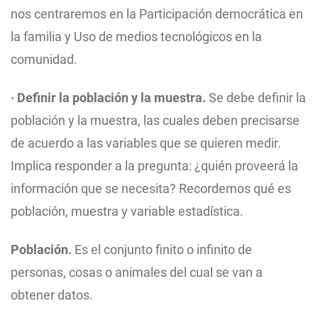
nos centraremos en la Participación democrática en
la familia y Uso de medios tecnológicos en la
comunidad.
· Definir la población y la muestra.
Se debe definir la
población y la muestra, las cuales deben precisarse
de acuerdo a las variables que se quieren medir.
Implica responder a la pregunta: ¿quién proveerá la
información que se necesita? Recordemos qué es
población, muestra y variable estadística.
Población.
Es el conjunto finito o infinito de
personas, cosas o animales del cual se van a
obtener datos.