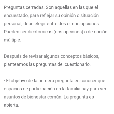
Preguntas cerradas. Son aquellas en las que el
encuestado, para reflejar su opinión o situación
personal, debe elegir entre dos o más opciones.
Pueden ser dicotómicas (dos opciones) o de opción
múltiple.
Después de revisar algunos conceptos básicos,
planteamos las preguntas del cuestionario.
· El objetivo de la primera pregunta es conocer qué
espacios de participación en la familia hay para ver
asuntos de bienestar común. La pregunta es
abierta.