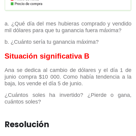
a. ¿Qué día del mes hubieras comprado y vendido
mil dólares para que tu ganancia fuera máxima?
b. ¿Cuánto sería tu ganancia máxima?
Situación significativa B
Ana se dedica al cambio de dólares y el día 1 de
junio compra $10 000. Como había tendencia a la
baja, los vende
el día 5 de junio.
¿Cuántos soles ha invertido? ¿Pierde o gana,
cuántos soles?
Resolución