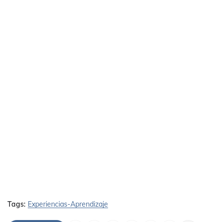
Tags:
Experiencias-Aprendizaje