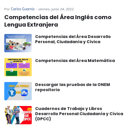
Por
Carlos Guarniz
-
viernes, junio 24, 2022
Competencias del Área Inglés como
Lengua Extranjera
Competencias del Área Desarrollo
Personal, Ciudadanía y Cívica
Competencias del Área Matemática
Descargar las pruebas de la ONEM
repositorio
Cuadernos de Trabajo y Libros
Desarrollo Personal Ciudadanía y Cívica
(DPCC)