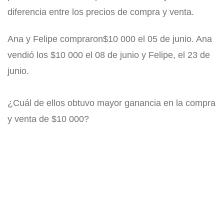
diferencia entre los precios de compra y venta.
Ana y Felipe compraron$10 000 el 05 de junio. Ana
vendió los $10 000 el 08 de junio y Felipe, el 23 de
junio.
¿Cuál de ellos obtuvo mayor ganancia en la compra
y venta de $10 000?