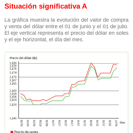
Situación significativa A
La gráfica muestra la evolución del valor de compra
y venta del dólar entre el 01 de junio y el 01 de julio.
El eje
vertical representa el precio del dólar en soles
y el eje horizontal, el día del mes.