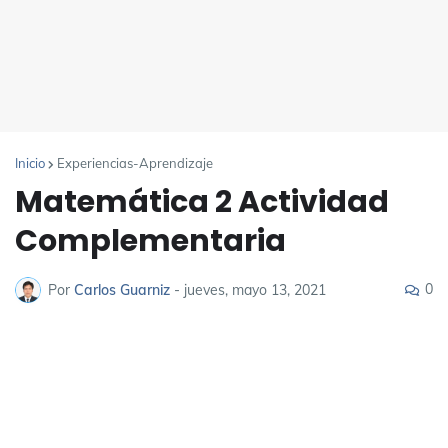
Inicio
Experiencias-Aprendizaje
Matemática 2 Actividad
Complementaria
0
Por
Carlos Guarniz
-
jueves, mayo 13, 2021