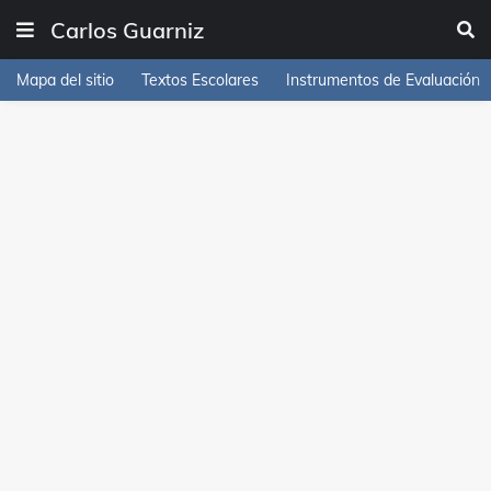
Carlos Guarniz
Mapa del sitio
Textos Escolares
Instrumentos de Evaluación