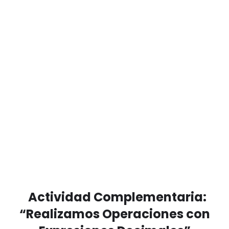
Actividad Complementaria:
“Realizamos Operaciones con