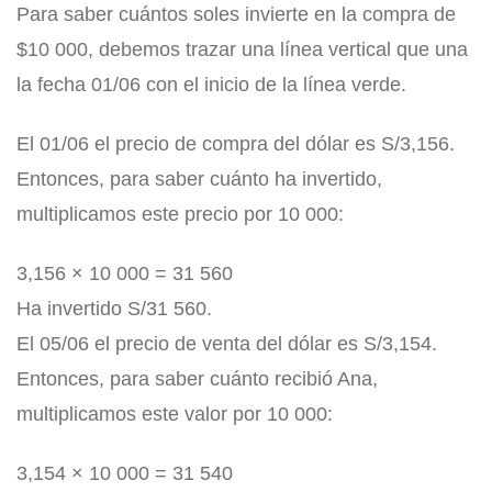
Para saber cuántos soles invierte en la compra de
$10 000, debemos trazar una línea vertical que una
la fecha 01/06 con el inicio de la línea verde.
El 01/06 el precio de compra del dólar es S/3,156.
Entonces, para saber cuánto ha invertido,
multiplicamos este precio por 10 000:
3,156 × 10 000 = 31 560
Ha invertido S/31 560.
El 05/06 el precio de venta del dólar es S/3,154.
Entonces, para saber cuánto recibió Ana,
multiplicamos este valor por 10 000:
3,154 × 10 000 = 31 540