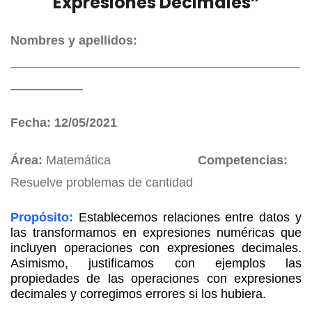
Expresiones Decimales”
Nombres y apellidos:
____________________________________________________
_____________
Fecha: 12/05/2021
Área:
Matemática
Competencias:
Resuelve problemas de cantidad
Propósito:
Establecemos relaciones entre datos y
las transformamos en expresiones numéricas que
incluyen operaciones con expresiones decimales.
Asimismo, justificamos con ejemplos las
propiedades de las operaciones con expresiones
decimales y corregimos errores si los hubiera.