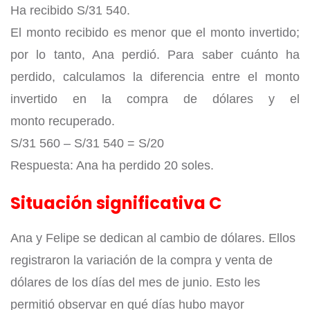
Ha recibido S/31 540.
El monto recibido es menor que el monto invertido;
por lo tanto, Ana perdió. Para saber cuánto ha
perdido, calculamos la diferencia entre el monto
invertido en la compra de dólares y el
monto
recuperado.
S/31 560 – S/31 540 = S/20
Respuesta: Ana ha perdido 20 soles.
Situación significativa C
Ana y Felipe se dedican al cambio de dólares. Ellos
registraron la variación de la compra y venta de
dólares de los días del mes de junio. Esto les
permitió observar en qué días hubo mayor