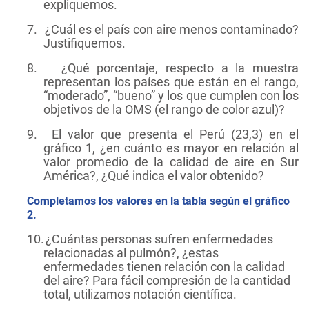
expliquemos.
7.
¿Cuál es el país con aire menos contaminado?
Justifiquemos.
8.
¿Qué porcentaje, respecto a la muestra
representan los países que están en el rango,
“moderado”, “bueno” y los que cumplen con los
objetivos de la OMS (el rango de color azul)?
9.
El valor que presenta el Perú (23,3) en el
gráfico 1, ¿en cuánto es mayor en relación al
valor promedio de la calidad de aire en Sur
América?, ¿Qué indica el valor obtenido?
Completamos los valores en la tabla según el gráfico
2.
10.
¿Cuántas personas sufren enfermedades
relacionadas al pulmón?, ¿estas
enfermedades tienen relación con la calidad
del aire? Para fácil compresión de la cantidad
total, utilizamos notación científica.