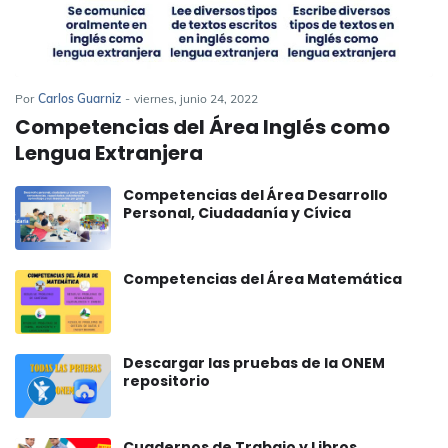
Por
Carlos Guarniz
-
viernes, junio 24, 2022
Competencias del Área Inglés como
Lengua Extranjera
Competencias del Área Desarrollo
Personal, Ciudadanía y Cívica
Competencias del Área Matemática
Descargar las pruebas de la ONEM
repositorio
Cuadernos de Trabajo y Libros