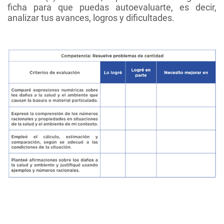
ficha para que puedas autoevaluarte, es decir,
analizar tus avances, logros y dificultades.