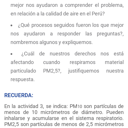
mejor nos ayudaron a comprender el problema,
en relación a la calidad de aire en el Perú?
¿Qué procesos seguidos fueron los que mejor
nos ayudaron a responder las preguntas?,
nombremos algunos y expliquemos.
¿Cuál de nuestros derechos nos está
afectando cuando respiramos material
particulado PM2,5?, justifiquemos nuestra
respuesta.
RECUERDA:
En la actividad 3, se indica: PM
son partículas de
10
menos de 10 micrómetros de diámetro. Pueden
inhalarse y acumularse en el sistema respiratorio.
PM2,5 son partículas de menos de 2,5 micrómetros