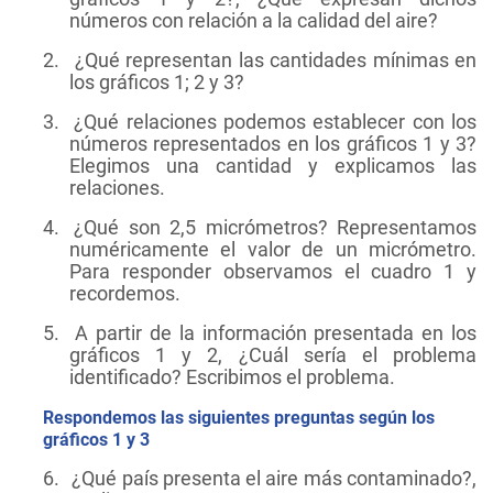
números con relación a la calidad del aire?
2.
¿Qué representan las cantidades mínimas en
los gráficos 1; 2 y 3?
3.
¿Qué relaciones podemos establecer con los
números representados en los gráficos 1 y 3?
Elegimos una cantidad y explicamos las
relaciones.
4.
¿Qué son 2,5 micrómetros? Representamos
numéricamente el valor de un micrómetro.
Para responder observamos el cuadro 1 y
recordemos.
5.
A partir de la información presentada en los
gráficos 1 y 2, ¿Cuál sería el problema
identificado? Escribimos el problema.
Respondemos las siguientes preguntas según los
gráficos 1 y 3
6.
¿Qué país presenta el aire más contaminado?,