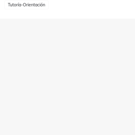
Tutoría-Orientación