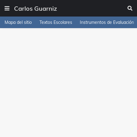
Carlos Guarniz
Mapa del sitio
Textos Escolares
Instrumentos de Evaluación