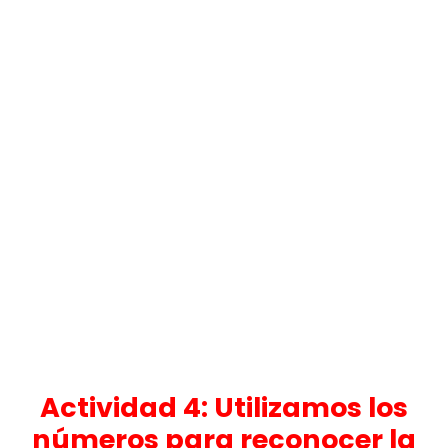
Actividad 4: Utilizamos los
números para reconocer la