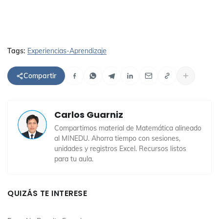
Tags:
Experiencias-Aprendizaje
Compartir
Carlos Guarniz
Compartimos material de Matemática alineado
al MINEDU. Ahorra tiempo con sesiones,
unidades y registros Excel. Recursos listos
para tu aula.
QUIZÁS TE INTERESE