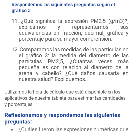
Respondemos las siguientes preguntas según el
gráfico 3
11.
¿Qué significa la expresión PM2,5 (g/m3)?,
explicamos y representamos sus
equivalencias en fracción, decimal, gráfica y
porcentaje para su mayor comprensión.
12.
Comparamos las medidas de las partículas en
el gráfico 3: la medida del diámetro de las
partículas PM2,5, ¿Cuántas veces más
pequeña es con relación al diámetro de la
arena y cabello? ¿Qué daños causaría en
nuestra salud? Expliquemos.
Utilizamos la hoja de cálculo que está disponible en los
aplicativos de nuestra tableta para estimar las cantidades
y porcentajes.
Reflexionamos y respondemos las siguientes
preguntas:
¿Cuáles fueron las expresiones numéricas que