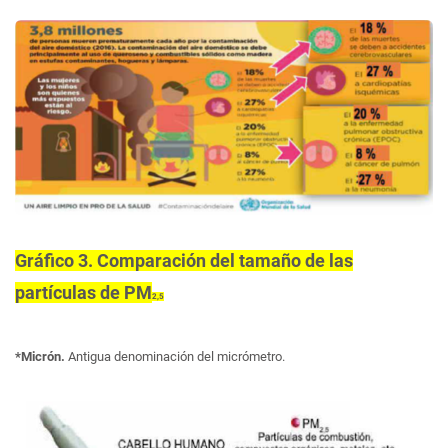
Gráfico 3. Comparación del tamaño de las
partículas de PM
2,5
*Micrón.
Antigua denominación del micrómetro.