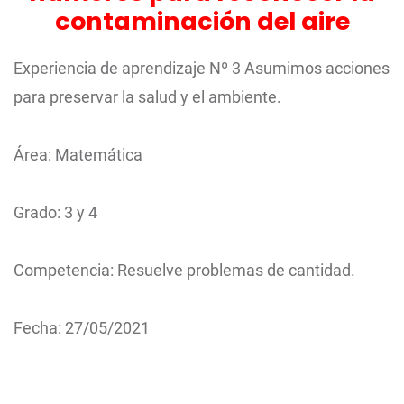
contaminación del aire
Experiencia de aprendizaje Nº 3 Asumimos acciones
para preservar la salud y el ambiente.
Área: Matemática
Grado: 3 y 4
Competencia: Resuelve problemas de cantidad.
Fecha: 27/05/2021