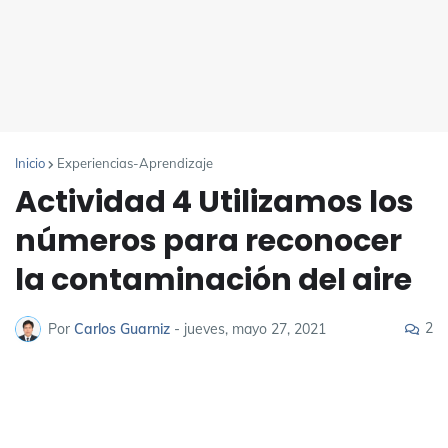
Inicio
Experiencias-Aprendizaje
Actividad 4 Utilizamos los
números para reconocer
la contaminación del aire
2
Por
Carlos Guarniz
-
jueves, mayo 27, 2021