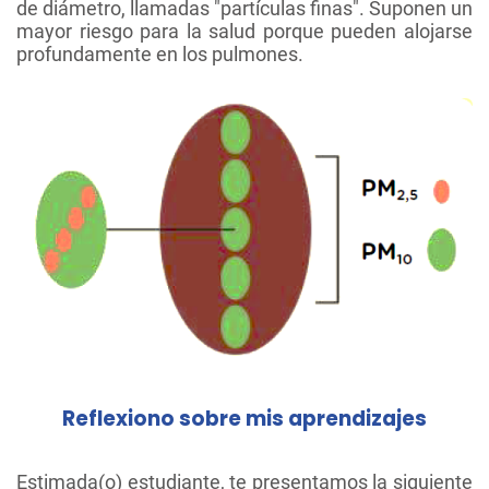
de diámetro, llamadas "partículas finas". Suponen un
mayor riesgo para la salud porque pueden alojarse
profundamente en los pulmones.
Reflexiono sobre mis aprendizajes
Estimada(o) estudiante, te presentamos la siguiente