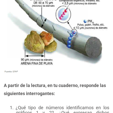
A partir de la lectura, en tu cuaderno, responde las
siguientes interrogantes:
1.
¿Qué tipo de números identificamos en los
gráficos 1 y 2?, ¿Qué expresan dichos